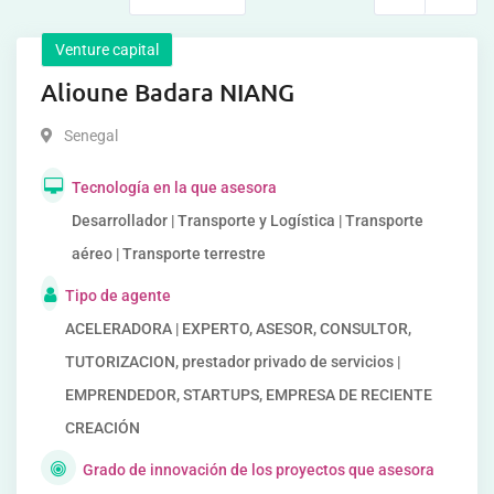
Venture capital
Alioune Badara NIANG
Senegal
Tecnología en la que asesora
Desarrollador | Transporte y Logística | Transporte
aéreo | Transporte terrestre
Tipo de agente
ACELERADORA | EXPERTO, ASESOR, CONSULTOR,
TUTORIZACION, prestador privado de servicios |
EMPRENDEDOR, STARTUPS, EMPRESA DE RECIENTE
CREACIÓN
Grado de innovación de los proyectos que asesora