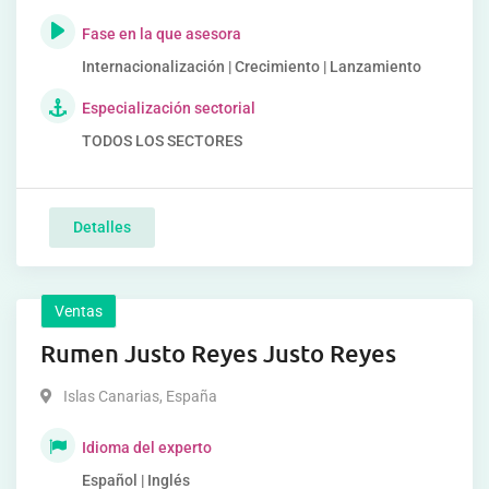
Fase en la que asesora
Internacionalización | Crecimiento | Lanzamiento
Especialización sectorial
TODOS LOS SECTORES
Detalles
Ventas
Rumen Justo Reyes Justo Reyes
Islas Canarias
,
España
Idioma del experto
Español | Inglés