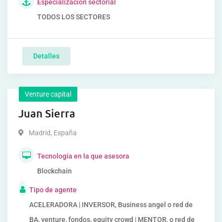
Especialización sectorial
TODOS LOS SECTORES
Detalles
Venture capital
Juan Sierra
Madrid
,
España
Tecnología en la que asesora
Blockchain
Tipo de agente
ACELERADORA | INVERSOR, Business angel o red de
BA, venture, fondos, equity crowd | MENTOR, o red de