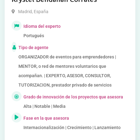
Madrid
,
España
Idioma del experto
Portugués
Tipo de agente
ORGANIZADOR de eventos para emprendedores |
MENTOR, o red de mentores voluntarios que
acompañan. | EXPERTO, ASESOR, CONSULTOR,
TUTORIZACION, prestador privado de servicios
Grado de innovación de los proyectos que asesora
Alta | Notable | Media
Fase en la que asesora
Internacionalización | Crecimiento | Lanzamiento