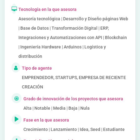
Tecnología en la que asesora
Asesoría tecnológica | Desarrollo y Diseño páginas Web
| Base de Datos | Transformación Digital | ERP,
Integraciones y Automatizaciones con API | Blockchain
| Ingeniería Hardware | Arduinos | Logística y
distribución
Tipo de agente
EMPRENDEDOR, STARTUPS, EMPRESA DE RECIENTE
CREACIÓN
Grado de innovación de los proyectos que asesora
Alta | Notable | Media | Baja | Nula
Fase en la que asesora
Crecimiento | Lanzamiento | Idea, Seed | Estudiante