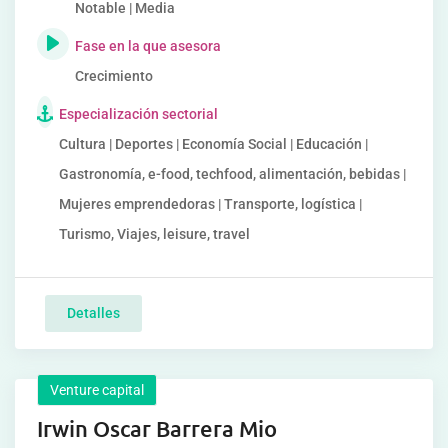
Notable | Media
Fase en la que asesora
Crecimiento
Especialización sectorial
Cultura | Deportes | Economía Social | Educación |
Gastronomía, e-food, techfood, alimentación, bebidas |
Mujeres emprendedoras | Transporte, logística |
Turismo, Viajes, leisure, travel
Detalles
Venture capital
Irwin Oscar Barrera Mio