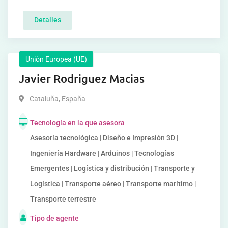
Detalles
Unión Europea (UE)
Javier Rodriguez Macias
Cataluña
,
España
Tecnología en la que asesora
Asesoría tecnológica | Diseño e Impresión 3D |
Ingeniería Hardware | Arduinos | Tecnologías
Emergentes | Logística y distribución | Transporte y
Logística | Transporte aéreo | Transporte marítimo |
Transporte terrestre
Tipo de agente