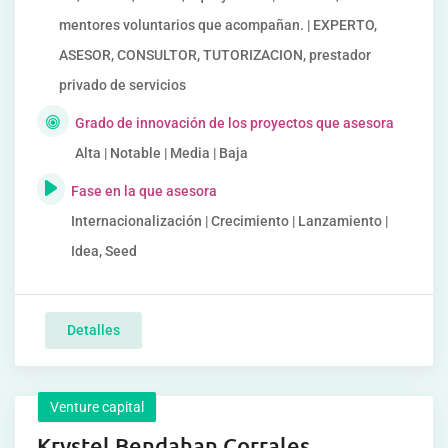
mentores voluntarios que acompañan. | EXPERTO,
ASESOR, CONSULTOR, TUTORIZACION, prestador
privado de servicios
Grado de innovación de los proyectos que asesora
Alta | Notable | Media | Baja
Fase en la que asesora
Internacionalización | Crecimiento | Lanzamiento |
Idea, Seed
Detalles
Venture capital
Krystel Bendahan Corrales