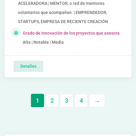
ACELERADORA | MENTOR, o red de mentores
voluntarios que acompañan. | EMPRENDEDOR,
STARTUPS, EMPRESA DE RECIENTE CREACIÓN
Grado de innovación de los proyectos que asesora
Alta | Notable | Media
Detalles
1
2
3
4
→