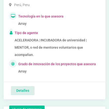
Perú
,
Peru
Tecnología en la que asesora
Array
Tipo de agente
ACELERADORA | INCUBADORA de universidad |
MENTOR, o red de mentores voluntarios que
acompañan.
Grado de innovación de los proyectos que asesora
Array
Detalles