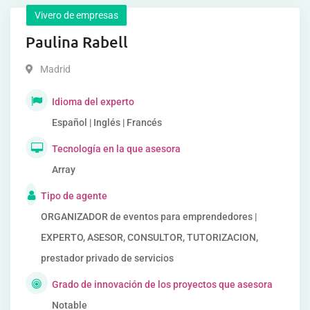
Vivero de empresas
Paulina Rabell
Madrid
Idioma del experto
Español | Inglés | Francés
Tecnología en la que asesora
Array
Tipo de agente
ORGANIZADOR de eventos para emprendedores |
EXPERTO, ASESOR, CONSULTOR, TUTORIZACION,
prestador privado de servicios
Grado de innovación de los proyectos que asesora
Notable