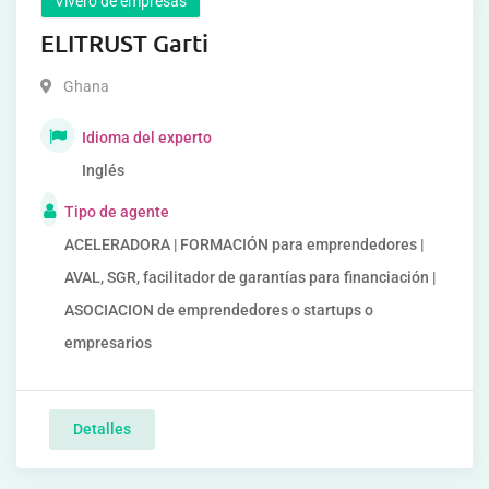
Vivero de empresas
ELITRUST Garti
Ghana
Idioma del experto
Inglés
Tipo de agente
ACELERADORA | FORMACIÓN para emprendedores |
AVAL, SGR, facilitador de garantías para financiación |
ASOCIACION de emprendedores o startups o
empresarios
Detalles