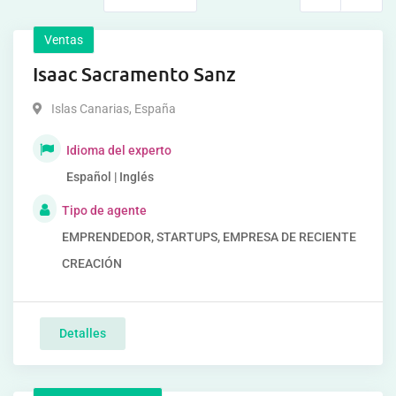
Ventas
Isaac Sacramento Sanz
Islas Canarias
,
España
Idioma del experto
Español | Inglés
Tipo de agente
EMPRENDEDOR, STARTUPS, EMPRESA DE RECIENTE
CREACIÓN
Detalles