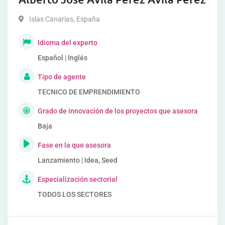
Islas Canarias
,
España
Idioma del experto
Español | Inglés
Tipo de agente
TECNICO DE EMPRENDIMIENTO
Grado de innovación de los proyectos que asesora
Baja
Fase en la que asesora
Lanzamiento | Idea, Seed
Especialización sectorial
TODOS LOS SECTORES