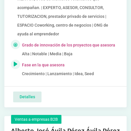
acompañan. | EXPERTO, ASESOR, CONSULTOR,
TUTORIZACION, prestador privado de servicios |
ESPACIO Coworking, centro de negocios | ONG de
ayuda al emprendedor
Grado de innovación de los proyectos que asesora
Alta | Notable | Media | Baja
Fase en la que asesora
Crecimiento | Lanzamiento | Idea, Seed
Detalles
Ventas a empresas B2B
Alberto José Ávila Pérez Ávila Pérez