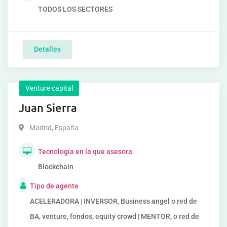
TODOS LOS SECTORES
Detalles
Venture capital
Juan Sierra
Madrid
,
España
Tecnología en la que asesora
Blockchain
Tipo de agente
ACELERADORA | INVERSOR, Business angel o red de
BA, venture, fondos, equity crowd | MENTOR, o red de