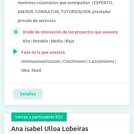
mentores voluntarios que acompañan. | EXPERTO,
ASESOR, CONSULTOR, TUTORIZACION, prestador
privado de servicios
Grado de innovación de los proyectos que asesora
Alta | Notable | Media | Baja
Fase en la que asesora
Internacionalización | Crecimiento | Lanzamiento |
Idea, Seed
Detalles
Ventas a particulares B2C
Ana isabel Ulloa Lobeiras