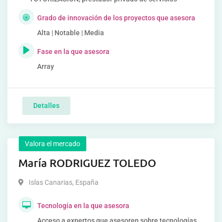
Grado de innovación de los proyectos que asesora
Alta | Notable | Media
Fase en la que asesora
Array
Detalles
Valora el mercado
María RODRIGUEZ TOLEDO
Islas Canarias
,
España
Tecnología en la que asesora
Acceso a expertos que asesoren sobre tecnologías