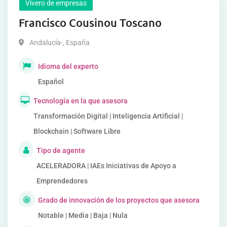
Vivero de empresas
Francisco Cousinou Toscano
Andalucía-
,
España
Idioma del experto
Español
Tecnología en la que asesora
Transformación Digital | Inteligencia Artificial |
Blockchain | Software Libre
Tipo de agente
ACELERADORA | IAEs Iniciativas de Apoyo a
Emprendedores
Grado de innovación de los proyectos que asesora
Notable | Media | Baja | Nula