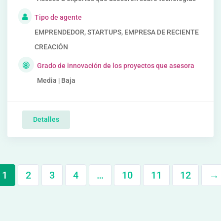
Tipo de agente
EMPRENDEDOR, STARTUPS, EMPRESA DE RECIENTE
CREACIÓN
Grado de innovación de los proyectos que asesora
Media | Baja
Detalles
1
2
3
4
…
10
11
12
→