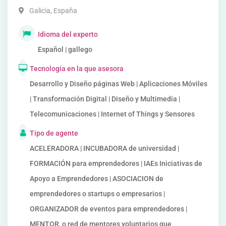
Galicia
,
España
Idioma del experto
Español | gallego
Tecnología en la que asesora
Desarrollo y Diseño páginas Web | Aplicaciones Móviles
| Transformación Digital | Diseño y Multimedia |
Telecomunicaciones | Internet of Things y Sensores
Tipo de agente
ACELERADORA | INCUBADORA de universidad |
FORMACIÓN para emprendedores | IAEs Iniciativas de
Apoyo a Emprendedores | ASOCIACION de
emprendedores o startups o empresarios |
ORGANIZADOR de eventos para emprendedores |
MENTOR, o red de mentores voluntarios que