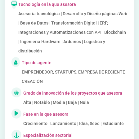
Tecnología en la que asesora
Asesoría tecnológica | Desarrollo y Diseño páginas Web
| Base de Datos | Transformación Digital | ERP,
Integraciones y Automatizaciones con API | Blockchain
| Ingeniería Hardware | Arduinos | Logística y
distribución
Tipo de agente
EMPRENDEDOR, STARTUPS, EMPRESA DE RECIENTE
CREACIÓN
Grado de innovación de los proyectos que asesora
Alta | Notable | Media | Baja | Nula
Fase en la que asesora
Crecimiento | Lanzamiento | Idea, Seed | Estudiante
Especialización sectorial