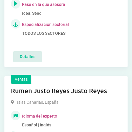
Fase en la que asesora
Idea, Seed
Especialización sectorial
TODOS LOS SECTORES
Detalles
Ventas
Rumen Justo Reyes Justo Reyes
Islas Canarias
,
España
Idioma del experto
Español | Inglés