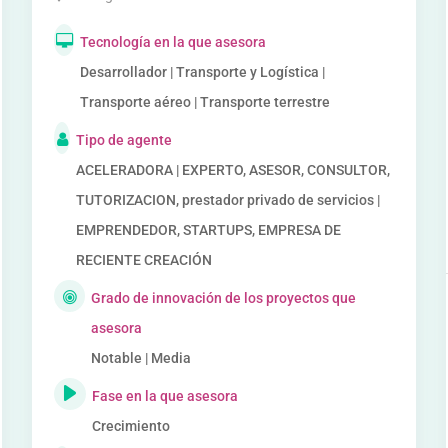
Tecnología en la que asesora
Desarrollador | Transporte y Logística |
Transporte aéreo | Transporte terrestre
Tipo de agente
ACELERADORA | EXPERTO, ASESOR, CONSULTOR,
TUTORIZACION, prestador privado de servicios |
EMPRENDEDOR, STARTUPS, EMPRESA DE
RECIENTE CREACIÓN
Grado de innovación de los proyectos que
asesora
Notable | Media
Fase en la que asesora
Crecimiento