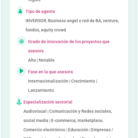
Tipo de agente
INVERSOR, Business angel o red de BA, venture,
fondos, equity crowd
Grado de innovación de los proyectos que
asesora
Alta | Notable
Fase en la que asesora
Internacionalización | Crecimiento |
Lanzamiento
Especialización sectorial
Audiovisual | Comunicación y Redes sociales,
social media | E-commerce, marketplace,
Comercio electrónico | Educación | Empresas /