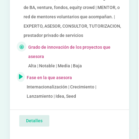
de BA, venture, fondos, equity crowd | MENTOR, o
red de mentores voluntarios que acompañan. |
EXPERTO, ASESOR, CONSULTOR, TUTORIZACION,
prestador privado de servicios
Grado de innovación de los proyectos que
asesora
Alta | Notable | Media | Baja
Fase en la que asesora
Internacionalización | Crecimiento |
Lanzamiento | Idea, Seed
Detalles