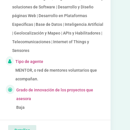
soluciones de Software | Desarrollo y Diseño
páginas Web | Desarrollo en Plataformas
Específicas | Base de Datos | Inteligencia Artificial
| Geolocalización y Mapeo | APIs y Habilitadores |
Telecomunicaciones | Internet of Things y
Sensores
Tipo de agente
MENTOR, o red de mentores voluntarios que
acompañan.
Grado de innovación de los proyectos que
asesora
Baja