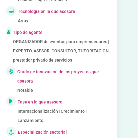
Tecnología en la que asesora
Array
Tipo de agente
ORGANIZADOR de eventos para emprendedores |
EXPERTO, ASESOR, CONSULTOR, TUTORIZACION,
prestador privado de servicios
Grado de innovación de los proyectos que
asesora
Notable
Fase en la que asesora
Internacionalización | Crecimiento |
Lanzamiento
Especialización sectorial