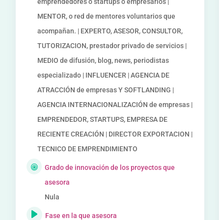
emprendedores o startups o empresarios |
MENTOR, o red de mentores voluntarios que
acompañan. | EXPERTO, ASESOR, CONSULTOR,
TUTORIZACION, prestador privado de servicios |
MEDIO de difusión, blog, news, periodistas
especializado | INFLUENCER | AGENCIA DE
ATRACCIÓN de empresas Y SOFTLANDING |
AGENCIA INTERNACIONALIZACIÓN de empresas |
EMPRENDEDOR, STARTUPS, EMPRESA DE
RECIENTE CREACIÓN | DIRECTOR EXPORTACION |
TECNICO DE EMPRENDIMIENTO
Grado de innovación de los proyectos que
asesora
Nula
Fase en la que asesora