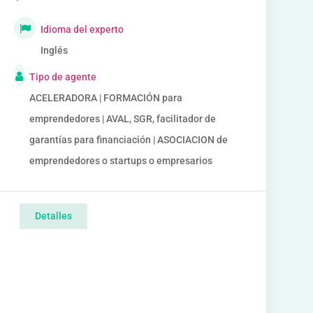
Idioma del experto
Inglés
Tipo de agente
ACELERADORA | FORMACIÓN para
emprendedores | AVAL, SGR, facilitador de
garantías para financiación | ASOCIACION de
emprendedores o startups o empresarios
Detalles