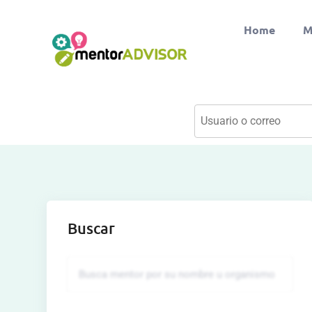
Home
M
Buscar