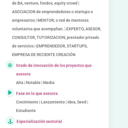
de BA, venture, fondos, equity crowd |
ASOCIACION de emprendedores o startups o
empresarios | MENTOR, o red de mentores
voluntarios que acompañan. | EXPERTO, ASESOR,
CONSULTOR, TUTORIZACION, prestador privado
de servicios | EMPRENDEDOR, STARTUPS,
EMPRESA DE RECIENTE CREACIÓN
Grado de innovación de los proyectos que
asesora
Alta | Notable | Media
Fase en la que asesora
Crecimiento | Lanzamiento | Idea, Seed |
Estudiante
Especialización sectorial