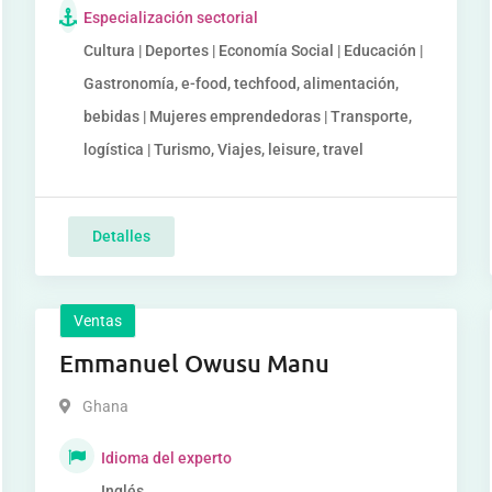
Especialización sectorial
Cultura | Deportes | Economía Social | Educación |
Gastronomía, e-food, techfood, alimentación,
bebidas | Mujeres emprendedoras | Transporte,
logística | Turismo, Viajes, leisure, travel
Detalles
Ventas
Emmanuel Owusu Manu
Ghana
Idioma del experto
Inglés