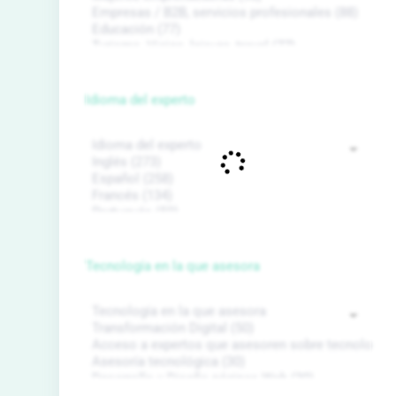
Idioma del experto
Tecnología en la que asesora