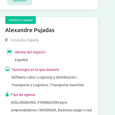
Detalles
Venture capital
Alexandre Pujadas
Cataluña
,
España
Idioma del experto
Español
Tecnología en la que asesora
Software Libre | Logística y distribución |
Transporte y Logística | Transporte marítimo
Tipo de agente
ACELERADORA | FORMACIÓN para
emprendedores | INVERSOR, Business angel o red