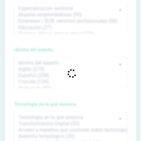
Idioma del experto
Tecnología en la que asesora