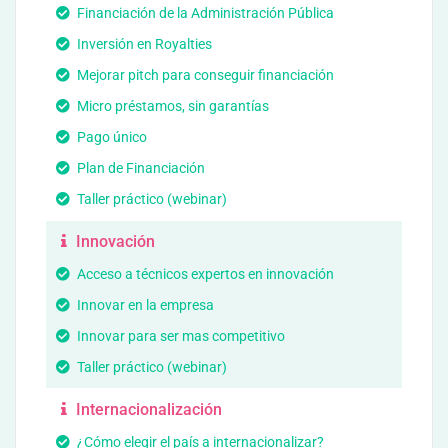
Financiación de la Administración Pública
Inversión en Royalties
Mejorar pitch para conseguir financiación
Micro préstamos, sin garantías
Pago único
Plan de Financiación
Taller práctico (webinar)
Innovación
Acceso a técnicos expertos en innovación
Innovar en la empresa
Innovar para ser mas competitivo
Taller práctico (webinar)
Internacionalización
¿Cómo elegir el país a internacionalizar?