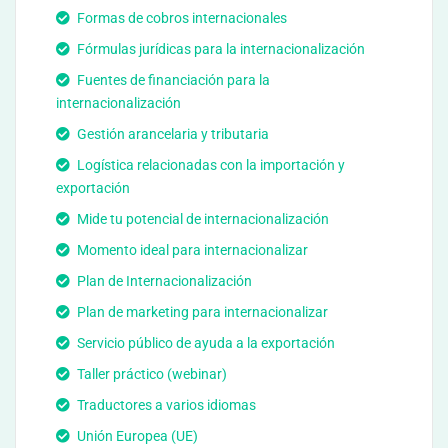
Formas de cobros internacionales
Fórmulas jurídicas para la internacionalización
Fuentes de financiación para la
internacionalización
Gestión arancelaria y tributaria
Logística relacionadas con la importación y
exportación
Mide tu potencial de internacionalización
Momento ideal para internacionalizar
Plan de Internacionalización
Plan de marketing para internacionalizar
Servicio público de ayuda a la exportación
Taller práctico (webinar)
Traductores a varios idiomas
Unión Europea (UE)