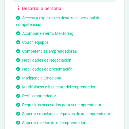
Desarrollo personal
Acceso a expertos en desarrollo personal de
competencias
Acompañamiento Mentoring
Coach equipos
Competencias emprendedoras
Habilidades de Negociación
Habilidades de presentación
Inteligencia Emocional
Mindfulness y Bienestar del emprendedor
Perfil emprendedor
Requisitos necesarios para ser emprendedor
Superar emociones negativas de un emprendedor
Superar miedos de un emprendedor