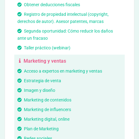
Obtener deducciones fiscales
Registro de propiedad intelectual (copyright,
derechos de autor). Asesor patentes, marcas
Segunda oportunidad: Cómo reducir los daños
ante un fracaso
Taller práctico (webinar)
Marketing y ventas
Acceso a expertos en marketing y ventas
Estrategia de venta
Imagen y diseño
Marketing de contenidos
Marketing de influencers
Marketing digital, online
Plan de Marketing
Redes sociales