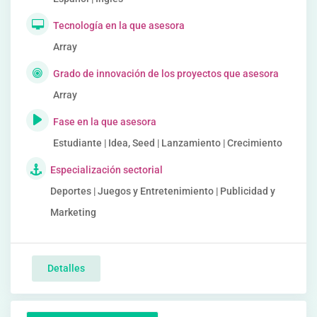
Tecnología en la que asesora
Array
Grado de innovación de los proyectos que asesora
Array
Fase en la que asesora
Estudiante | Idea, Seed | Lanzamiento | Crecimiento
Especialización sectorial
Deportes | Juegos y Entretenimiento | Publicidad y
Marketing
Detalles