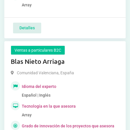
Array
Detalles
Ventas a particulares B2C
Blas Nieto Arriaga
Comunidad Valenciana
,
España
Idioma del experto
Español | Inglés
Tecnología en la que asesora
Array
Grado de innovación de los proyectos que asesora