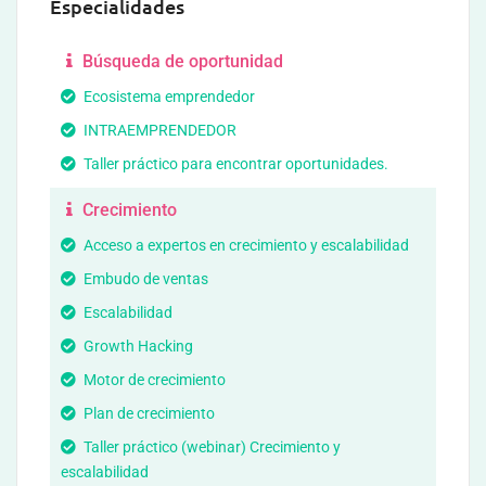
Especialidades
Búsqueda de oportunidad
Ecosistema emprendedor
INTRAEMPRENDEDOR
Taller práctico para encontrar oportunidades.
Crecimiento
Acceso a expertos en crecimiento y escalabilidad
Embudo de ventas
Escalabilidad
Growth Hacking
Motor de crecimiento
Plan de crecimiento
Taller práctico (webinar) Crecimiento y
escalabilidad