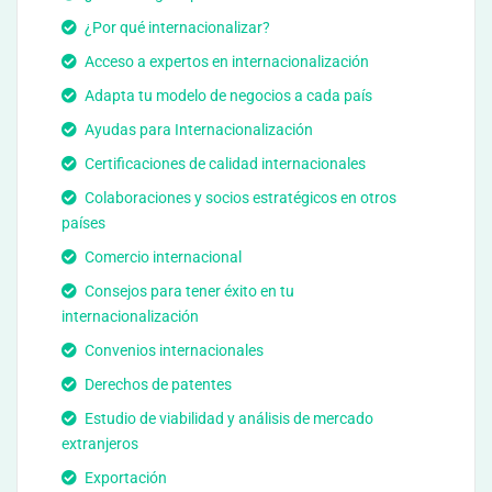
¿Por qué internacionalizar?
Acceso a expertos en internacionalización
Adapta tu modelo de negocios a cada país
Ayudas para Internacionalización
Certificaciones de calidad internacionales
Colaboraciones y socios estratégicos en otros
países
Comercio internacional
Consejos para tener éxito en tu
internacionalización
Convenios internacionales
Derechos de patentes
Estudio de viabilidad y análisis de mercado
extranjeros
Exportación