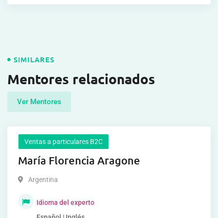
SIMILARES
Mentores relacionados
Ver Mentores
Ventas a particulares B2C
María Florencia Aragone
Argentina
Idioma del experto
Español | Inglés