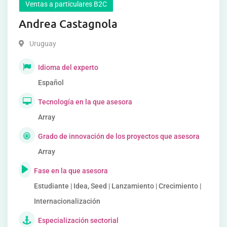
Ventas a particulares B2C
Andrea Castagnola
Uruguay
Idioma del experto
Español
Tecnología en la que asesora
Array
Grado de innovación de los proyectos que asesora
Array
Fase en la que asesora
Estudiante | Idea, Seed | Lanzamiento | Crecimiento |
Internacionalización
Especialización sectorial