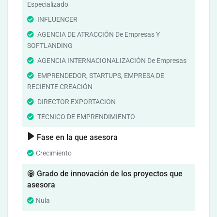
Especializado
INFLUENCER
AGENCIA DE ATRACCIÓN De Empresas Y
SOFTLANDING
AGENCIA INTERNACIONALIZACIÓN De Empresas
EMPRENDEDOR, STARTUPS, EMPRESA DE
RECIENTE CREACIÓN
DIRECTOR EXPORTACION
TECNICO DE EMPRENDIMIENTO
Fase en la que asesora
Crecimiento
Grado de innovación de los proyectos que
asesora
Nula