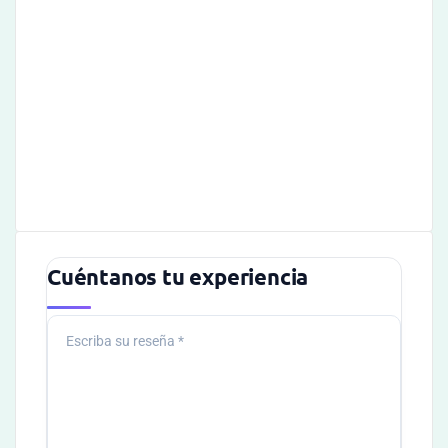
Cuéntanos tu experiencia