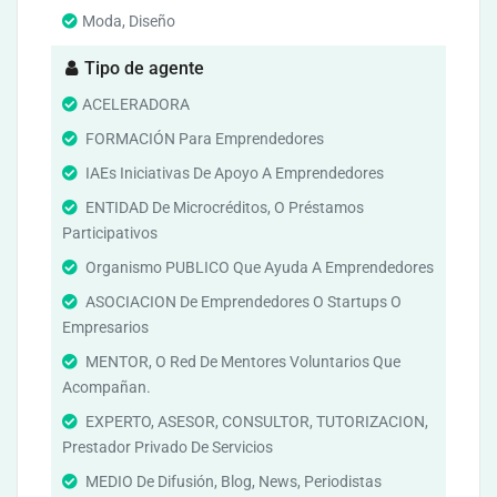
Moda, Diseño
Tipo de agente
ACELERADORA
FORMACIÓN Para Emprendedores
IAEs Iniciativas De Apoyo A Emprendedores
ENTIDAD De Microcréditos, O Préstamos
Participativos
Organismo PUBLICO Que Ayuda A Emprendedores
ASOCIACION De Emprendedores O Startups O
Empresarios
MENTOR, O Red De Mentores Voluntarios Que
Acompañan.
EXPERTO, ASESOR, CONSULTOR, TUTORIZACION,
Prestador Privado De Servicios
MEDIO De Difusión, Blog, News, Periodistas