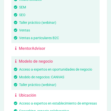
SEM
SEO
Taller práctico (webinar)
Ventas
Ventas a particulares B2C
MentorAdvisor
Modelo de negocio
Acceso a expertos en oportunidades de negocio
Modelo de negocios: CANVAS
Taller práctico (webinar)
Ubicación
Acceso a expertos en establecimiento de empresas