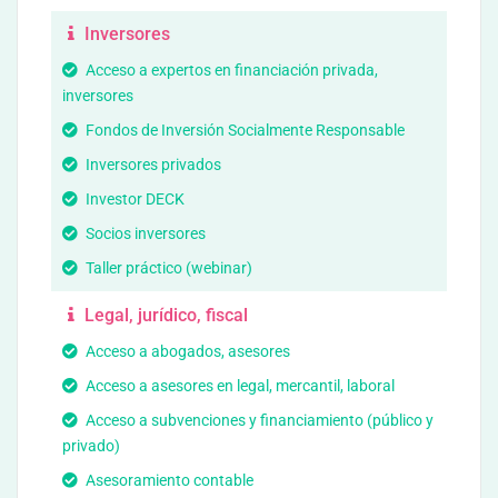
Inversores
Acceso a expertos en financiación privada,
inversores
Fondos de Inversión Socialmente Responsable
Inversores privados
Investor DECK
Socios inversores
Taller práctico (webinar)
Legal, jurídico, fiscal
Acceso a abogados, asesores
Acceso a asesores en legal, mercantil, laboral
Acceso a subvenciones y financiamiento (público y
privado)
Asesoramiento contable