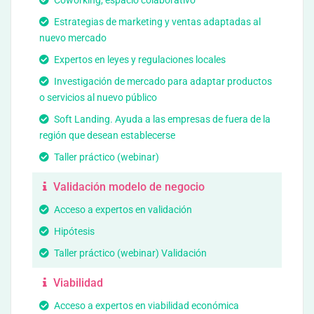
Coworking, espacio colaborativo
Estrategias de marketing y ventas adaptadas al
nuevo mercado
Expertos en leyes y regulaciones locales
Investigación de mercado para adaptar productos
o servicios al nuevo público
Soft Landing. Ayuda a las empresas de fuera de la
región que desean establecerse
Taller práctico (webinar)
Validación modelo de negocio
Acceso a expertos en validación
Hipótesis
Taller práctico (webinar) Validación
Viabilidad
Acceso a expertos en viabilidad económica