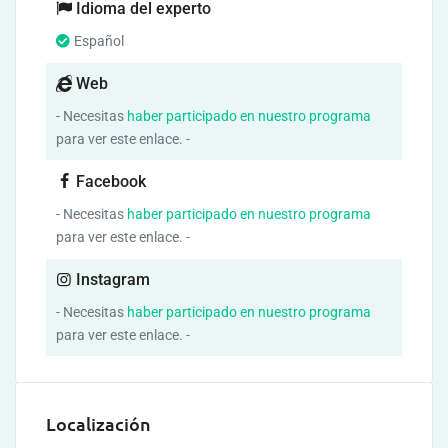
Idioma del experto
Español
Web
- Necesitas
haber participado en nuestro programa
para ver este enlace. -
Facebook
- Necesitas
haber participado en nuestro programa
para ver este enlace. -
Instagram
- Necesitas
haber participado en nuestro programa
para ver este enlace. -
Localización