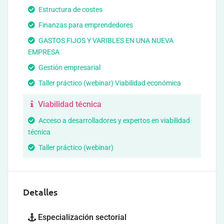
Estructura de costes
Finanzas para emprendedores
GASTOS FIJOS Y VARIBLES EN UNA NUEVA
EMPRESA
Gestión empresarial
Taller práctico (webinar) Viabilidad económica
Viabilidad técnica
Acceso a desarrolladores y expertos en viabilidad
técnica
Taller práctico (webinar)
Detalles
Especialización sectorial