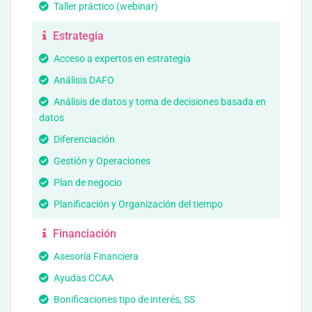
Taller práctico (webinar)
Estrategia
Acceso a expertos en estrategia
Análisis DAFO
Análisis de datos y toma de decisiones basada en
datos
Diferenciación
Gestión y Operaciones
Plan de negocio
Planificación y Organización del tiempo
Financiación
Asesoría Financiera
Ayudas CCAA
Bonificaciones tipo de interés, SS