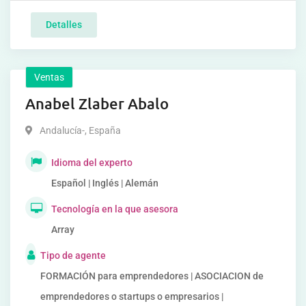
Detalles
Ventas
Anabel Zlaber Abalo
Andalucía-
,
España
Idioma del experto
Español | Inglés | Alemán
Tecnología en la que asesora
Array
Tipo de agente
FORMACIÓN para emprendedores | ASOCIACION de
emprendedores o startups o empresarios |