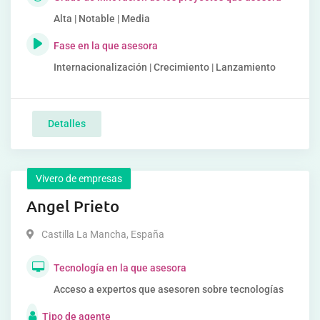
Alta | Notable | Media
Fase en la que asesora
Internacionalización | Crecimiento | Lanzamiento
Detalles
Vivero de empresas
Angel Prieto
Castilla La Mancha
,
España
Tecnología en la que asesora
Acceso a expertos que asesoren sobre tecnologías
Tipo de agente