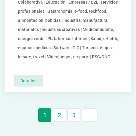
Colaborativa | Educación | Empresas / B2B, servicios
profesionales | Gastronomía, e-food, techfood,
alimentación, bebidas | Industria, manufactura,
materiales | Industrias creativas | Medioambiente,
energía verde | Plataformas Internet | Salud, e-helth,
equipos médicos | Software, TIC | Turismo, Viajes,
leisure, travel | Videojuegos, e-sports | RSC/ONG
Detalles
1
2
3
→