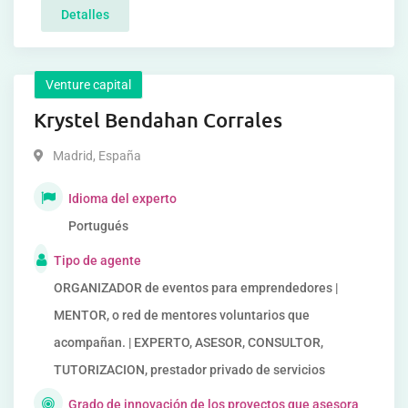
Detalles
Venture capital
Krystel Bendahan Corrales
Madrid
,
España
Idioma del experto
Portugués
Tipo de agente
ORGANIZADOR de eventos para emprendedores |
MENTOR, o red de mentores voluntarios que
acompañan. | EXPERTO, ASESOR, CONSULTOR,
TUTORIZACION, prestador privado de servicios
Grado de innovación de los proyectos que asesora