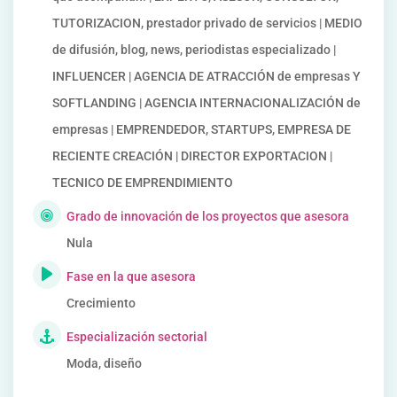
TUTORIZACION, prestador privado de servicios | MEDIO
de difusión, blog, news, periodistas especializado |
INFLUENCER | AGENCIA DE ATRACCIÓN de empresas Y
SOFTLANDING | AGENCIA INTERNACIONALIZACIÓN de
empresas | EMPRENDEDOR, STARTUPS, EMPRESA DE
RECIENTE CREACIÓN | DIRECTOR EXPORTACION |
TECNICO DE EMPRENDIMIENTO
Grado de innovación de los proyectos que asesora
Nula
Fase en la que asesora
Crecimiento
Especialización sectorial
Moda, diseño