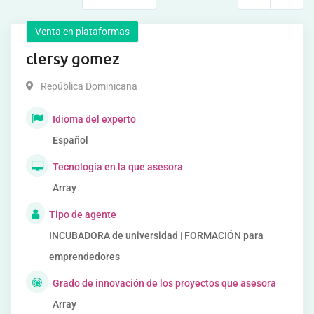
Venta en plataformas
clersy gomez
República Dominicana
Idioma del experto
Español
Tecnología en la que asesora
Array
Tipo de agente
INCUBADORA de universidad | FORMACIÓN para
emprendedores
Grado de innovación de los proyectos que asesora
Array