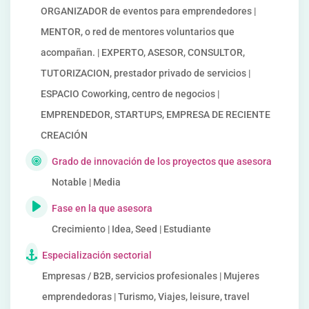
ORGANIZADOR de eventos para emprendedores |
MENTOR, o red de mentores voluntarios que
acompañan. | EXPERTO, ASESOR, CONSULTOR,
TUTORIZACION, prestador privado de servicios |
ESPACIO Coworking, centro de negocios |
EMPRENDEDOR, STARTUPS, EMPRESA DE RECIENTE
CREACIÓN
Grado de innovación de los proyectos que asesora
Notable | Media
Fase en la que asesora
Crecimiento | Idea, Seed | Estudiante
Especialización sectorial
Empresas / B2B, servicios profesionales | Mujeres
emprendedoras | Turismo, Viajes, leisure, travel