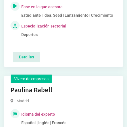
Fase en la que asesora
Estudiante | Idea, Seed | Lanzamiento | Crecimiento
Especialización sectorial
Deportes
Detalles
Vivero de empresas
Paulina Rabell
Madrid
Idioma del experto
Español | Inglés | Francés