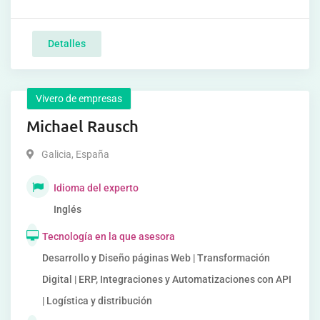
Detalles
Vivero de empresas
Michael Rausch
Galicia
,
España
Idioma del experto
Inglés
Tecnología en la que asesora
Desarrollo y Diseño páginas Web | Transformación
Digital | ERP, Integraciones y Automatizaciones con API
| Logística y distribución