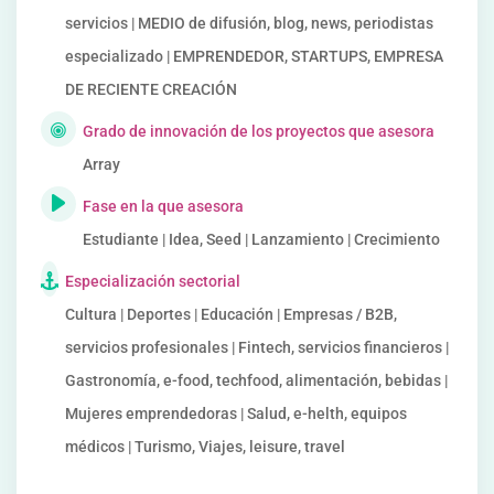
servicios | MEDIO de difusión, blog, news, periodistas
especializado | EMPRENDEDOR, STARTUPS, EMPRESA
DE RECIENTE CREACIÓN
Grado de innovación de los proyectos que asesora
Array
Fase en la que asesora
Estudiante | Idea, Seed | Lanzamiento | Crecimiento
Especialización sectorial
Cultura | Deportes | Educación | Empresas / B2B,
servicios profesionales | Fintech, servicios financieros |
Gastronomía, e-food, techfood, alimentación, bebidas |
Mujeres emprendedoras | Salud, e-helth, equipos
médicos | Turismo, Viajes, leisure, travel