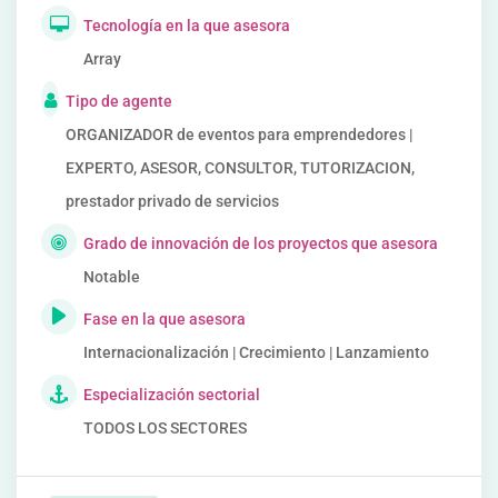
Tecnología en la que asesora
Array
Tipo de agente
ORGANIZADOR de eventos para emprendedores |
EXPERTO, ASESOR, CONSULTOR, TUTORIZACION,
prestador privado de servicios
Grado de innovación de los proyectos que asesora
Notable
Fase en la que asesora
Internacionalización | Crecimiento | Lanzamiento
Especialización sectorial
TODOS LOS SECTORES