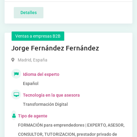
Detalles
Ventas a empresas B2B
Jorge Fernández Fernández
Madrid
,
España
Idioma del experto
Español
Tecnología en la que asesora
Transformación Digital
Tipo de agente
FORMACIÓN para emprendedores | EXPERTO, ASESOR,
CONSULTOR, TUTORIZACION, prestador privado de