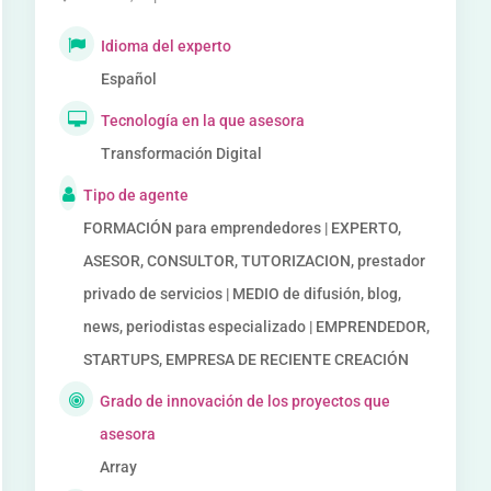
Idioma del experto
Español
Tecnología en la que asesora
Transformación Digital
Tipo de agente
FORMACIÓN para emprendedores | EXPERTO,
ASESOR, CONSULTOR, TUTORIZACION, prestador
privado de servicios | MEDIO de difusión, blog,
news, periodistas especializado | EMPRENDEDOR,
STARTUPS, EMPRESA DE RECIENTE CREACIÓN
Grado de innovación de los proyectos que
asesora
Array