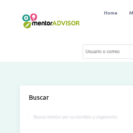
Home
M
Buscar