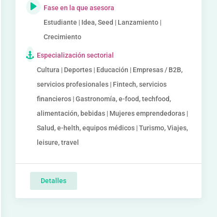
Fase en la que asesora
Estudiante | Idea, Seed | Lanzamiento |
Crecimiento
Especialización sectorial
Cultura | Deportes | Educación | Empresas / B2B,
servicios profesionales | Fintech, servicios
financieros | Gastronomía, e-food, techfood,
alimentación, bebidas | Mujeres emprendedoras |
Salud, e-helth, equipos médicos | Turismo, Viajes,
leisure, travel
Detalles