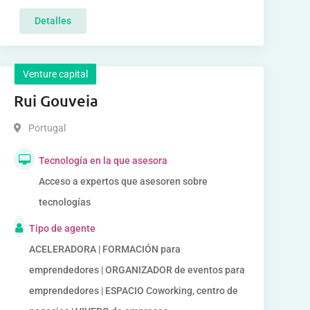
Detalles
Venture capital
Rui Gouveia
Portugal
Tecnología en la que asesora
Acceso a expertos que asesoren sobre
tecnologías
Tipo de agente
ACELERADORA | FORMACIÓN para
emprendedores | ORGANIZADOR de eventos para
emprendedores | ESPACIO Coworking, centro de