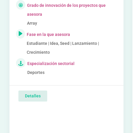
Grado de innovación de los proyectos que
asesora
Array
Fase en la que asesora
Estudiante | Idea, Seed | Lanzamiento |
Crecimiento
Especialización sectorial
Deportes
Detalles