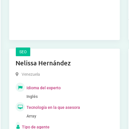
SEO
Nelissa Hernández
Venezuela
Idioma del experto
Inglés
Tecnología en la que asesora
Array
Tipo de agente