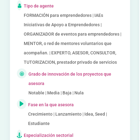
Tipo de agente
FORMACIÓN para emprendedores | IAEs
Iniciativas de Apoyo a Emprendedores |
ORGANIZADOR de eventos para emprendedores |
MENTOR, o red de mentores voluntarios que
acompañan. | EXPERTO, ASESOR, CONSULTOR,
TUTORIZACION, prestador privado de servicios
Grado de innovación de los proyectos que
asesora
Notable | Media | Baja | Nula
Fase en la que asesora
Crecimiento | Lanzamiento | Idea, Seed |
Estudiante
Especialización sectorial