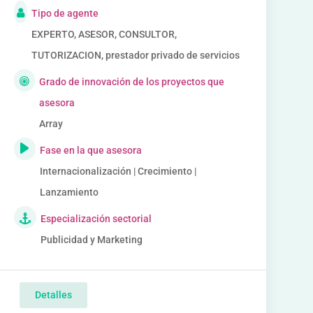
Tipo de agente
EXPERTO, ASESOR, CONSULTOR,
TUTORIZACION, prestador privado de servicios
Grado de innovación de los proyectos que
asesora
Array
Fase en la que asesora
Internacionalización | Crecimiento |
Lanzamiento
Especialización sectorial
Publicidad y Marketing
Detalles