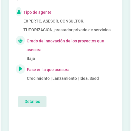
Tipo de agente
EXPERTO, ASESOR, CONSULTOR,
TUTORIZACION, prestador privado de servicios
Grado de innovación de los proyectos que
asesora
Baja
Fase en la que asesora
Crecimiento | Lanzamiento | Idea, Seed
Detalles