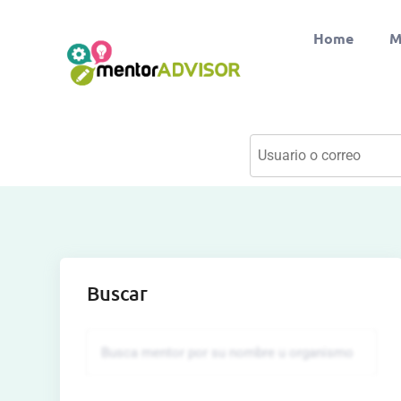
Home
M
Buscar