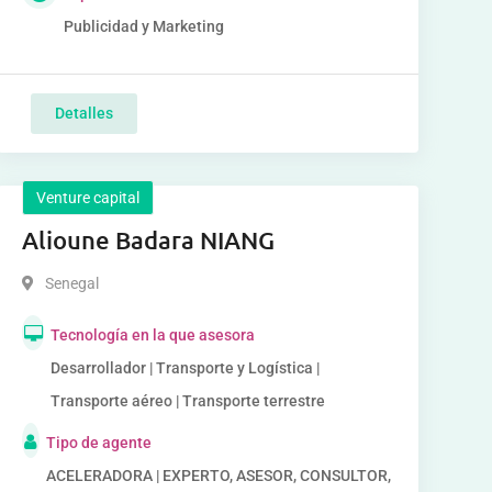
Publicidad y Marketing
Detalles
Venture capital
Alioune Badara NIANG
Senegal
Tecnología en la que asesora
Desarrollador | Transporte y Logística |
Transporte aéreo | Transporte terrestre
Tipo de agente
ACELERADORA | EXPERTO, ASESOR, CONSULTOR,