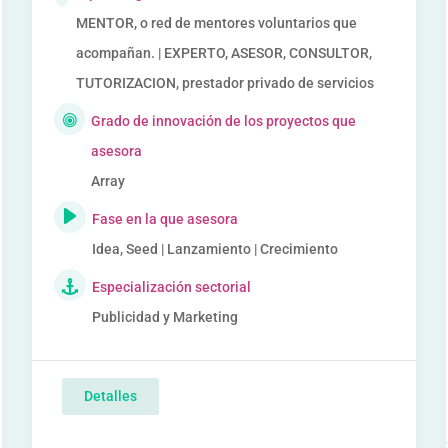
MENTOR, o red de mentores voluntarios que
acompañan. | EXPERTO, ASESOR, CONSULTOR,
TUTORIZACION, prestador privado de servicios
Grado de innovación de los proyectos que
asesora
Array
Fase en la que asesora
Idea, Seed | Lanzamiento | Crecimiento
Especialización sectorial
Publicidad y Marketing
Detalles