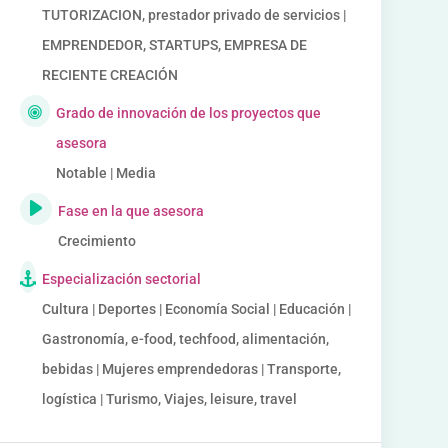
TUTORIZACION, prestador privado de servicios |
EMPRENDEDOR, STARTUPS, EMPRESA DE
RECIENTE CREACIÓN
Grado de innovación de los proyectos que
asesora
Notable | Media
Fase en la que asesora
Crecimiento
Especialización sectorial
Cultura | Deportes | Economía Social | Educación |
Gastronomía, e-food, techfood, alimentación,
bebidas | Mujeres emprendedoras | Transporte,
logística | Turismo, Viajes, leisure, travel