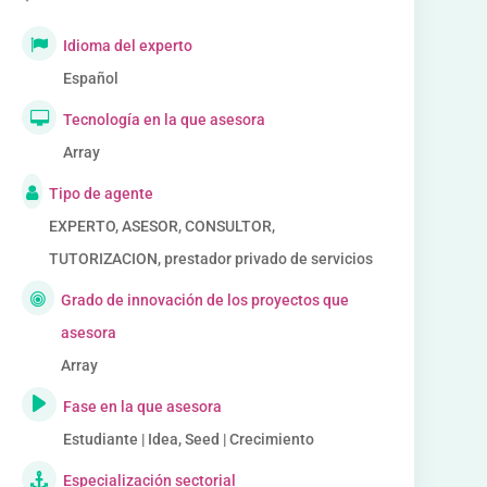
Idioma del experto
Español
Tecnología en la que asesora
Array
Tipo de agente
EXPERTO, ASESOR, CONSULTOR,
TUTORIZACION, prestador privado de servicios
Grado de innovación de los proyectos que
asesora
Array
Fase en la que asesora
Estudiante | Idea, Seed | Crecimiento
Especialización sectorial