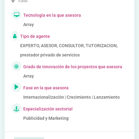
Italia
Tecnología en la que asesora
Array
Tipo de agente
EXPERTO, ASESOR, CONSULTOR, TUTORIZACION,
prestador privado de servicios
Grado de innovación de los proyectos que asesora
Array
Fase en la que asesora
Internacionalización | Crecimiento | Lanzamiento
Especialización sectorial
Publicidad y Marketing