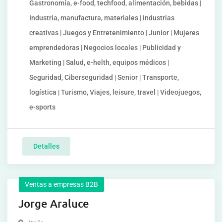
Gastronomía, e-food, techfood, alimentación, bebidas |
Industria, manufactura, materiales | Industrias
creativas | Juegos y Entretenimiento | Junior | Mujeres
emprendedoras | Negocios locales | Publicidad y
Marketing | Salud, e-helth, equipos médicos |
Seguridad, Ciberseguridad | Senior | Transporte,
logística | Turismo, Viajes, leisure, travel | Videojuegos,
e-sports
Detalles
Ventas a empresas B2B
Jorge Araluce