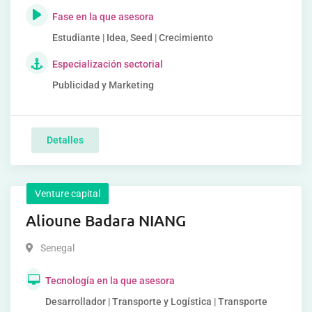
Fase en la que asesora
Estudiante | Idea, Seed | Crecimiento
Especialización sectorial
Publicidad y Marketing
Detalles
Venture capital
Alioune Badara NIANG
Senegal
Tecnología en la que asesora
Desarrollador | Transporte y Logística | Transporte