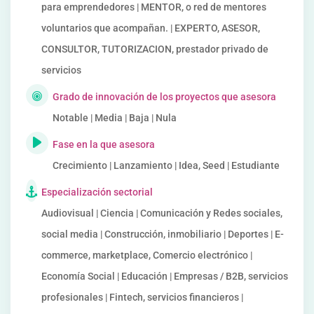
para emprendedores | MENTOR, o red de mentores
voluntarios que acompañan. | EXPERTO, ASESOR,
CONSULTOR, TUTORIZACION, prestador privado de
servicios
Grado de innovación de los proyectos que asesora
Notable | Media | Baja | Nula
Fase en la que asesora
Crecimiento | Lanzamiento | Idea, Seed | Estudiante
Especialización sectorial
Audiovisual | Ciencia | Comunicación y Redes sociales,
social media | Construcción, inmobiliario | Deportes | E-
commerce, marketplace, Comercio electrónico |
Economía Social | Educación | Empresas / B2B, servicios
profesionales | Fintech, servicios financieros |