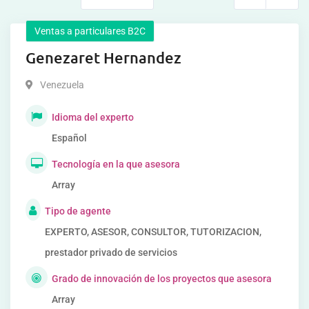
Ventas a particulares B2C
Genezaret Hernandez
Venezuela
Idioma del experto
Español
Tecnología en la que asesora
Array
Tipo de agente
EXPERTO, ASESOR, CONSULTOR, TUTORIZACION,
prestador privado de servicios
Grado de innovación de los proyectos que asesora
Array