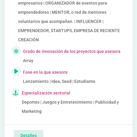
empresarios | ORGANIZADOR de eventos para
emprendedores | MENTOR, o red de mentores
voluntarios que acompañan. | INFLUENCER |
EMPRENDEDOR, STARTUPS, EMPRESA DE RECIENTE
CREACIÓN
Grado de innovación de los proyectos que asesora
Array
Fase en la que asesora
Lanzamiento | Idea, Seed | Estudiante
Especialización sectorial
Deportes | Juegos y Entretenimiento | Publicidad y
Marketing
Detalles