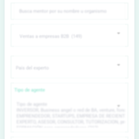
Tipo de agente