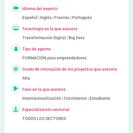
Idioma del experto
Español | Inglés | Francés | Portugués
Tecnología en la que asesora
Transformación Digital | Big Data
Tipo de agente
FORMACIÓN para emprendedores
Grado de innovación de los proyectos que asesora
Alta
Fase en la que asesora
Internacionalización | Crecimiento | Estudiante
Especialización sectorial
TODOS LOS SECTORES