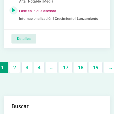
Alta | Notable | Media
Fase en la que asesora
Internacionalización | Crecimiento | Lanzamiento
Detalles
1
2
3
4
…
17
18
19
→
Buscar