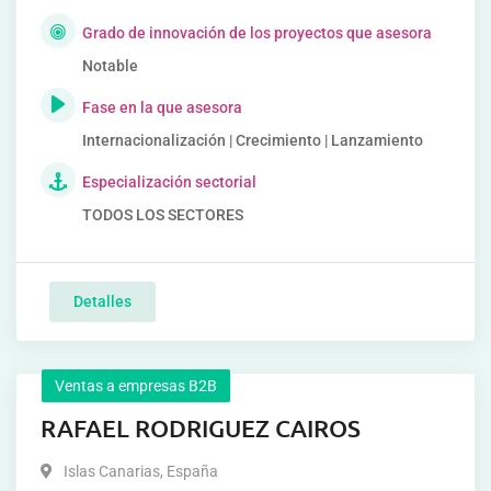
Grado de innovación de los proyectos que asesora
Notable
Fase en la que asesora
Internacionalización | Crecimiento | Lanzamiento
Especialización sectorial
TODOS LOS SECTORES
Detalles
Ventas a empresas B2B
RAFAEL RODRIGUEZ CAIROS
Islas Canarias
,
España