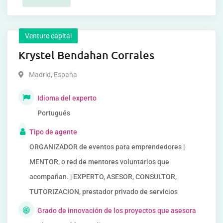
Venture capital
Krystel Bendahan Corrales
Madrid
,
España
Idioma del experto
Portugués
Tipo de agente
ORGANIZADOR de eventos para emprendedores |
MENTOR, o red de mentores voluntarios que
acompañan. | EXPERTO, ASESOR, CONSULTOR,
TUTORIZACION, prestador privado de servicios
Grado de innovación de los proyectos que asesora