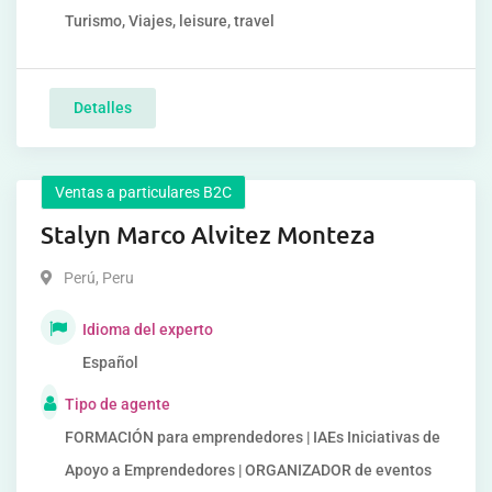
Turismo, Viajes, leisure, travel
Detalles
Ventas a particulares B2C
Stalyn Marco Alvitez Monteza
Perú
,
Peru
Idioma del experto
Español
Tipo de agente
FORMACIÓN para emprendedores | IAEs Iniciativas de
Apoyo a Emprendedores | ORGANIZADOR de eventos