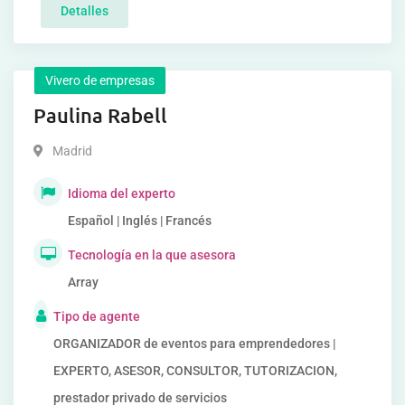
Detalles
Vivero de empresas
Paulina Rabell
Madrid
Idioma del experto
Español | Inglés | Francés
Tecnología en la que asesora
Array
Tipo de agente
ORGANIZADOR de eventos para emprendedores |
EXPERTO, ASESOR, CONSULTOR, TUTORIZACION,
prestador privado de servicios