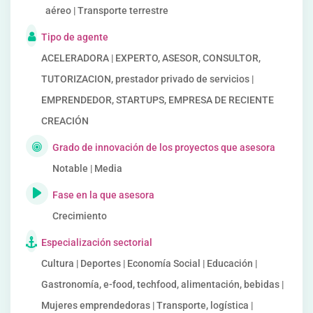
aéreo | Transporte terrestre
Tipo de agente
ACELERADORA | EXPERTO, ASESOR, CONSULTOR,
TUTORIZACION, prestador privado de servicios |
EMPRENDEDOR, STARTUPS, EMPRESA DE RECIENTE
CREACIÓN
Grado de innovación de los proyectos que asesora
Notable | Media
Fase en la que asesora
Crecimiento
Especialización sectorial
Cultura | Deportes | Economía Social | Educación |
Gastronomía, e-food, techfood, alimentación, bebidas |
Mujeres emprendedoras | Transporte, logística |