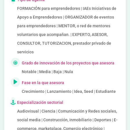
FORMACIÓN para emprendedores | IAEs Iniciativas de
Apoyo a Emprendedores | ORGANIZADOR de eventos
para emprendedores | MENTOR, o red de mentores
voluntarios que acompañan. | EXPERTO, ASESOR,
CONSULTOR, TUTORIZACION, prestador privado de
servicios
Grado de innovación de los proyectos que asesora
Notable | Media | Baja | Nula
Fase en la que asesora
Crecimiento | Lanzamiento | Idea, Seed | Estudiante
Especialización sectorial
Audiovisual | Ciencia | Comunicación y Redes sociales,
social media | Construcción, inmobiliario | Deportes | E-
commerce, marketplace, Comercio electrónico |