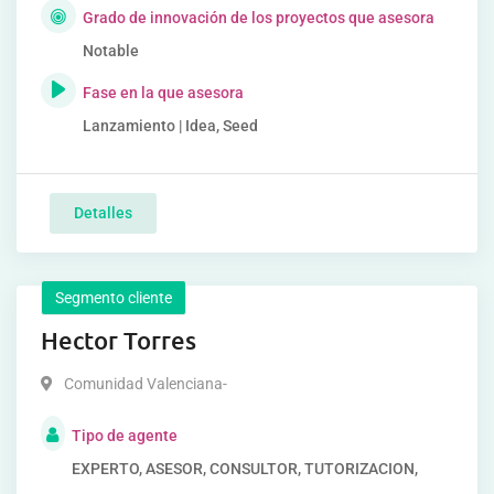
Grado de innovación de los proyectos que asesora
Notable
Fase en la que asesora
Lanzamiento | Idea, Seed
Detalles
Segmento cliente
Hector Torres
Comunidad Valenciana-
Tipo de agente
EXPERTO, ASESOR, CONSULTOR, TUTORIZACION,