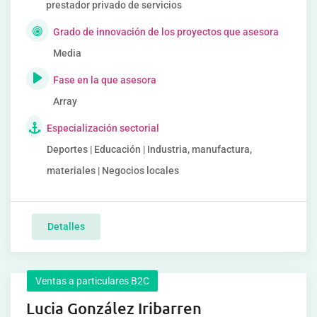
prestador privado de servicios
Grado de innovación de los proyectos que asesora
Media
Fase en la que asesora
Array
Especialización sectorial
Deportes | Educación | Industria, manufactura,
materiales | Negocios locales
Detalles
Ventas a particulares B2C
Lucia González Iribarren