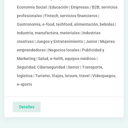
Economía Social | Educación | Empresas / B2B, servicios
profesionales | Fintech, servicios financieros |
Gastronomía, e-food, techfood, alimentación, bebidas |
Industria, manufactura, materiales | Industrias
creativas | Juegos y Entretenimiento | Junior | Mujeres
emprendedoras | Negocios locales | Publicidad y
Marketing | Salud, e-helth, equipos médicos |
Seguridad, Ciberseguridad | Senior | Transporte,
logística | Turismo, Viajes, leisure, travel | Videojuegos,
e-sports
Detalles