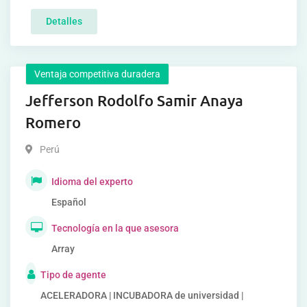
Detalles
Ventaja competitiva duradera
Jefferson Rodolfo Samir Anaya
Romero
Perú
Idioma del experto
Español
Tecnología en la que asesora
Array
Tipo de agente
ACELERADORA | INCUBADORA de universidad |