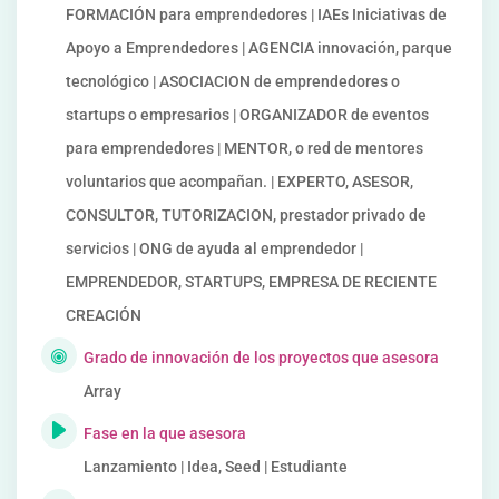
FORMACIÓN para emprendedores | IAEs Iniciativas de
Apoyo a Emprendedores | AGENCIA innovación, parque
tecnológico | ASOCIACION de emprendedores o
startups o empresarios | ORGANIZADOR de eventos
para emprendedores | MENTOR, o red de mentores
voluntarios que acompañan. | EXPERTO, ASESOR,
CONSULTOR, TUTORIZACION, prestador privado de
servicios | ONG de ayuda al emprendedor |
EMPRENDEDOR, STARTUPS, EMPRESA DE RECIENTE
CREACIÓN
Grado de innovación de los proyectos que asesora
Array
Fase en la que asesora
Lanzamiento | Idea, Seed | Estudiante