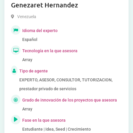
Genezaret Hernandez
Venezuela
Idioma del experto
Español
Tecnología en la que asesora
Array
Tipo de agente
EXPERTO, ASESOR, CONSULTOR, TUTORIZACION,
prestador privado de servicios
Grado de innovación de los proyectos que asesora
Array
Fase en la que asesora
Estudiante | Idea, Seed | Crecimiento