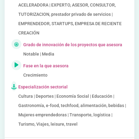
ACELERADORA | EXPERTO, ASESOR, CONSULTOR,
TUTORIZACION, prestador privado de servicios |
EMPRENDEDOR, STARTUPS, EMPRESA DE RECIENTE
CREACIÓN
Grado de innovación de los proyectos que asesora
Notable | Media
Fase en la que asesora
Crecimiento
Especialización sectorial
Cultura | Deportes | Economía Social | Educación |
Gastronomía, e-food, techfood, alimentación, bebidas |
Mujeres emprendedoras | Transporte, logística |
Turismo, Viajes, leisure, travel