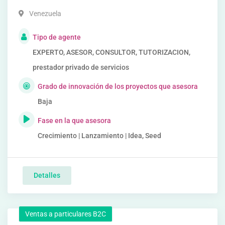
Venezuela
Tipo de agente
EXPERTO, ASESOR, CONSULTOR, TUTORIZACION,
prestador privado de servicios
Grado de innovación de los proyectos que asesora
Baja
Fase en la que asesora
Crecimiento | Lanzamiento | Idea, Seed
Detalles
Ventas a particulares B2C