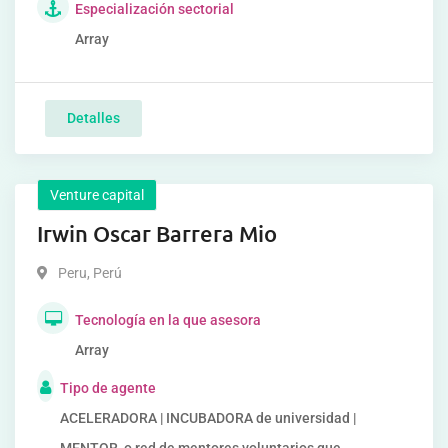
Especialización sectorial
Array
Detalles
Venture capital
Irwin Oscar Barrera Mio
Peru
,
Perú
Tecnología en la que asesora
Array
Tipo de agente
ACELERADORA | INCUBADORA de universidad |