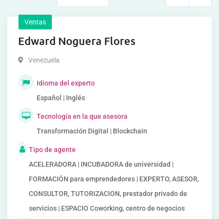
Ventas
Edward Noguera Flores
Venezuela
Idioma del experto
Español | Inglés
Tecnología en la que asesora
Transformación Digital | Blockchain
Tipo de agente
ACELERADORA | INCUBADORA de universidad |
FORMACIÓN para emprendedores | EXPERTO, ASESOR,
CONSULTOR, TUTORIZACION, prestador privado de
servicios | ESPACIO Coworking, centro de negocios