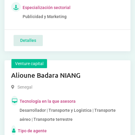
Especialización sectorial
Publicidad y Marketing
Detalles
Venture capital
Alioune Badara NIANG
Senegal
Tecnología en la que asesora
Desarrollador | Transporte y Logística | Transporte
aéreo | Transporte terrestre
Tipo de agente