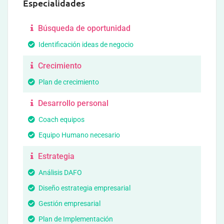
Especialidades
Búsqueda de oportunidad
Identificación ideas de negocio
Crecimiento
Plan de crecimiento
Desarrollo personal
Coach equipos
Equipo Humano necesario
Estrategia
Análisis DAFO
Diseño estrategia empresarial
Gestión empresarial
Plan de Implementación