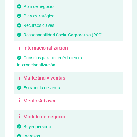
Plan de negocio
Plan estratégico
Recursos claves
Responsabilidad Social Corporativa (RSC)
Internacionalización
Consejos para tener éxito en tu
internacionalización
Marketing y ventas
Estrategia de venta
MentorAdvisor
Modelo de negocio
Buyer persona
Ingresos