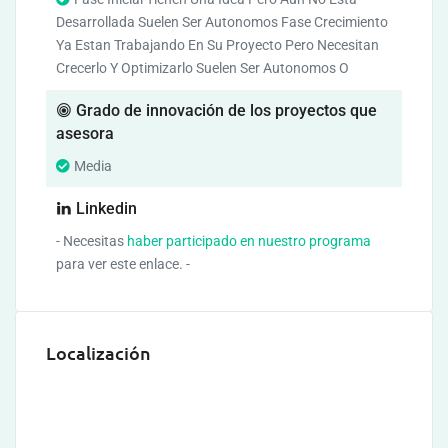
Desarrollada Suelen Ser Autonomos Fase Crecimiento
Ya Estan Trabajando En Su Proyecto Pero Necesitan
Crecerlo Y Optimizarlo Suelen Ser Autonomos O
Grado de innovación de los proyectos que
asesora
Media
Linkedin
- Necesitas
haber participado en nuestro programa
para ver este enlace. -
Localización