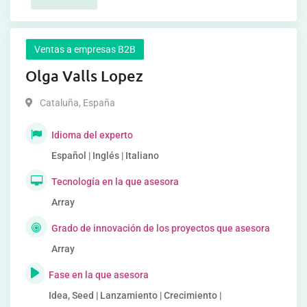
Ventas a empresas B2B
Olga Valls Lopez
Cataluña
,
España
Idioma del experto
Español | Inglés | Italiano
Tecnología en la que asesora
Array
Grado de innovación de los proyectos que asesora
Array
Fase en la que asesora
Idea, Seed | Lanzamiento | Crecimiento |