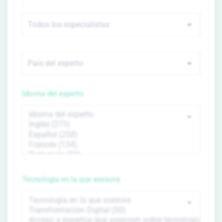
Idioma del experto
Tecnología en la que asesora