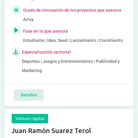
Grado de innovación de los proyectos que asesora
Array
Fase en la que asesora
Estudiante | Idea, Seed | Lanzamiento | Crecimiento
Especialización sectorial
Deportes | Juegos y Entretenimiento | Publicidad y
Marketing
Detalles
Venture capital
Juan Ramón Suarez Terol