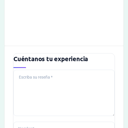
Cuéntanos tu experiencia