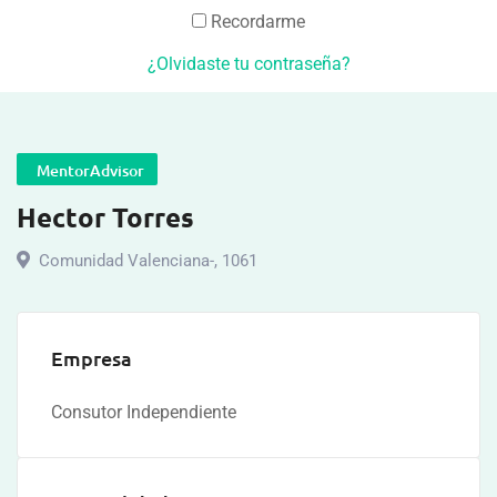
Recordarme
¿Olvidaste tu contraseña?
MentorAdvisor
Hector Torres
Comunidad Valenciana-
,
1061
Empresa
Consutor Independiente