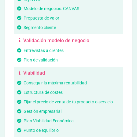
Modelo de negocios: CANVAS
Propuesta de valor
Segmento cliente
Validación modelo de negocio
Entrevistas a clientes
Plan de validación
Viabilidad
Conseguir la máxima rentabilidad
Estructura de costes
Fijar el precio de venta de tu producto o servicio
Gestión empresarial
Plan Viabilidad Económica
Punto de equilibrio