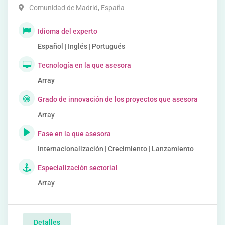
Comunidad de Madrid
,
España
Idioma del experto
Español | Inglés | Portugués
Tecnología en la que asesora
Array
Grado de innovación de los proyectos que asesora
Array
Fase en la que asesora
Internacionalización | Crecimiento | Lanzamiento
Especialización sectorial
Array
Detalles