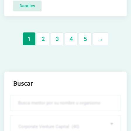
Detalles
1
2
3
4
5
→
Buscar