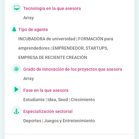
Tecnología en la que asesora
Array
Tipo de agente
INCUBADORA de universidad | FORMACIÓN para
emprendedores | EMPRENDEDOR, STARTUPS,
EMPRESA DE RECIENTE CREACIÓN
Grado de innovación de los proyectos que asesora
Array
Fase en la que asesora
Estudiante | Idea, Seed | Crecimiento
Especialización sectorial
Deportes | Juegos y Entretenimiento