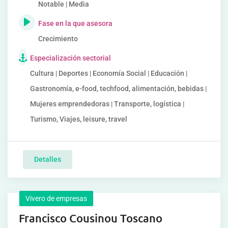
Notable | Media
Fase en la que asesora
Crecimiento
Especialización sectorial
Cultura | Deportes | Economía Social | Educación |
Gastronomía, e-food, techfood, alimentación, bebidas |
Mujeres emprendedoras | Transporte, logística |
Turismo, Viajes, leisure, travel
Detalles
Vivero de empresas
Francisco Cousinou Toscano