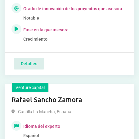
Grado de innovación de los proyectos que asesora
Notable
Fase en la que asesora
Crecimiento
Detalles
Venture capital
Rafael Sancho Zamora
Castilla La Mancha
,
España
Idioma del experto
Español