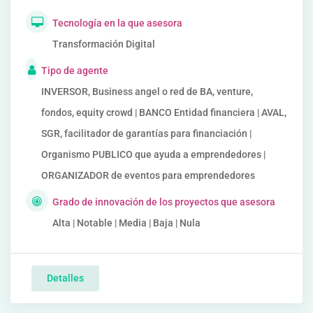
Tecnología en la que asesora
Transformación Digital
Tipo de agente
INVERSOR, Business angel o red de BA, venture,
fondos, equity crowd | BANCO Entidad financiera | AVAL,
SGR, facilitador de garantías para financiación |
Organismo PUBLICO que ayuda a emprendedores |
ORGANIZADOR de eventos para emprendedores
Grado de innovación de los proyectos que asesora
Alta | Notable | Media | Baja | Nula
Detalles