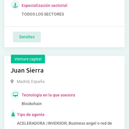
Especialización sectorial
TODOS LOS SECTORES
Detalles
Venture capital
Juan Sierra
Madrid
,
España
Tecnología en la que asesora
Blockchain
Tipo de agente
ACELERADORA | INVERSOR, Business angel o red de