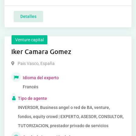
Detalles
Venture capital
Iker Camara Gomez
Pais Vasco
,
España
Idioma del experto
Francés
Tipo de agente
INVERSOR, Business angel o red de BA, venture,
fondos, equity crowd | EXPERTO, ASESOR, CONSULTOR,
TUTORIZACION, prestador privado de servicios