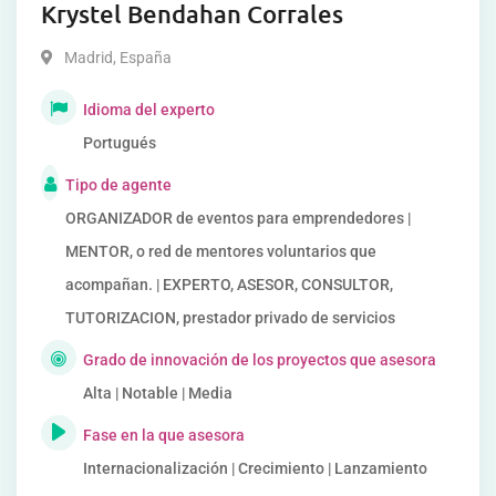
Krystel Bendahan Corrales
Madrid
,
España
Idioma del experto
Portugués
Tipo de agente
ORGANIZADOR de eventos para emprendedores |
MENTOR, o red de mentores voluntarios que
acompañan. | EXPERTO, ASESOR, CONSULTOR,
TUTORIZACION, prestador privado de servicios
Grado de innovación de los proyectos que asesora
Alta | Notable | Media
Fase en la que asesora
Internacionalización | Crecimiento | Lanzamiento