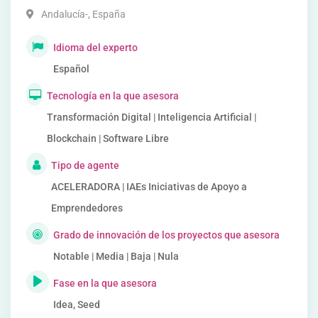
Andalucía-
,
España
Idioma del experto
Español
Tecnología en la que asesora
Transformación Digital | Inteligencia Artificial |
Blockchain | Software Libre
Tipo de agente
ACELERADORA | IAEs Iniciativas de Apoyo a
Emprendedores
Grado de innovación de los proyectos que asesora
Notable | Media | Baja | Nula
Fase en la que asesora
Idea, Seed