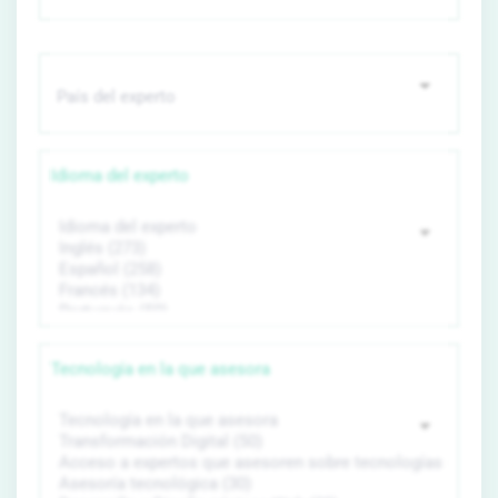
Idioma del experto
Tecnología en la que asesora