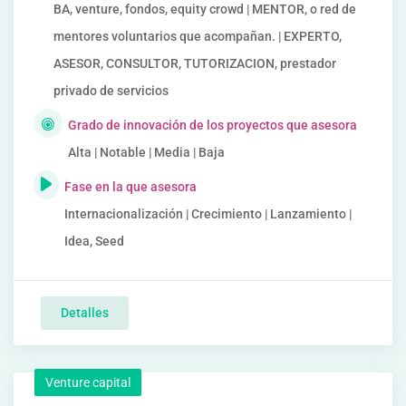
BA, venture, fondos, equity crowd | MENTOR, o red de
mentores voluntarios que acompañan. | EXPERTO,
ASESOR, CONSULTOR, TUTORIZACION, prestador
privado de servicios
Grado de innovación de los proyectos que asesora
Alta | Notable | Media | Baja
Fase en la que asesora
Internacionalización | Crecimiento | Lanzamiento |
Idea, Seed
Detalles
Venture capital