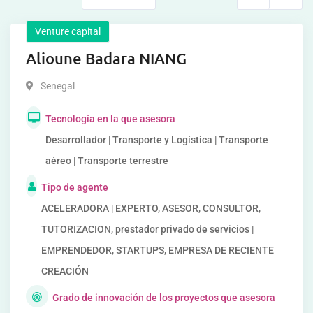
Venture capital
Alioune Badara NIANG
Senegal
Tecnología en la que asesora
Desarrollador | Transporte y Logística | Transporte
aéreo | Transporte terrestre
Tipo de agente
ACELERADORA | EXPERTO, ASESOR, CONSULTOR,
TUTORIZACION, prestador privado de servicios |
EMPRENDEDOR, STARTUPS, EMPRESA DE RECIENTE
CREACIÓN
Grado de innovación de los proyectos que asesora