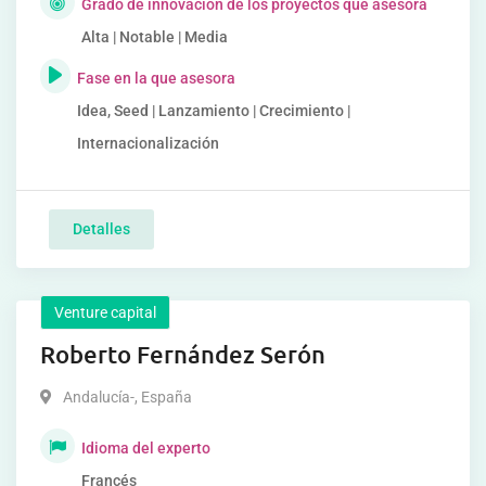
Grado de innovación de los proyectos que asesora
Alta | Notable | Media
Fase en la que asesora
Idea, Seed | Lanzamiento | Crecimiento |
Internacionalización
Detalles
Venture capital
Roberto Fernández Serón
Andalucía-
,
España
Idioma del experto
Francés