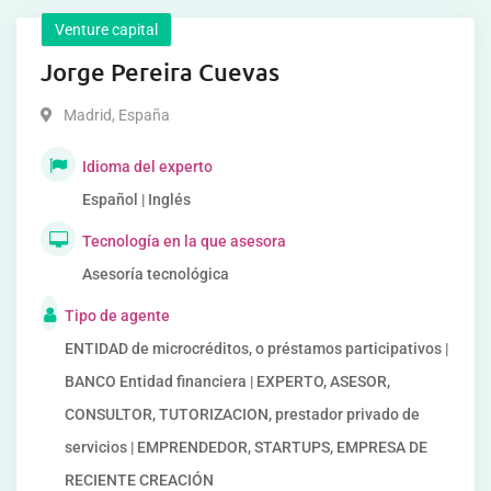
Venture capital
Jorge Pereira Cuevas
Madrid
,
España
Idioma del experto
Español | Inglés
Tecnología en la que asesora
Asesoría tecnológica
Tipo de agente
ENTIDAD de microcréditos, o préstamos participativos |
BANCO Entidad financiera | EXPERTO, ASESOR,
CONSULTOR, TUTORIZACION, prestador privado de
servicios | EMPRENDEDOR, STARTUPS, EMPRESA DE
RECIENTE CREACIÓN