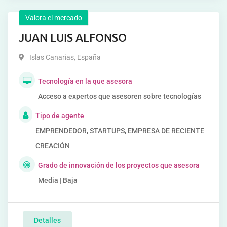
Valora el mercado
JUAN LUIS ALFONSO
Islas Canarias
,
España
Tecnología en la que asesora
Acceso a expertos que asesoren sobre tecnologías
Tipo de agente
EMPRENDEDOR, STARTUPS, EMPRESA DE RECIENTE
CREACIÓN
Grado de innovación de los proyectos que asesora
Media | Baja
Detalles