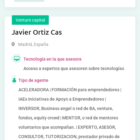
Venture capital
Javier Ortiz Cas
Madrid
,
España
Tecnología en la que asesora
Acceso a expertos que asesoren sobre tecnologías
Tipo de agente
ACELERADORA | FORMACIÓN para emprendedores |
IAEs Iniciativas de Apoyo a Emprendedores |
INVERSOR, Business angel o red de BA, venture,
fondos, equity crowd | MENTOR, o red de mentores
voluntarios que acompañan. | EXPERTO, ASESOR,
CONSULTOR, TUTORIZACION, prestador privado de