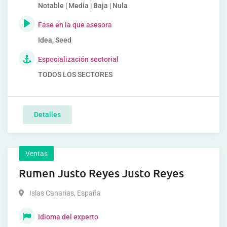
Notable | Media | Baja | Nula
Fase en la que asesora
Idea, Seed
Especialización sectorial
TODOS LOS SECTORES
Detalles
Ventas
Rumen Justo Reyes Justo Reyes
Islas Canarias
,
España
Idioma del experto