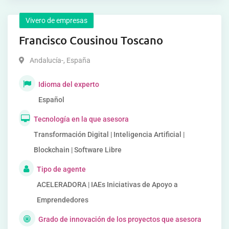
Vivero de empresas
Francisco Cousinou Toscano
Andalucía-
,
España
Idioma del experto
Español
Tecnología en la que asesora
Transformación Digital | Inteligencia Artificial |
Blockchain | Software Libre
Tipo de agente
ACELERADORA | IAEs Iniciativas de Apoyo a
Emprendedores
Grado de innovación de los proyectos que asesora