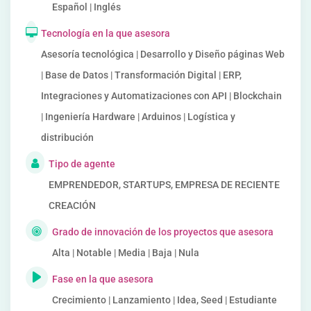
Español | Inglés
Tecnología en la que asesora
Asesoría tecnológica | Desarrollo y Diseño páginas Web
| Base de Datos | Transformación Digital | ERP,
Integraciones y Automatizaciones con API | Blockchain
| Ingeniería Hardware | Arduinos | Logística y
distribución
Tipo de agente
EMPRENDEDOR, STARTUPS, EMPRESA DE RECIENTE
CREACIÓN
Grado de innovación de los proyectos que asesora
Alta | Notable | Media | Baja | Nula
Fase en la que asesora
Crecimiento | Lanzamiento | Idea, Seed | Estudiante