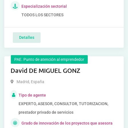
Especialización sectorial
TODOS LOS SECTORES
Detalles
PAE. Punto de atención al emprendedor
David DE MIGUEL GONZ
Madrid
,
España
Tipo de agente
EXPERTO, ASESOR, CONSULTOR, TUTORIZACION,
prestador privado de servicios
Grado de innovación de los proyectos que asesora