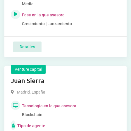
Media
Fase en la que asesora
Crecimiento | Lanzamiento
Detalles
Venture capital
Juan Sierra
Madrid
,
España
Tecnología en la que asesora
Blockchain
Tipo de agente