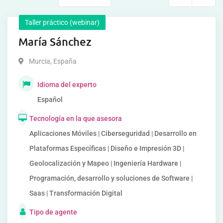
Taller práctico (webinar)
María Sánchez
Murcia
,
España
Idioma del experto
Español
Tecnología en la que asesora
Aplicaciones Móviles | Ciberseguridad | Desarrollo en
Plataformas Específicas | Diseño e Impresión 3D |
Geolocalización y Mapeo | Ingeniería Hardware |
Programación, desarrollo y soluciones de Software |
Saas | Transformación Digital
Tipo de agente