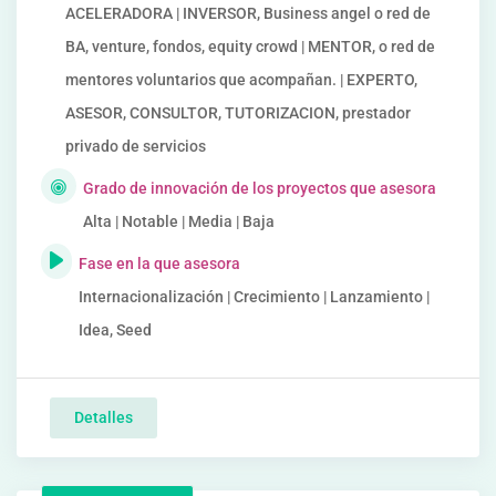
ACELERADORA | INVERSOR, Business angel o red de
BA, venture, fondos, equity crowd | MENTOR, o red de
mentores voluntarios que acompañan. | EXPERTO,
ASESOR, CONSULTOR, TUTORIZACION, prestador
privado de servicios
Grado de innovación de los proyectos que asesora
Alta | Notable | Media | Baja
Fase en la que asesora
Internacionalización | Crecimiento | Lanzamiento |
Idea, Seed
Detalles