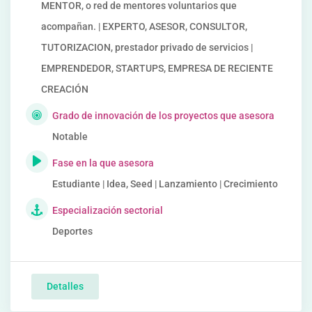
MENTOR, o red de mentores voluntarios que
acompañan. | EXPERTO, ASESOR, CONSULTOR,
TUTORIZACION, prestador privado de servicios |
EMPRENDEDOR, STARTUPS, EMPRESA DE RECIENTE
CREACIÓN
Grado de innovación de los proyectos que asesora
Notable
Fase en la que asesora
Estudiante | Idea, Seed | Lanzamiento | Crecimiento
Especialización sectorial
Deportes
Detalles