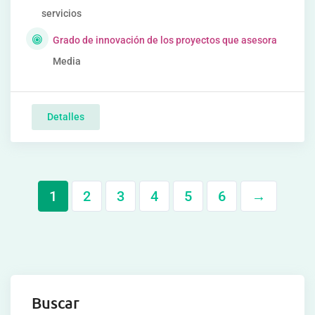
servicios
Grado de innovación de los proyectos que asesora
Media
Detalles
1
2
3
4
5
6
→
Buscar