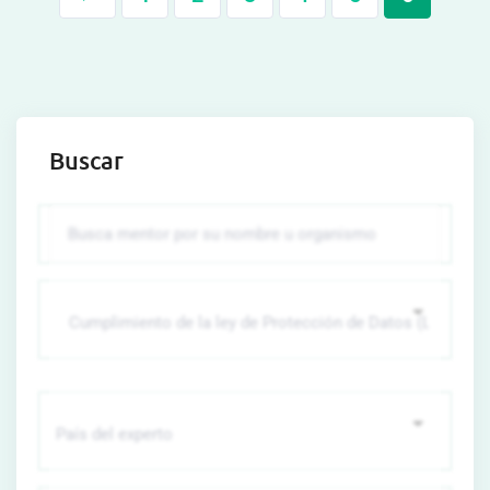
Buscar