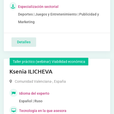
Especialización sectorial
Deportes | Juegos y Entretenimiento | Publicidad y
Marketing
Detalles
Taller práctico (webinar) Viabilidad económica
Ksenia ILICHEVA
Comunidad Valenciana-
,
España
Idioma del experto
Español | Ruso
Tecnología en la que asesora