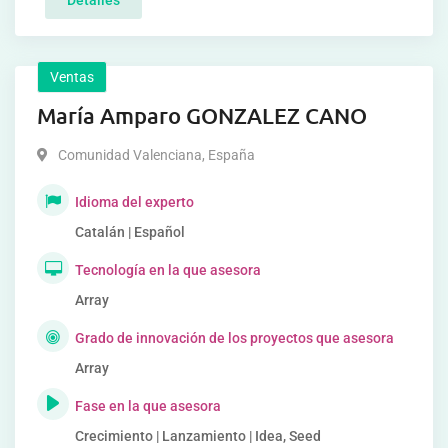
Detalles
Ventas
María Amparo GONZALEZ CANO
Comunidad Valenciana
,
España
Idioma del experto
Catalán | Español
Tecnología en la que asesora
Array
Grado de innovación de los proyectos que asesora
Array
Fase en la que asesora
Crecimiento | Lanzamiento | Idea, Seed