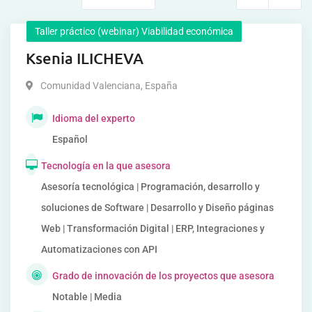
Taller práctico (webinar) Viabilidad económica
Ksenia ILICHEVA
Comunidad Valenciana
,
España
Idioma del experto
Español
Tecnología en la que asesora
Asesoría tecnológica | Programación, desarrollo y
soluciones de Software | Desarrollo y Diseño páginas
Web | Transformación Digital | ERP, Integraciones y
Automatizaciones con API
Grado de innovación de los proyectos que asesora
Notable | Media