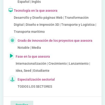
Español | Inglés
Tecnología en la que asesora
Desarrollo y Diseño páginas Web | Transformación
Digital | Diseño e Impresión 3D | Transporte y Logística |
Transporte marítimo
Grado de innovación de los proyectos que asesora
Notable | Media
Fase en la que asesora
Internacionalización | Crecimiento | Lanzamiento |
Idea, Seed | Estudiante
Especialización sectorial
TODOS LOS SECTORES