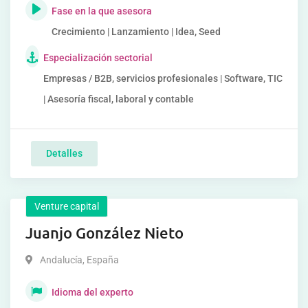
Fase en la que asesora
Crecimiento | Lanzamiento | Idea, Seed
Especialización sectorial
Empresas / B2B, servicios profesionales | Software, TIC
| Asesoría fiscal, laboral y contable
Detalles
Venture capital
Juanjo González Nieto
Andalucía
,
España
Idioma del experto