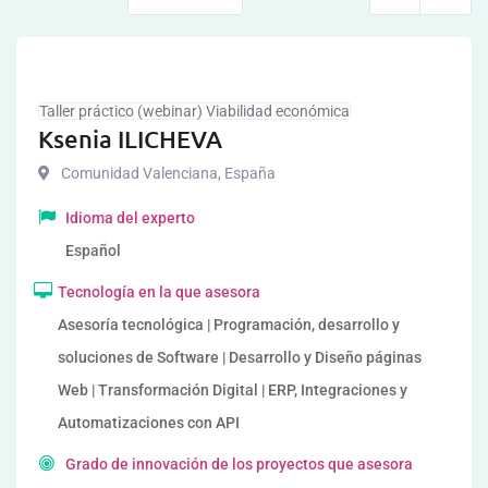
Taller práctico (webinar) Viabilidad económica
Ksenia ILICHEVA
Comunidad Valenciana
,
España
Idioma del experto
Español
Tecnología en la que asesora
Asesoría tecnológica | Programación, desarrollo y
soluciones de Software | Desarrollo y Diseño páginas
Web | Transformación Digital | ERP, Integraciones y
Automatizaciones con API
Grado de innovación de los proyectos que asesora