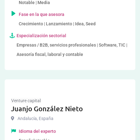
Notable | Media
Fase en la que asesora
Crecimiento | Lanzamiento | Idea, Seed
Especialización sectorial
Empresas / B2B, servicios profesionales | Software, TIC |
Asesoría fiscal, laboral y contable
Venture capital
Juanjo González Nieto
Andalucía
,
España
Idioma del experto