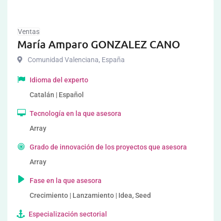
Ventas
María Amparo GONZALEZ CANO
Comunidad Valenciana
,
España
Idioma del experto
Catalán | Español
Tecnología en la que asesora
Array
Grado de innovación de los proyectos que asesora
Array
Fase en la que asesora
Crecimiento | Lanzamiento | Idea, Seed
Especialización sectorial