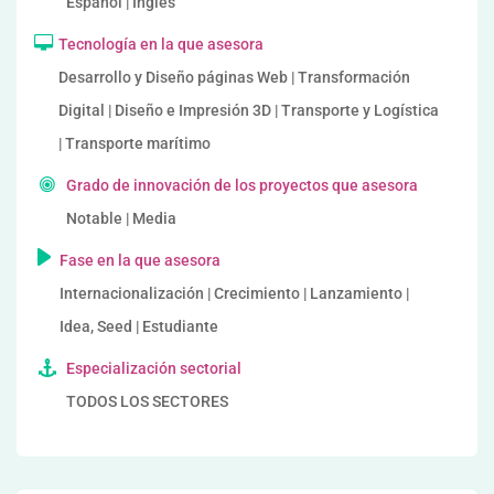
Español | Inglés
Tecnología en la que asesora
Desarrollo y Diseño páginas Web | Transformación
Digital | Diseño e Impresión 3D | Transporte y Logística
| Transporte marítimo
Grado de innovación de los proyectos que asesora
Notable | Media
Fase en la que asesora
Internacionalización | Crecimiento | Lanzamiento |
Idea, Seed | Estudiante
Especialización sectorial
TODOS LOS SECTORES