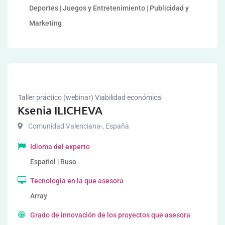
Deportes | Juegos y Entretenimiento | Publicidad y
Marketing
Taller práctico (webinar) Viabilidad económica
Ksenia ILICHEVA
Comunidad Valenciana-
,
España
Idioma del experto
Español | Ruso
Tecnología en la que asesora
Array
Grado de innovación de los proyectos que asesora