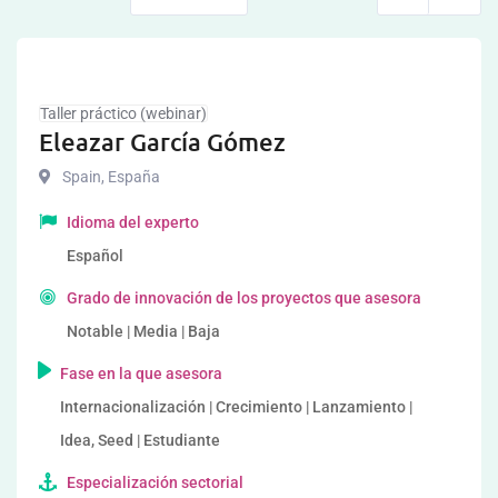
Taller práctico (webinar)
Eleazar García Gómez
Spain
,
España
Idioma del experto
Español
Grado de innovación de los proyectos que asesora
Notable | Media | Baja
Fase en la que asesora
Internacionalización | Crecimiento | Lanzamiento |
Idea, Seed | Estudiante
Especialización sectorial