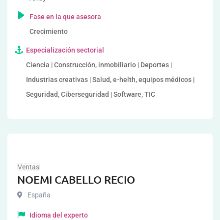
Fase en la que asesora
Crecimiento
Especialización sectorial
Ciencia | Construcción, inmobiliario | Deportes |
Industrias creativas | Salud, e-helth, equipos médicos |
Seguridad, Ciberseguridad | Software, TIC
Ventas
NOEMI CABELLO RECIO
España
Idioma del experto