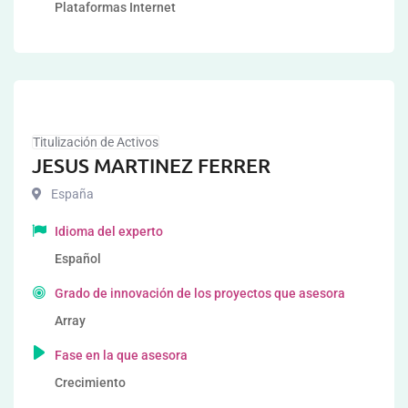
Plataformas Internet
Titulización de Activos
JESUS MARTINEZ FERRER
España
Idioma del experto
Español
Grado de innovación de los proyectos que asesora
Array
Fase en la que asesora
Crecimiento