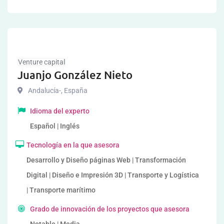
Venture capital
Juanjo González Nieto
Andalucía-
,
España
Idioma del experto
Español | Inglés
Tecnología en la que asesora
Desarrollo y Diseño páginas Web | Transformación
Digital | Diseño e Impresión 3D | Transporte y Logística
| Transporte marítimo
Grado de innovación de los proyectos que asesora