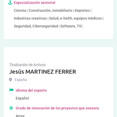
Especialización sectorial
Ciencia | Construcción, inmobiliario | Deportes |
Industrias creativas | Salud, e-helth, equipos médicos |
Seguridad, Ciberseguridad | Software, TIC
Titulización de Activos
Jesús MARTINEZ FERRER
España
Idioma del experto
Español
Grado de innovación de los proyectos que asesora
Array