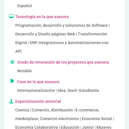
Español
Tecnología en la que asesora
Programación, desarrollo y soluciones de Software |
Desarrollo y Diseño páginas Web | Transformación
Digital | ERP, Integraciones y Automatizaciones con
API
Grado de innovación de los proyectos que asesora
Notable
Fase en la que asesora
Internacionalización | Idea, Seed | Estudiante
Especialización sectorial
Ciencia | Comercio, distribución | E-commerce,
marketplace, Comercio electrónico | Economía Social |
Economía Colaborativa | Educación | Junior | Mujeres