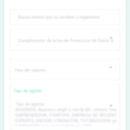
Tipo de agente