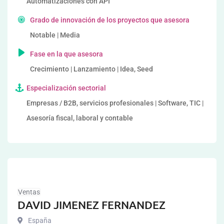
Automatizaciones con API
Grado de innovación de los proyectos que asesora
Notable | Media
Fase en la que asesora
Crecimiento | Lanzamiento | Idea, Seed
Especialización sectorial
Empresas / B2B, servicios profesionales | Software, TIC |
Asesoría fiscal, laboral y contable
Ventas
DAVID JIMENEZ FERNANDEZ
España