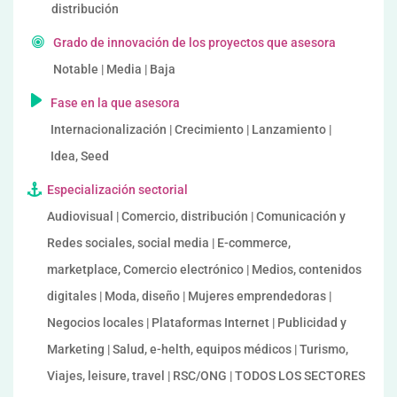
distribución
Grado de innovación de los proyectos que asesora
Notable | Media | Baja
Fase en la que asesora
Internacionalización | Crecimiento | Lanzamiento |
Idea, Seed
Especialización sectorial
Audiovisual | Comercio, distribución | Comunicación y
Redes sociales, social media | E-commerce,
marketplace, Comercio electrónico | Medios, contenidos
digitales | Moda, diseño | Mujeres emprendedoras |
Negocios locales | Plataformas Internet | Publicidad y
Marketing | Salud, e-helth, equipos médicos | Turismo,
Viajes, leisure, travel | RSC/ONG | TODOS LOS SECTORES