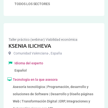
TODOS LOS SECTORES
Taller práctico (webinar) Viabilidad económica
KSENIA ILICHEVA
Comunidad Valenciana-
,
España
Idioma del experto
Español
Tecnología en la que asesora
Asesoría tecnológica | Programación, desarrollo y
soluciones de Software | Desarrollo y Diseño páginas
Web | Transformación Digital | ERP, Integraciones y