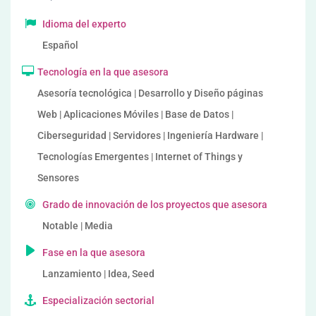
Idioma del experto
Español
Tecnología en la que asesora
Asesoría tecnológica | Desarrollo y Diseño páginas
Web | Aplicaciones Móviles | Base de Datos |
Ciberseguridad | Servidores | Ingeniería Hardware |
Tecnologías Emergentes | Internet of Things y
Sensores
Grado de innovación de los proyectos que asesora
Notable | Media
Fase en la que asesora
Lanzamiento | Idea, Seed
Especialización sectorial