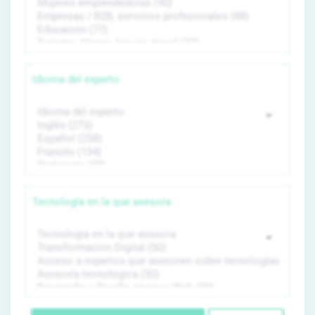
Idioma del experto
Tecnología en la que asesora