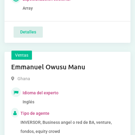
Array
Detalles
Ventas
Emmanuel Owusu Manu
Ghana
Idioma del experto
Inglés
Tipo de agente
INVERSOR, Business angel o red de BA, venture,
fondos, equity crowd