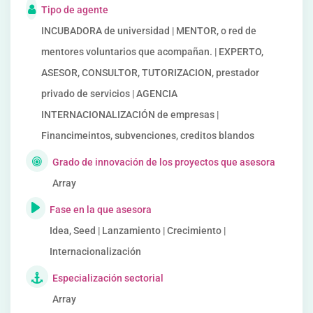
Tipo de agente
INCUBADORA de universidad | MENTOR, o red de
mentores voluntarios que acompañan. | EXPERTO,
ASESOR, CONSULTOR, TUTORIZACION, prestador
privado de servicios | AGENCIA
INTERNACIONALIZACIÓN de empresas |
Financimeintos, subvenciones, creditos blandos
Grado de innovación de los proyectos que asesora
Array
Fase en la que asesora
Idea, Seed | Lanzamiento | Crecimiento |
Internacionalización
Especialización sectorial
Array