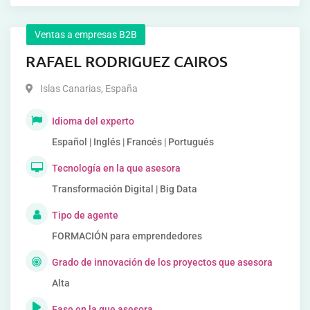
Ventas a empresas B2B
RAFAEL RODRIGUEZ CAIROS
Islas Canarias
,
España
Idioma del experto
Español | Inglés | Francés | Portugués
Tecnología en la que asesora
Transformación Digital | Big Data
Tipo de agente
FORMACIÓN para emprendedores
Grado de innovación de los proyectos que asesora
Alta
Fase en la que asesora