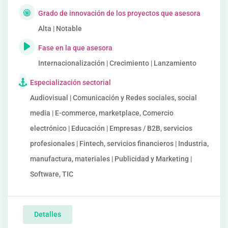
Grado de innovación de los proyectos que asesora
Alta | Notable
Fase en la que asesora
Internacionalización | Crecimiento | Lanzamiento
Especialización sectorial
Audiovisual | Comunicación y Redes sociales, social
media | E-commerce, marketplace, Comercio
electrónico | Educación | Empresas / B2B, servicios
profesionales | Fintech, servicios financieros | Industria,
manufactura, materiales | Publicidad y Marketing |
Software, TIC
Detalles