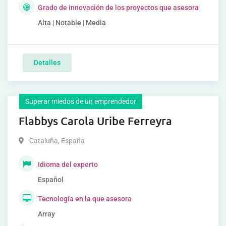
Grado de innovación de los proyectos que asesora
Alta | Notable | Media
Detalles
Superar miedos de un emprendedor
Flabbys Carola Uribe Ferreyra
Cataluña
,
España
Idioma del experto
Español
Tecnología en la que asesora
Array