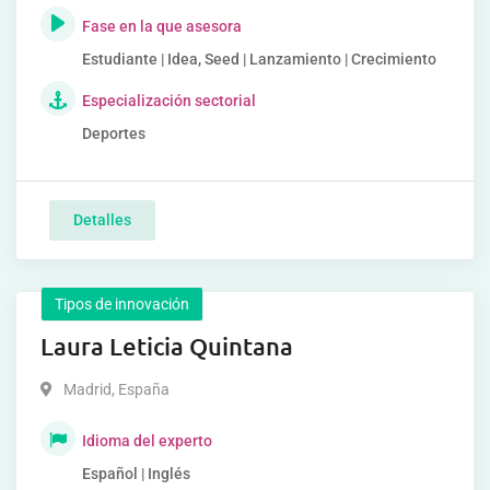
Fase en la que asesora
Estudiante | Idea, Seed | Lanzamiento | Crecimiento
Especialización sectorial
Deportes
Detalles
Tipos de innovación
Laura Leticia Quintana
Madrid
,
España
Idioma del experto
Español | Inglés