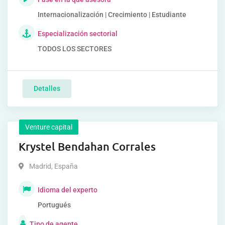
Internacionalización | Crecimiento | Estudiante
Especialización sectorial
TODOS LOS SECTORES
Detalles
Venture capital
Krystel Bendahan Corrales
Madrid
,
España
Idioma del experto
Portugués
Tipo de agente