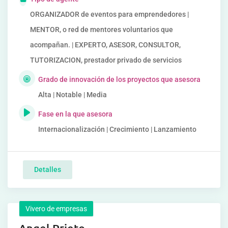
ORGANIZADOR de eventos para emprendedores |
MENTOR, o red de mentores voluntarios que
acompañan. | EXPERTO, ASESOR, CONSULTOR,
TUTORIZACION, prestador privado de servicios
Grado de innovación de los proyectos que asesora
Alta | Notable | Media
Fase en la que asesora
Internacionalización | Crecimiento | Lanzamiento
Detalles
Vivero de empresas