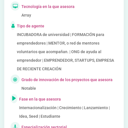
Tecnología en la que asesora
Array
Tipo de agente
INCUBADORA de universidad | FORMACIÓN para
emprendedores | MENTOR, o red de mentores
voluntarios que acompañan. | ONG de ayuda al
emprendedor | EMPRENDEDOR, STARTUPS, EMPRESA
DE RECIENTE CREACIÓN
Grado de innovación de los proyectos que asesora
Notable
Fase en la que asesora
Internacionalización | Crecimiento | Lanzamiento |
Idea, Seed | Estudiante
Especialización sectorial