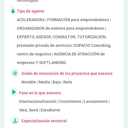
tecnologías
Tipo de agente
ACELERADORA | FORMACIÓN para emprendedores |
ORGANIZADOR de eventos para emprendedores |
EXPERTO, ASESOR, CONSULTOR, TUTORIZACION,
prestador privado de servicios | ESPACIO Coworking,
centro de negocios | AGENCIA DE ATRACCIÓN de
empresas Y SOFTLANDING
Grado de innovación de los proyectos que asesora
Notable | Media | Baja | Nula
Fase en la que asesora
Internacionalización | Crecimiento | Lanzamiento |
Idea, Seed | Estudiante
Especialización sectorial