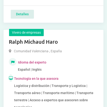
Detalles
Vivero de empresas
Ralph Michaud Haro
Comunidad Valenciana-
,
España
Idioma del experto
Español | Inglés
Tecnología en la que asesora
Logística y distribución | Transporte y Logística |
Transporte aéreo | Transporte marítimo | Transporte
terrestre | Acceso a expertos que asesoren sobre