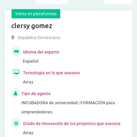
Venta en plataformas
clersy gomez
República Dominicana
Idioma del experto
Español
Tecnología en la que asesora
Array
Tipo de agente
INCUBADORA de universidad | FORMACIÓN para
emprendedores
Grado de innovación de los proyectos que asesora
Array