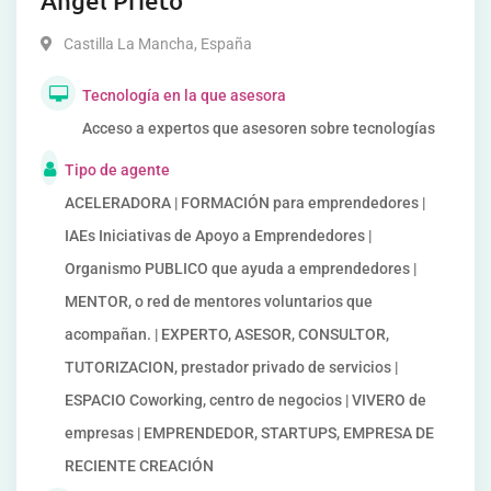
Angel Prieto
Castilla La Mancha
,
España
Tecnología en la que asesora
Acceso a expertos que asesoren sobre tecnologías
Tipo de agente
ACELERADORA | FORMACIÓN para emprendedores |
IAEs Iniciativas de Apoyo a Emprendedores |
Organismo PUBLICO que ayuda a emprendedores |
MENTOR, o red de mentores voluntarios que
acompañan. | EXPERTO, ASESOR, CONSULTOR,
TUTORIZACION, prestador privado de servicios |
ESPACIO Coworking, centro de negocios | VIVERO de
empresas | EMPRENDEDOR, STARTUPS, EMPRESA DE
RECIENTE CREACIÓN