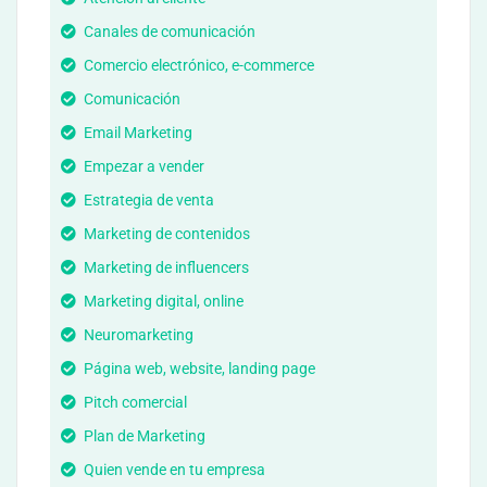
Canales de comunicación
Comercio electrónico, e-commerce
Comunicación
Email Marketing
Empezar a vender
Estrategia de venta
Marketing de contenidos
Marketing de influencers
Marketing digital, online
Neuromarketing
Página web, website, landing page
Pitch comercial
Plan de Marketing
Quien vende en tu empresa