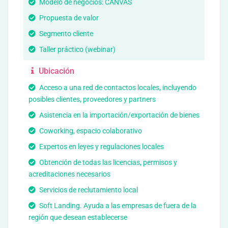
Modelo de negocios: CANVAS
Propuesta de valor
Segmento cliente
Taller práctico (webinar)
Ubicación
Acceso a una red de contactos locales, incluyendo
posibles clientes, proveedores y partners
Asistencia en la importación/exportación de bienes
Coworking, espacio colaborativo
Expertos en leyes y regulaciones locales
Obtención de todas las licencias, permisos y
acreditaciones necesarios
Servicios de reclutamiento local
Soft Landing. Ayuda a las empresas de fuera de la
región que desean establecerse