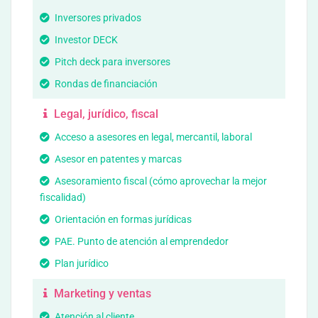
Inversores privados
Investor DECK
Pitch deck para inversores
Rondas de financiación
Legal, jurídico, fiscal
Acceso a asesores en legal, mercantil, laboral
Asesor en patentes y marcas
Asesoramiento fiscal (cómo aprovechar la mejor
fiscalidad)
Orientación en formas jurídicas
PAE. Punto de atención al emprendedor
Plan jurídico
Marketing y ventas
Atención al cliente