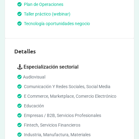
Plan de Operaciones
Taller práctico (webinar)
Tecnología oportunidades negocio
Detalles
Especialización sectorial
Audiovisual
Comunicación Y Redes Sociales, Social Media
E Commerce, Marketplace, Comercio Electrónico
Educación
Empresas / B2B, Servicios Profesionales
Fintech, Servicios Financieros
Industria, Manufactura, Materiales