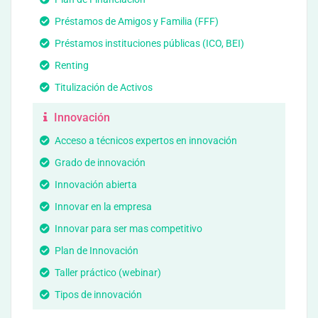
Préstamos de Amigos y Familia (FFF)
Préstamos instituciones públicas (ICO, BEI)
Renting
Titulización de Activos
Innovación
Acceso a técnicos expertos en innovación
Grado de innovación
Innovación abierta
Innovar en la empresa
Innovar para ser mas competitivo
Plan de Innovación
Taller práctico (webinar)
Tipos de innovación