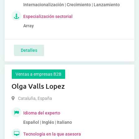
Internacionalización | Crecimiento | Lanzamiento
Especialización sectorial
Array
Detalles
Ventas a empresas B2B
Olga Valls Lopez
Cataluña
,
España
Idioma del experto
Español | Inglés | Italiano
Tecnología en la que asesora