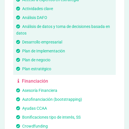
Actividades clave
Análisis DAFO
Análisis de datos y toma de decisiones basada en
datos
Desarrollo empresarial
Plan de Implementación
Plan de negocio
Plan estratégico
Financiación
Asesoría Financiera
Autofinanciación (bootstrapping)
Ayudas CCAA
Bonificaciones tipo de interés, SS
Crowdfunding