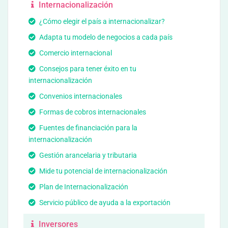
Internacionalización
¿Cómo elegir el país a internacionalizar?
Adapta tu modelo de negocios a cada país
Comercio internacional
Consejos para tener éxito en tu
internacionalización
Convenios internacionales
Formas de cobros internacionales
Fuentes de financiación para la
internacionalización
Gestión arancelaria y tributaria
Mide tu potencial de internacionalización
Plan de Internacionalización
Servicio público de ayuda a la exportación
Inversores