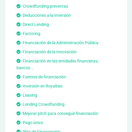
Crowdfunding preventas
Deducciones a la Inversión
Direct Lending
Factoring
Financiación de la Administración Pública
Financiación de la Innovación
Financiación en las entidades financieras,
bancos...
Fuentes de financiación
Inversión en Royalties
Leasing
Lending Crowdfunding
Mejorar pitch para conseguir financiación
Pago único
Plan de Financiación