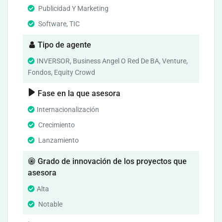
Publicidad Y Marketing
Software, TIC
Tipo de agente
INVERSOR, Business Angel O Red De BA, Venture,
Fondos, Equity Crowd
Fase en la que asesora
Internacionalización
Crecimiento
Lanzamiento
Grado de innovación de los proyectos que
asesora
Alta
Notable