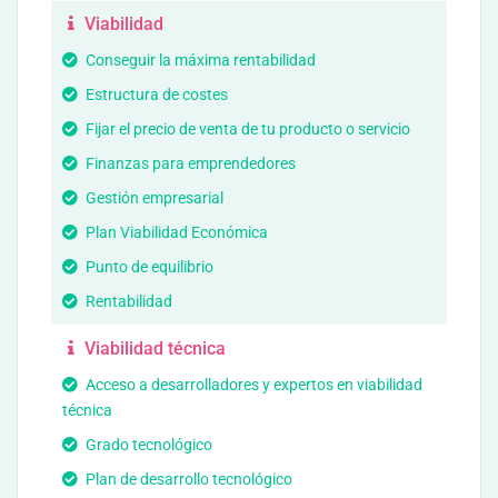
Viabilidad
Conseguir la máxima rentabilidad
Estructura de costes
Fijar el precio de venta de tu producto o servicio
Finanzas para emprendedores
Gestión empresarial
Plan Viabilidad Económica
Punto de equilibrio
Rentabilidad
Viabilidad técnica
Acceso a desarrolladores y expertos en viabilidad
técnica
Grado tecnológico
Plan de desarrollo tecnológico