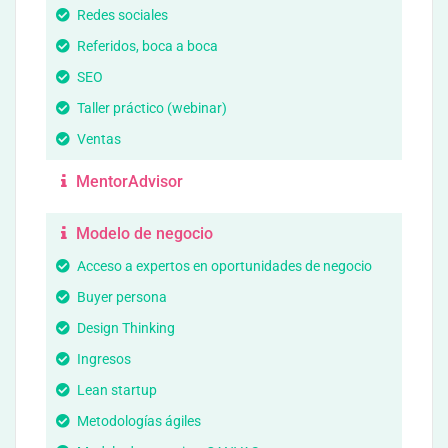
Redes sociales
Referidos, boca a boca
SEO
Taller práctico (webinar)
Ventas
MentorAdvisor
Modelo de negocio
Acceso a expertos en oportunidades de negocio
Buyer persona
Design Thinking
Ingresos
Lean startup
Metodologías ágiles