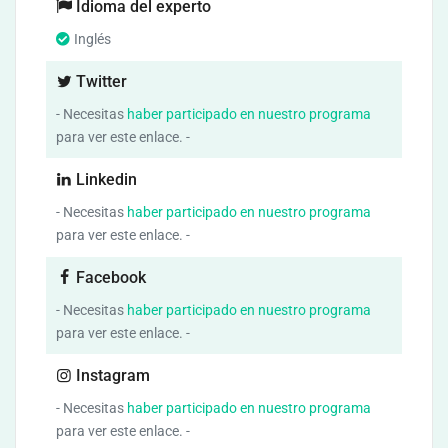
Idioma del experto
Inglés
Twitter
- Necesitas
haber participado en nuestro programa
para ver este enlace. -
Linkedin
- Necesitas
haber participado en nuestro programa
para ver este enlace. -
Facebook
- Necesitas
haber participado en nuestro programa
para ver este enlace. -
Instagram
- Necesitas
haber participado en nuestro programa
para ver este enlace. -