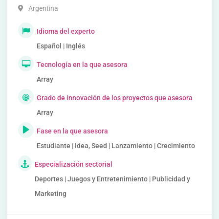
Argentina
Idioma del experto
Español | Inglés
Tecnología en la que asesora
Array
Grado de innovación de los proyectos que asesora
Array
Fase en la que asesora
Estudiante | Idea, Seed | Lanzamiento | Crecimiento
Especialización sectorial
Deportes | Juegos y Entretenimiento | Publicidad y
Marketing