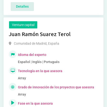
Detalles
Venture capital
Juan Ramón Suarez Terol
Comunidad de Madrid
,
España
Idioma del experto
Español | Inglés | Portugués
Tecnología en la que asesora
Array
Grado de innovación de los proyectos que asesora
Array
Fase en la que asesora