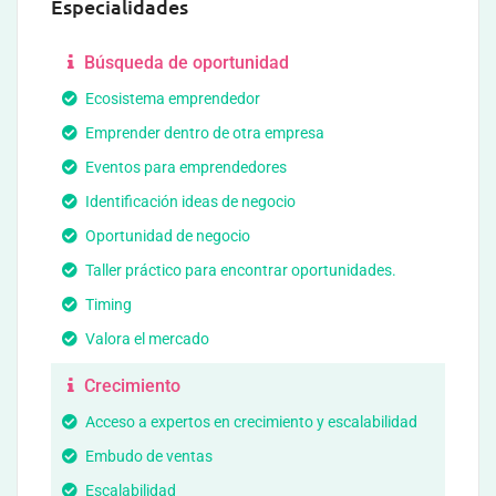
Especialidades
Búsqueda de oportunidad
Ecosistema emprendedor
Emprender dentro de otra empresa
Eventos para emprendedores
Identificación ideas de negocio
Oportunidad de negocio
Taller práctico para encontrar oportunidades.
Timing
Valora el mercado
Crecimiento
Acceso a expertos en crecimiento y escalabilidad
Embudo de ventas
Escalabilidad