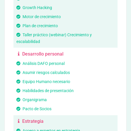
Growth Hacking
Motor de crecimiento
Plan de crecimiento
Taller práctico (webinar) Crecimiento y
escalabilidad
Desarrollo personal
Análisis DAFO personal
Asumir riesgos calculados
Equipo Humano necesario
Habilidades de presentación
Organigrama
Pacto de Socios
Estrategia
Acceso a expertos en estrategia