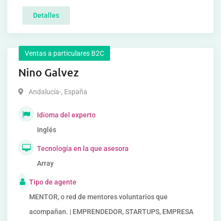
Detalles
Ventas a particulares B2C
Nino Galvez
Andalucía-
,
España
Idioma del experto
Inglés
Tecnología en la que asesora
Array
Tipo de agente
MENTOR, o red de mentores voluntarios que
acompañan. | EMPRENDEDOR, STARTUPS, EMPRESA