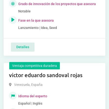
Grado de innovación de los proyectos que asesora
Notable
Fase en la que asesora
Lanzamiento | Idea, Seed
Detalles
Ventaja competitiva duradera
victor eduardo sandoval rojas
Venezuela
,
España
Idioma del experto
Español | Inglés