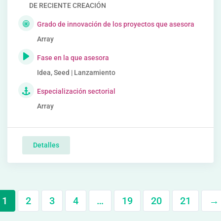
DE RECIENTE CREACIÓN
Grado de innovación de los proyectos que asesora
Array
Fase en la que asesora
Idea, Seed | Lanzamiento
Especialización sectorial
Array
Detalles
1
2
3
4
…
19
20
21
→