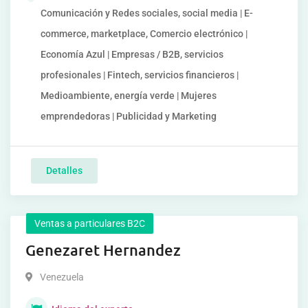
Comunicación y Redes sociales, social media | E-
commerce, marketplace, Comercio electrónico |
Economía Azul | Empresas / B2B, servicios
profesionales | Fintech, servicios financieros |
Medioambiente, energía verde | Mujeres
emprendedoras | Publicidad y Marketing
Detalles
Ventas a particulares B2C
Genezaret Hernandez
Venezuela