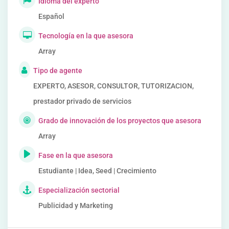
Idioma del experto
Español
Tecnología en la que asesora
Array
Tipo de agente
EXPERTO, ASESOR, CONSULTOR, TUTORIZACION,
prestador privado de servicios
Grado de innovación de los proyectos que asesora
Array
Fase en la que asesora
Estudiante | Idea, Seed | Crecimiento
Especialización sectorial
Publicidad y Marketing