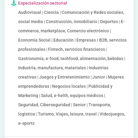
Especialización sectorial
Audiovisual | Ciencia | Comunicación y Redes sociales,
social media | Construcción, inmobiliario | Deportes | E-
commerce, marketplace, Comercio electrónico |
Economía Social | Educación | Empresas / B2B, servicios
profesionales | Fintech, servicios financieros |
Gastronomía, e-food, techfood, alimentación, bebidas |
Industria, manufactura, materiales | Industrias
creativas | Juegos y Entretenimiento | Junior | Mujeres
emprendedoras | Negocios locales | Publicidad y
Marketing | Salud, e-helth, equipos médicos |
Seguridad, Ciberseguridad | Senior | Transporte,
logística | Turismo, Viajes, leisure, travel | Videojuegos,
e-sports