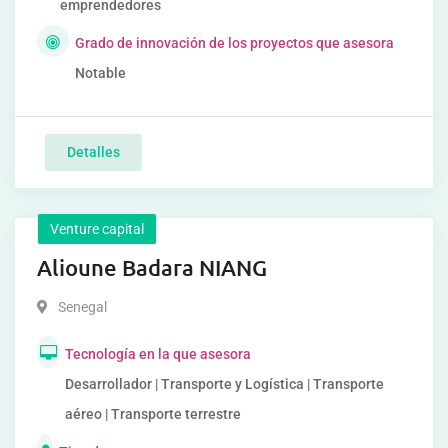
emprendedores
Grado de innovación de los proyectos que asesora
Notable
Detalles
Venture capital
Alioune Badara NIANG
Senegal
Tecnología en la que asesora
Desarrollador | Transporte y Logística | Transporte
aéreo | Transporte terrestre