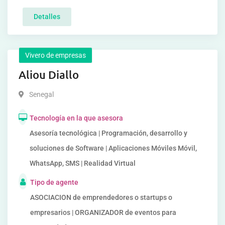
Detalles
Vivero de empresas
Aliou Diallo
Senegal
Tecnología en la que asesora
Asesoría tecnológica | Programación, desarrollo y
soluciones de Software | Aplicaciones Móviles Móvil,
WhatsApp, SMS | Realidad Virtual
Tipo de agente
ASOCIACION de emprendedores o startups o
empresarios | ORGANIZADOR de eventos para