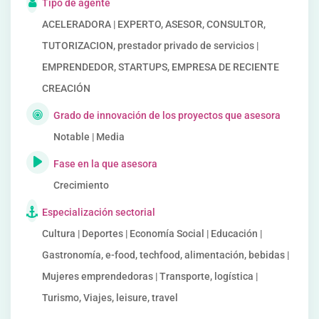
Tipo de agente
ACELERADORA | EXPERTO, ASESOR, CONSULTOR,
TUTORIZACION, prestador privado de servicios |
EMPRENDEDOR, STARTUPS, EMPRESA DE RECIENTE
CREACIÓN
Grado de innovación de los proyectos que asesora
Notable | Media
Fase en la que asesora
Crecimiento
Especialización sectorial
Cultura | Deportes | Economía Social | Educación |
Gastronomía, e-food, techfood, alimentación, bebidas |
Mujeres emprendedoras | Transporte, logística |
Turismo, Viajes, leisure, travel