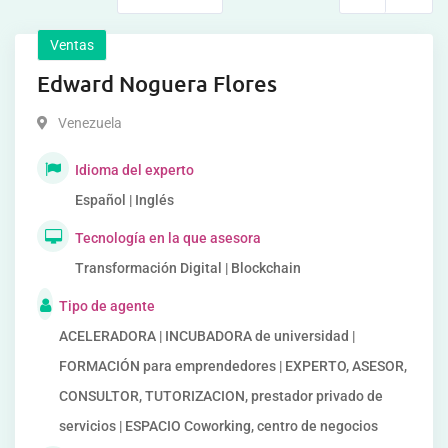
Ventas
Edward Noguera Flores
Venezuela
Idioma del experto
Español | Inglés
Tecnología en la que asesora
Transformación Digital | Blockchain
Tipo de agente
ACELERADORA | INCUBADORA de universidad |
FORMACIÓN para emprendedores | EXPERTO, ASESOR,
CONSULTOR, TUTORIZACION, prestador privado de
servicios | ESPACIO Coworking, centro de negocios