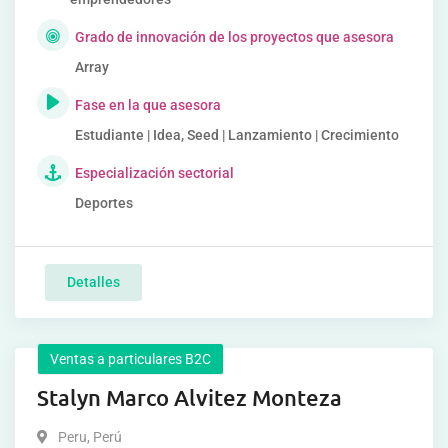
Grado de innovación de los proyectos que asesora
Array
Fase en la que asesora
Estudiante | Idea, Seed | Lanzamiento | Crecimiento
Especialización sectorial
Deportes
Detalles
Ventas a particulares B2C
Stalyn Marco Alvitez Monteza
Peru
,
Perú