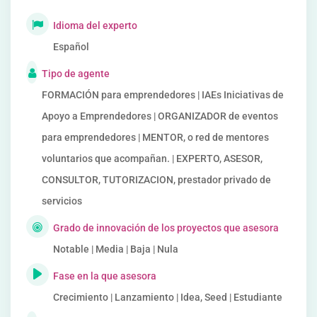
Idioma del experto
Español
Tipo de agente
FORMACIÓN para emprendedores | IAEs Iniciativas de
Apoyo a Emprendedores | ORGANIZADOR de eventos
para emprendedores | MENTOR, o red de mentores
voluntarios que acompañan. | EXPERTO, ASESOR,
CONSULTOR, TUTORIZACION, prestador privado de
servicios
Grado de innovación de los proyectos que asesora
Notable | Media | Baja | Nula
Fase en la que asesora
Crecimiento | Lanzamiento | Idea, Seed | Estudiante