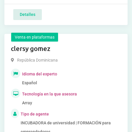
Detalles
Venta en plataformas
clersy gomez
República Dominicana
Idioma del experto
Español
Tecnología en la que asesora
Array
Tipo de agente
INCUBADORA de universidad | FORMACIÓN para
emprendedores