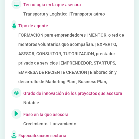
Tecnología en la que asesora
Transporte y Logística | Transporte aéreo
Tipo de agente
FORMACIÓN para emprendedores | MENTOR, o red de
mentores voluntarios que acompañan. | EXPERTO,
ASESOR, CONSULTOR, TUTORIZACION, prestador
privado de servicios | EMPRENDEDOR, STARTUPS,
EMPRESA DE RECIENTE CREACIÓN | Elaboración y
desarrollo de Marketing Plan , Business Plan,
Grado de innovación de los proyectos que asesora
Notable
Fase en la que asesora
Crecimiento | Lanzamiento
Especialización sectorial