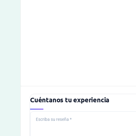
Cuéntanos tu experiencia