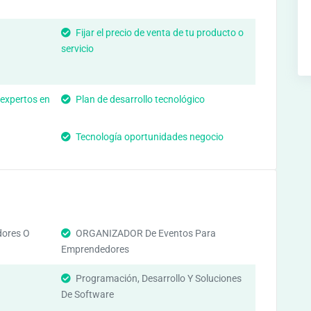
Fijar el precio de venta de tu producto o
servicio
 expertos en
Plan de desarrollo tecnológico
Tecnología oportunidades negocio
ores O
ORGANIZADOR De Eventos Para
Emprendedores
Programación, Desarrollo Y Soluciones
De Software