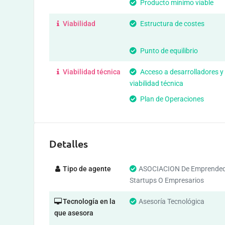
Producto mínimo viable
Viabilidad
Estructura de costes
Punto de equilibrio
Viabilidad técnica
Acceso a desarrolladores y
viabilidad técnica
Plan de Operaciones
Detalles
Tipo de agente
ASOCIACION De Emprended
Startups O Empresarios
Tecnología en la
Asesoría Tecnológica
que asesora