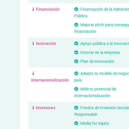
Financiación
Financiación de la Adminis
Pública
Mejorar pitch para consegu
financiación
Innovación
Apoyo pública a la innovac
Innovar en la empresa
Plan de Innovación
Adapta tu modelo de negoc
Internacionalización
país
Mide tu potencial de
internacionalización
Inversores
Fondos de Inversión Socia
Responsable
Media for equity