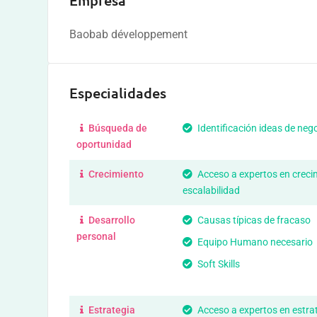
Empresa
Baobab développement
Especialidades
Búsqueda de
Identificación ideas de neg
oportunidad
Crecimiento
Acceso a expertos en creci
escalabilidad
Desarrollo
Causas típicas de fracaso
personal
Equipo Humano necesario
Soft Skills
Estrategia
Acceso a expertos en estra