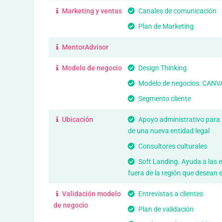
Marketing y ventas
Canales de comunicación
Plan de Marketing
MentorAdvisor
Modelo de negocio
Design Thinking
Modelo de negocios: CANV
Segmento cliente
Ubicación
Apoyo administrativo para 
de una nueva entidad legal
Consultores culturales
Soft Landing. Ayuda a las 
fuera de la región que desean 
Validación modelo
Entrevistas a clientes
de negocio
Plan de validación