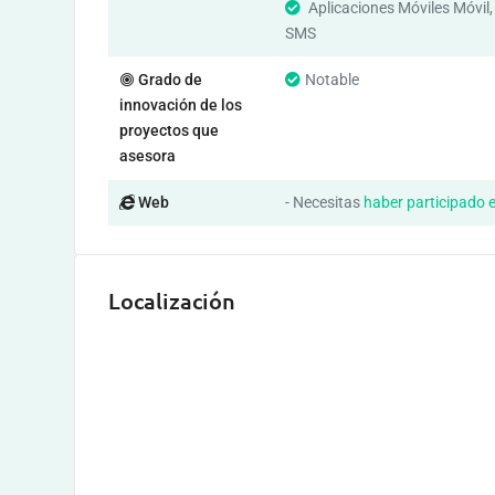
Aplicaciones Móviles Móvil
SMS
Grado de
Notable
innovación de los
proyectos que
asesora
Web
- Necesitas
haber participado 
Localización