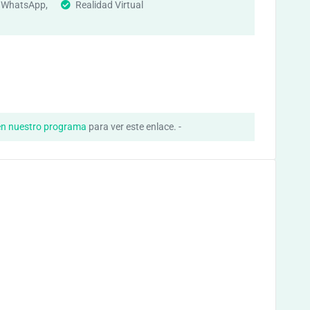
, WhatsApp,
Realidad Virtual
en nuestro programa
para ver este enlace. -