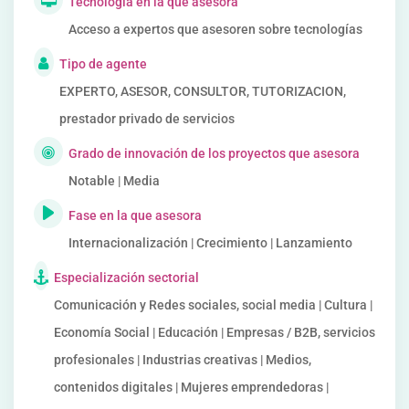
Tecnología en la que asesora
Acceso a expertos que asesoren sobre tecnologías
Tipo de agente
EXPERTO, ASESOR, CONSULTOR, TUTORIZACION,
prestador privado de servicios
Grado de innovación de los proyectos que asesora
Notable | Media
Fase en la que asesora
Internacionalización | Crecimiento | Lanzamiento
Especialización sectorial
Comunicación y Redes sociales, social media | Cultura |
Economía Social | Educación | Empresas / B2B, servicios
profesionales | Industrias creativas | Medios,
contenidos digitales | Mujeres emprendedoras |