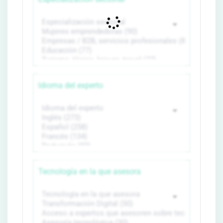
Idioma del experto
Tecnología en la que asesora