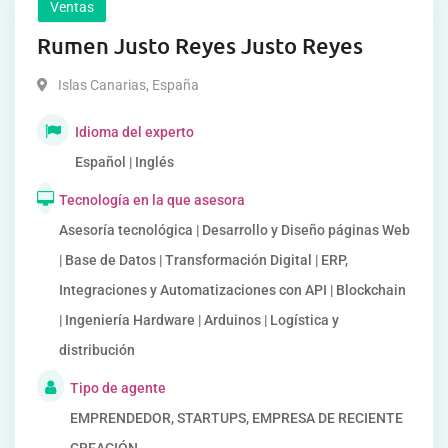
Ventas
Rumen Justo Reyes Justo Reyes
Islas Canarias
,
España
Idioma del experto
Español | Inglés
Tecnología en la que asesora
Asesoría tecnológica | Desarrollo y Diseño páginas Web
| Base de Datos | Transformación Digital | ERP,
Integraciones y Automatizaciones con API | Blockchain
| Ingeniería Hardware | Arduinos | Logística y
distribución
Tipo de agente
EMPRENDEDOR, STARTUPS, EMPRESA DE RECIENTE