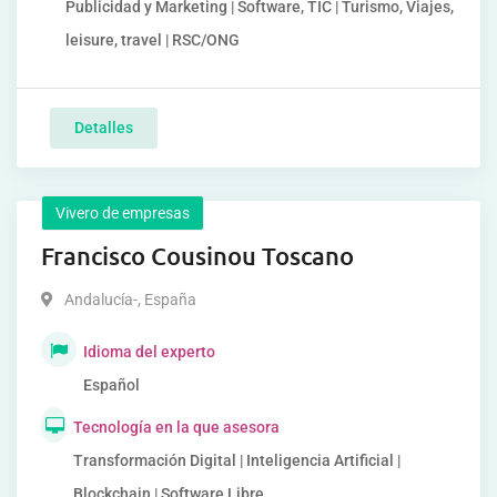
Publicidad y Marketing | Software, TIC | Turismo, Viajes,
leisure, travel | RSC/ONG
Detalles
Vivero de empresas
Francisco Cousinou Toscano
Andalucía-
,
España
Idioma del experto
Español
Tecnología en la que asesora
Transformación Digital | Inteligencia Artificial |
Blockchain | Software Libre