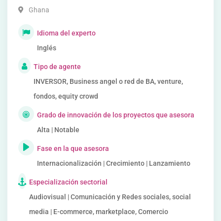
Ghana
Idioma del experto
Inglés
Tipo de agente
INVERSOR, Business angel o red de BA, venture,
fondos, equity crowd
Grado de innovación de los proyectos que asesora
Alta | Notable
Fase en la que asesora
Internacionalización | Crecimiento | Lanzamiento
Especialización sectorial
Audiovisual | Comunicación y Redes sociales, social
media | E-commerce, marketplace, Comercio