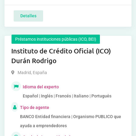
Detalles
Préstamos instituciones públicas (ICO, BEI)
Instituto de Crédito Oficial (ICO)
Durán Rodrigo
Madrid
,
España
Idioma del experto
Español | Inglés | Francés | Italiano | Portugués
Tipo de agente
BANCO Entidad financiera | Organismo PUBLICO que
ayuda a emprendedores