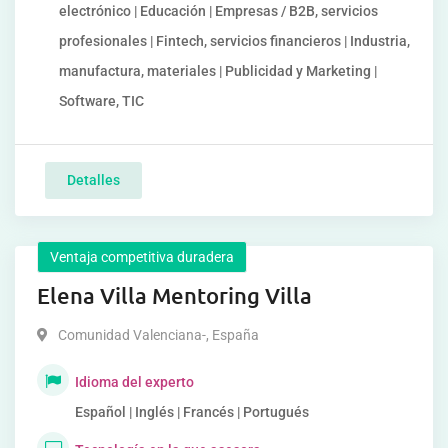
electrónico | Educación | Empresas / B2B, servicios
profesionales | Fintech, servicios financieros | Industria,
manufactura, materiales | Publicidad y Marketing |
Software, TIC
Detalles
Ventaja competitiva duradera
Elena Villa Mentoring Villa
Comunidad Valenciana-
,
España
Idioma del experto
Español | Inglés | Francés | Portugués