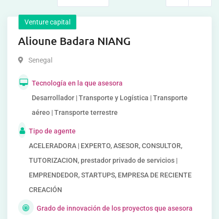
Venture capital
Alioune Badara NIANG
Senegal
Tecnología en la que asesora
Desarrollador | Transporte y Logística | Transporte
aéreo | Transporte terrestre
Tipo de agente
ACELERADORA | EXPERTO, ASESOR, CONSULTOR,
TUTORIZACION, prestador privado de servicios |
EMPRENDEDOR, STARTUPS, EMPRESA DE RECIENTE
CREACIÓN
Grado de innovación de los proyectos que asesora