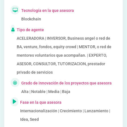
Tecnología en la que asesora
Blockchain
Tipo de agente
ACELERADORA | INVERSOR, Business angel o red de
BA, venture, fondos, equity crowd | MENTOR, o red de
mentores voluntarios que acompañan. | EXPERTO,
ASESOR, CONSULTOR, TUTORIZACION, prestador
privado de servicios
Grado de innovación de los proyectos que asesora
Alta | Notable | Media | Baja
Fase en la que asesora
Internacionalización | Crecimiento | Lanzamiento |
Idea, Seed