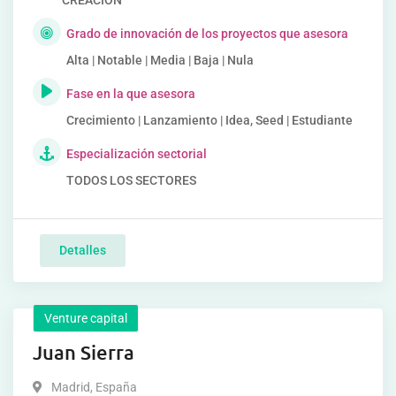
CREACIÓN
Grado de innovación de los proyectos que asesora
Alta | Notable | Media | Baja | Nula
Fase en la que asesora
Crecimiento | Lanzamiento | Idea, Seed | Estudiante
Especialización sectorial
TODOS LOS SECTORES
Detalles
Venture capital
Juan Sierra
Madrid
,
España