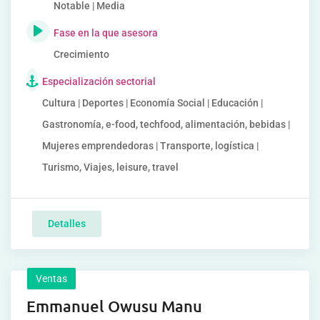
Notable | Media
Fase en la que asesora
Crecimiento
Especialización sectorial
Cultura | Deportes | Economía Social | Educación |
Gastronomía, e-food, techfood, alimentación, bebidas |
Mujeres emprendedoras | Transporte, logística |
Turismo, Viajes, leisure, travel
Detalles
Ventas
Emmanuel Owusu Manu