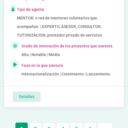
Tipo de agente
MENTOR, o red de mentores voluntarios que
acompañan. | EXPERTO, ASESOR, CONSULTOR,
TUTORIZACION, prestador privado de servicios
Grado de innovación de los proyectos que asesora
Alta | Notable | Media
Fase en la que asesora
Internacionalización | Crecimiento | Lanzamiento
Detalles