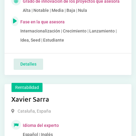
Grado de innovación de los proyectos que asesora
Alta | Notable | Media | Baja | Nula
Fase en la que asesora
Internacionalización | Crecimiento | Lanzamiento |
Idea, Seed | Estudiante
Detalles
Rentabilidad
Xavier Sarra
Cataluña
,
España
Idioma del experto
Español | Inglés