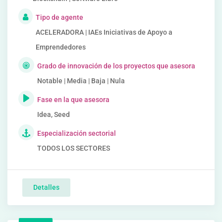
Tipo de agente
ACELERADORA | IAEs Iniciativas de Apoyo a
Emprendedores
Grado de innovación de los proyectos que asesora
Notable | Media | Baja | Nula
Fase en la que asesora
Idea, Seed
Especialización sectorial
TODOS LOS SECTORES
Detalles