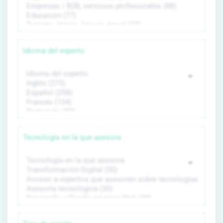
Idioma del experto
Tecnología en la que asesora