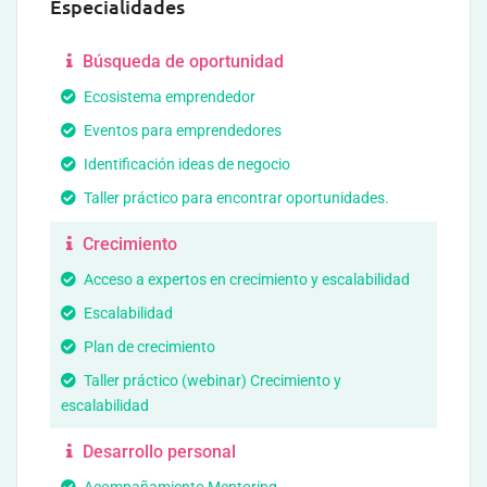
Especialidades
Búsqueda de oportunidad
Ecosistema emprendedor
Eventos para emprendedores
Identificación ideas de negocio
Taller práctico para encontrar oportunidades.
Crecimiento
Acceso a expertos en crecimiento y escalabilidad
Escalabilidad
Plan de crecimiento
Taller práctico (webinar) Crecimiento y
escalabilidad
Desarrollo personal