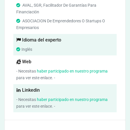
AVAL, SGR, Facilitador De Garantías Para
Financiación
ASOCIACION De Emprendedores O Startups O
Empresarios
Idioma del experto
Inglés
Web
- Necesitas
haber participado en nuestro programa
para ver este enlace. -
Linkedin
- Necesitas
haber participado en nuestro programa
para ver este enlace. -