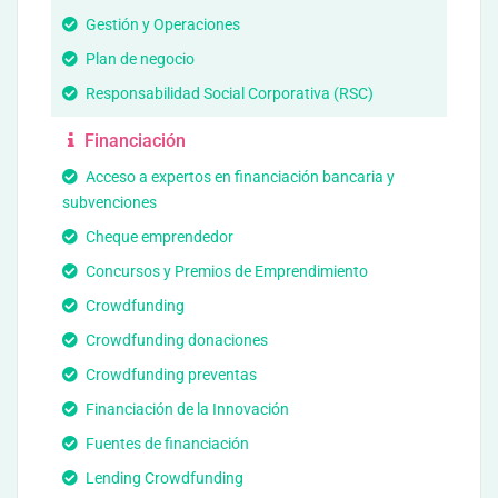
Gestión y Operaciones
Plan de negocio
Responsabilidad Social Corporativa (RSC)
Financiación
Acceso a expertos en financiación bancaria y
subvenciones
Cheque emprendedor
Concursos y Premios de Emprendimiento
Crowdfunding
Crowdfunding donaciones
Crowdfunding preventas
Financiación de la Innovación
Fuentes de financiación
Lending Crowdfunding