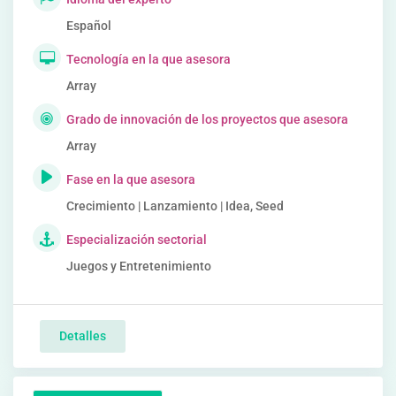
Español
Tecnología en la que asesora
Array
Grado de innovación de los proyectos que asesora
Array
Fase en la que asesora
Crecimiento | Lanzamiento | Idea, Seed
Especialización sectorial
Juegos y Entretenimiento
Detalles