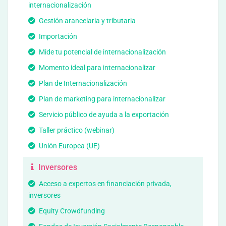
internacionalización
Gestión arancelaria y tributaria
Importación
Mide tu potencial de internacionalización
Momento ideal para internacionalizar
Plan de Internacionalización
Plan de marketing para internacionalizar
Servicio público de ayuda a la exportación
Taller práctico (webinar)
Unión Europea (UE)
Inversores
Acceso a expertos en financiación privada,
inversores
Equity Crowdfunding