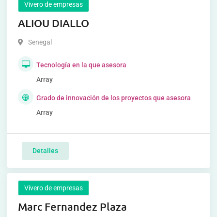
Vivero de empresas
ALIOU DIALLO
Senegal
Tecnología en la que asesora
Array
Grado de innovación de los proyectos que asesora
Array
Detalles
Vivero de empresas
Marc Fernandez Plaza