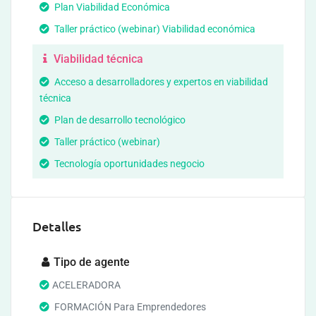
Plan Viabilidad Económica
Taller práctico (webinar) Viabilidad económica
Viabilidad técnica
Acceso a desarrolladores y expertos en viabilidad
técnica
Plan de desarrollo tecnológico
Taller práctico (webinar)
Tecnología oportunidades negocio
Detalles
Tipo de agente
ACELERADORA
FORMACIÓN Para Emprendedores