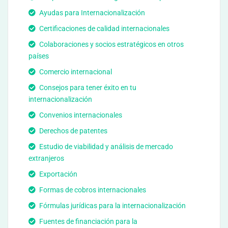
Ayudas para Internacionalización
Certificaciones de calidad internacionales
Colaboraciones y socios estratégicos en otros
países
Comercio internacional
Consejos para tener éxito en tu
internacionalización
Convenios internacionales
Derechos de patentes
Estudio de viabilidad y análisis de mercado
extranjeros
Exportación
Formas de cobros internacionales
Fórmulas jurídicas para la internacionalización
Fuentes de financiación para la