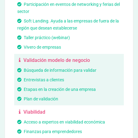
Participación en eventos de networking y ferias del
sector
Soft Landing. Ayuda a las empresas de fuera de la
región que desean establecerse
Taller práctico (webinar)
Vivero de empresas
Validación modelo de negocio
Búsqueda de información para validar
Entrevistas a clientes
Etapas en la creación de una empresa
Plan de validación
Viabilidad
Acceso a expertos en viabilidad económica
Finanzas para emprendedores