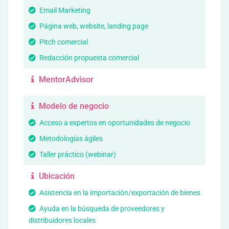
Email Marketing
Página web, website, landing page
Pitch comercial
Redacción propuesta comercial
MentorAdvisor
Modelo de negocio
Acceso a expertos en oportunidades de negocio
Metodologías ágiles
Taller práctico (webinar)
Ubicación
Asistencia en la importación/exportación de bienes
Ayuda en la búsqueda de proveedores y
distribuidores locales