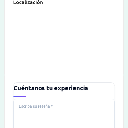
Localización
Cuéntanos tu experiencia