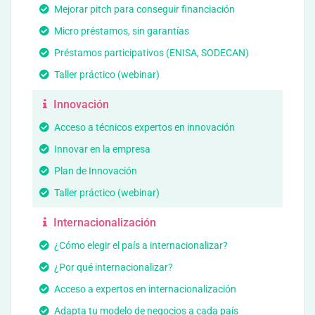
Mejorar pitch para conseguir financiación
Micro préstamos, sin garantías
Préstamos participativos (ENISA, SODECAN)
Taller práctico (webinar)
Innovación
Acceso a técnicos expertos en innovación
Innovar en la empresa
Plan de Innovación
Taller práctico (webinar)
Internacionalización
¿Cómo elegir el país a internacionalizar?
¿Por qué internacionalizar?
Acceso a expertos en internacionalización
Adapta tu modelo de negocios a cada país