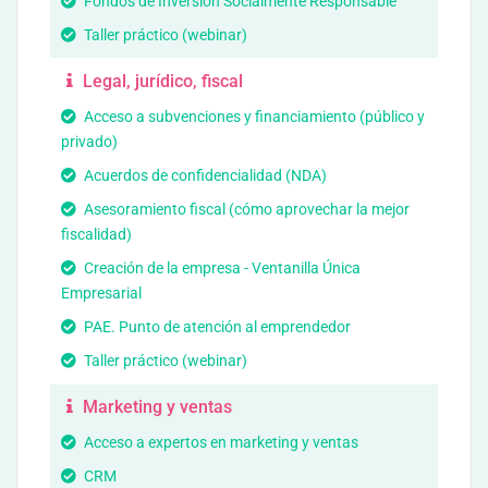
Fondos de Inversión Socialmente Responsable
Taller práctico (webinar)
Legal, jurídico, fiscal
Acceso a subvenciones y financiamiento (público y
privado)
Acuerdos de confidencialidad (NDA)
Asesoramiento fiscal (cómo aprovechar la mejor
fiscalidad)
Creación de la empresa - Ventanilla Única
Empresarial
PAE. Punto de atención al emprendedor
Taller práctico (webinar)
Marketing y ventas
Acceso a expertos en marketing y ventas
CRM