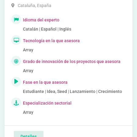
Cataluña
,
España
Idioma del experto
Catalán | Español | Inglés
Tecnología en la que asesora
Array
Grado de innovación de los proyectos que asesora
Array
Fase en la que asesora
Estudiante | Idea, Seed | Lanzamiento | Crecimiento
Especialización sectorial
Array
Detalles