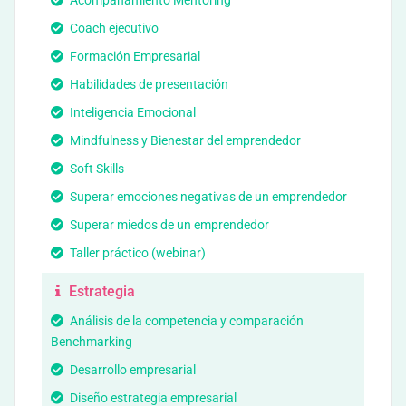
Acompañamiento Mentoring
Coach ejecutivo
Formación Empresarial
Habilidades de presentación
Inteligencia Emocional
Mindfulness y Bienestar del emprendedor
Soft Skills
Superar emociones negativas de un emprendedor
Superar miedos de un emprendedor
Taller práctico (webinar)
Estrategia
Análisis de la competencia y comparación
Benchmarking
Desarrollo empresarial
Diseño estrategia empresarial