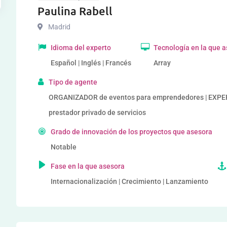
Paulina Rabell
Madrid
Idioma del experto
Tecnología en la que 
Español | Inglés | Francés
Array
Tipo de agente
ORGANIZADOR de eventos para emprendedores | EXP
prestador privado de servicios
Grado de innovación de los proyectos que asesora
Notable
Fase en la que asesora
Internacionalización | Crecimiento | Lanzamiento