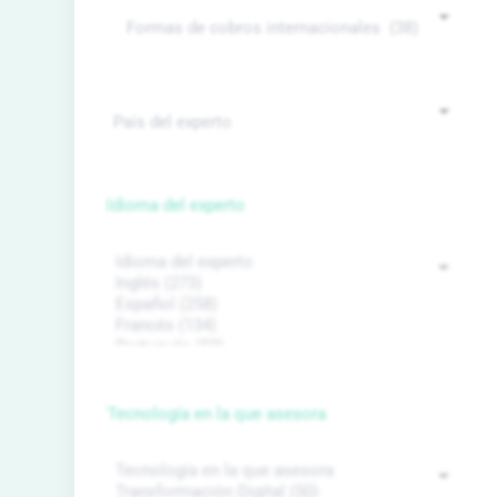
Idioma del experto
Tecnología en la que asesora