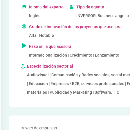
Idioma del experto
Tipo de agente
Inglés
INVERSOR, Business angel o r
Grado de innovación de los proyectos que asesora
Alta | Notable
Fase en la que asesora
Internacionalización | Crecimiento | Lanzamiento
Especialización sectorial
Audiovisual | Comunicación y Redes sociales, social me
| Educación | Empresas / B2B, servicios profesionales | F
materiales | Publicidad y Marketing | Software, TIC
Vivero de empresas