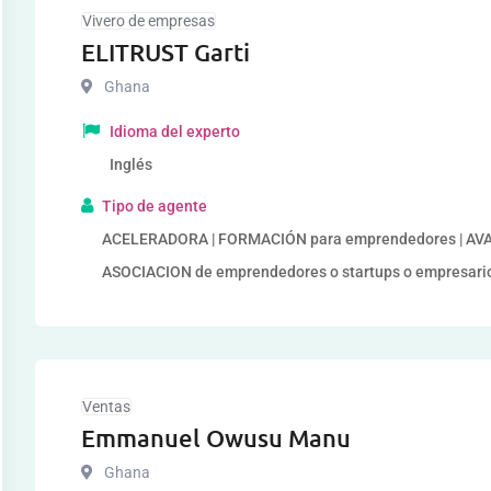
Vivero de empresas
ELITRUST Garti
Ghana
Idioma del experto
Inglés
Tipo de agente
ACELERADORA | FORMACIÓN para emprendedores | AVAL, S
ASOCIACION de emprendedores o startups o empresari
Ventas
Emmanuel Owusu Manu
Ghana