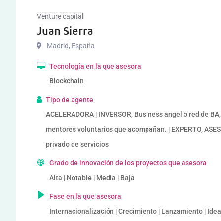
Venture capital
Juan Sierra
Madrid
,
España
Tecnología en la que asesora
Blockchain
Tipo de agente
ACELERADORA | INVERSOR, Business angel o red de BA, v
mentores voluntarios que acompañan. | EXPERTO, AS
privado de servicios
Grado de innovación de los proyectos que asesora
Alta | Notable | Media | Baja
Fase en la que asesora
Internacionalización | Crecimiento | Lanzamiento | Ide