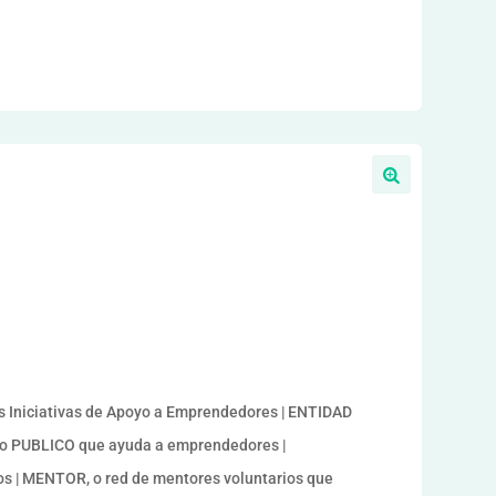
Iniciativas de Apoyo a Emprendedores | ENTIDAD
smo PUBLICO que ayuda a emprendedores |
s | MENTOR, o red de mentores voluntarios que