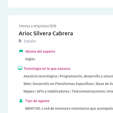
Ventas a empresas B2B
Arioc Silvera Cabrera
España
Idioma del experto
Inglés
Tecnología en la que asesora
Asesoría tecnológica | Programación, desarrollo y soluc
Web | Desarrollo en Plataformas Específicas | Base de Dat
Mapeo | APIs y Habilitadores | Telecomunicaciones | Int
Tipo de agente
MENTOR, o red de mentores voluntarios que acompañ