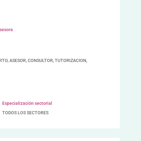
asesora
ERTO, ASESOR, CONSULTOR, TUTORIZACION,
Especialización sectorial
TODOS LOS SECTORES