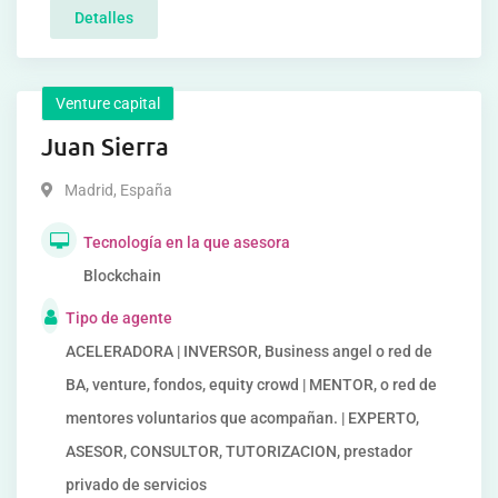
Detalles
Venture capital
Juan Sierra
Madrid
,
España
Tecnología en la que asesora
Blockchain
Tipo de agente
ACELERADORA | INVERSOR, Business angel o red de
BA, venture, fondos, equity crowd | MENTOR, o red de
mentores voluntarios que acompañan. | EXPERTO,
ASESOR, CONSULTOR, TUTORIZACION, prestador
privado de servicios