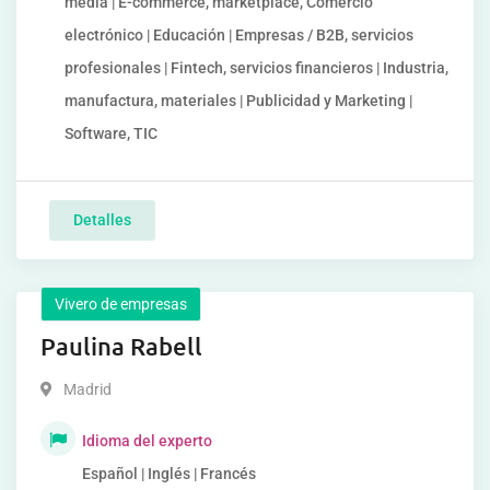
media | E-commerce, marketplace, Comercio
electrónico | Educación | Empresas / B2B, servicios
profesionales | Fintech, servicios financieros | Industria,
manufactura, materiales | Publicidad y Marketing |
Software, TIC
Detalles
Vivero de empresas
Paulina Rabell
Madrid
Idioma del experto
Español | Inglés | Francés