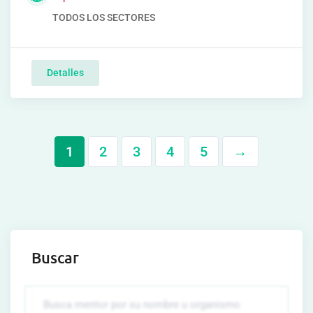
TODOS LOS SECTORES
Detalles
1
2
3
4
5
→
Buscar