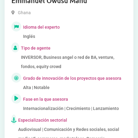
Emmanuel Owusu Manu
Ghana
Idioma del experto
Inglés
Tipo de agente
INVERSOR, Business angel o red de BA, venture,
fondos, equity crowd
Grado de innovación de los proyectos que asesora
Alta | Notable
Fase en la que asesora
Internacionalización | Crecimiento | Lanzamiento
Especialización sectorial
Audiovisual | Comunicación y Redes sociales, social