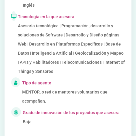
Inglés
Tecnología en la que asesora
Asesoría tecnológica | Programación, desarrollo y
soluciones de Software | Desarrollo y Diseño páginas
Web | Desarrollo en Plataformas Específicas | Base de
Datos | Inteligencia Artificial | Geolocalización y Mapeo
| APIs y Habilitadores | Telecomunicaciones | Internet of
Things y Sensores
Tipo de agente
MENTOR, o red de mentores voluntarios que
acompañan.
Grado de innovación de los proyectos que asesora
Baja