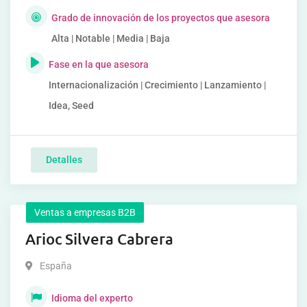
Grado de innovación de los proyectos que asesora
Alta | Notable | Media | Baja
Fase en la que asesora
Internacionalización | Crecimiento | Lanzamiento |
Idea, Seed
Detalles
Ventas a empresas B2B
Arioc Silvera Cabrera
España
Idioma del experto