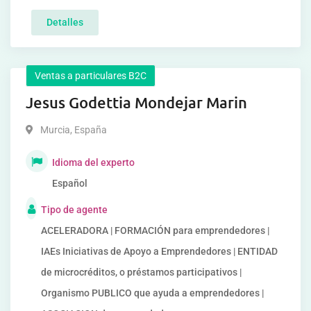
Detalles
Ventas a particulares B2C
Jesus Godettia Mondejar Marin
Murcia
,
España
Idioma del experto
Español
Tipo de agente
ACELERADORA | FORMACIÓN para emprendedores |
IAEs Iniciativas de Apoyo a Emprendedores | ENTIDAD
de microcréditos, o préstamos participativos |
Organismo PUBLICO que ayuda a emprendedores |