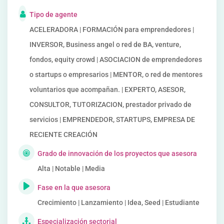
Tipo de agente
ACELERADORA | FORMACIÓN para emprendedores |
INVERSOR, Business angel o red de BA, venture,
fondos, equity crowd | ASOCIACION de emprendedores
o startups o empresarios | MENTOR, o red de mentores
voluntarios que acompañan. | EXPERTO, ASESOR,
CONSULTOR, TUTORIZACION, prestador privado de
servicios | EMPRENDEDOR, STARTUPS, EMPRESA DE
RECIENTE CREACIÓN
Grado de innovación de los proyectos que asesora
Alta | Notable | Media
Fase en la que asesora
Crecimiento | Lanzamiento | Idea, Seed | Estudiante
Especialización sectorial