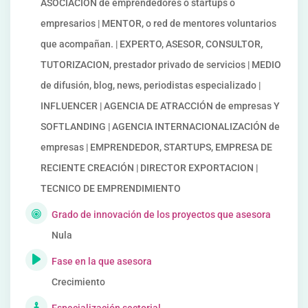
ASOCIACION de emprendedores o startups o
empresarios | MENTOR, o red de mentores voluntarios
que acompañan. | EXPERTO, ASESOR, CONSULTOR,
TUTORIZACION, prestador privado de servicios | MEDIO
de difusión, blog, news, periodistas especializado |
INFLUENCER | AGENCIA DE ATRACCIÓN de empresas Y
SOFTLANDING | AGENCIA INTERNACIONALIZACIÓN de
empresas | EMPRENDEDOR, STARTUPS, EMPRESA DE
RECIENTE CREACIÓN | DIRECTOR EXPORTACION |
TECNICO DE EMPRENDIMIENTO
Grado de innovación de los proyectos que asesora
Nula
Fase en la que asesora
Crecimiento