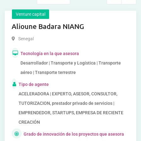
Venture capital
Alioune Badara NIANG
Senegal
Tecnología en la que asesora
Desarrollador | Transporte y Logística | Transporte
aéreo | Transporte terrestre
Tipo de agente
ACELERADORA | EXPERTO, ASESOR, CONSULTOR,
TUTORIZACION, prestador privado de servicios |
EMPRENDEDOR, STARTUPS, EMPRESA DE RECIENTE
CREACIÓN
Grado de innovación de los proyectos que asesora