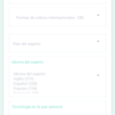
Idioma del experto
Tecnología en la que asesora