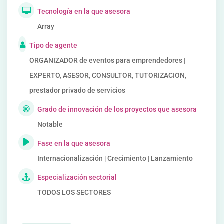
Tecnología en la que asesora
Array
Tipo de agente
ORGANIZADOR de eventos para emprendedores |
EXPERTO, ASESOR, CONSULTOR, TUTORIZACION,
prestador privado de servicios
Grado de innovación de los proyectos que asesora
Notable
Fase en la que asesora
Internacionalización | Crecimiento | Lanzamiento
Especialización sectorial
TODOS LOS SECTORES