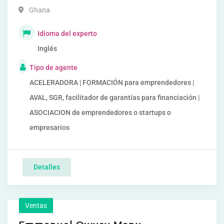
Ghana
Idioma del experto
Inglés
Tipo de agente
ACELERADORA | FORMACIÓN para emprendedores |
AVAL, SGR, facilitador de garantías para financiación |
ASOCIACION de emprendedores o startups o
empresarios
Detalles
Ventas