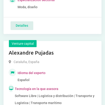
Especialización sectorial
Moda, diseño
Detalles
Venture capital
Alexandre Pujadas
Cataluña
,
España
Idioma del experto
Español
Tecnología en la que asesora
Software Libre | Logística y distribución | Transporte y
Logística | Transporte marítimo