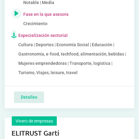
Notable | Media
Fase en la que asesora
Crecimiento
Especialización sectorial
Cultura | Deportes | Economía Social | Educación |
Gastronomía, e-food, techfood, alimentación, bebidas |
Mujeres emprendedoras | Transporte, logística |
Turismo, Viajes, leisure, travel
Detalles
Vivero de empresas
ELITRUST Garti