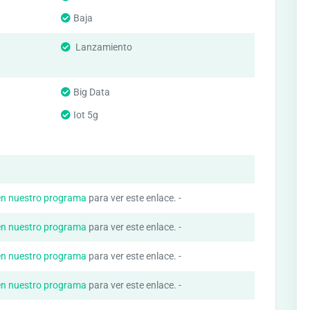
Baja
Lanzamiento
Big Data
Iot 5g
en nuestro programa
para ver este enlace. -
en nuestro programa
para ver este enlace. -
en nuestro programa
para ver este enlace. -
en nuestro programa
para ver este enlace. -