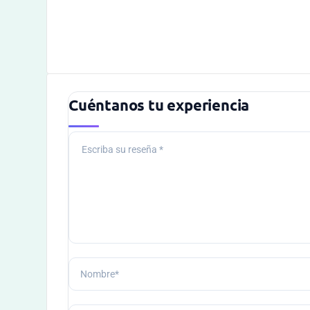
Cuéntanos tu experiencia