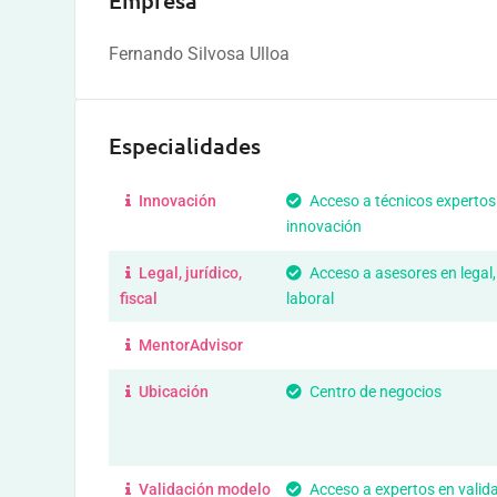
Empresa
Fernando Silvosa Ulloa
Especialidades
Innovación
Acceso a técnicos expertos
innovación
Legal, jurídico,
Acceso a asesores en legal,
fiscal
laboral
MentorAdvisor
Ubicación
Centro de negocios
Validación modelo
Acceso a expertos en valid