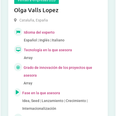
Olga Valls Lopez
Cataluña
,
España
Idioma del experto
Español | Inglés | Italiano
Tecnología en la que asesora
Array
Grado de innovación de los proyectos que
asesora
Array
Fase en la que asesora
Idea, Seed | Lanzamiento | Crecimiento |
Internacionalización