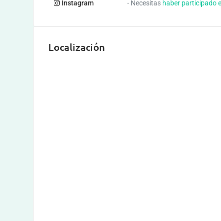
Instagram
- Necesitas
haber participado 
Localización