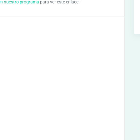
en nuestro programa
para ver este enlace. -