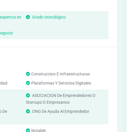
 expertos en
Grado tecnológico
negocio
Construccion E Infraestructuras
idad
Plataformas Y Servicios Digitales
ASOCIACION De Emprendedores O
Startups O Empresarios
o De
ONG De Ayuda Al Emprendedor
Notable