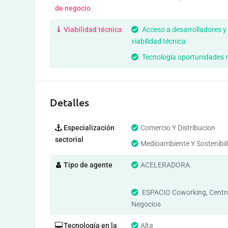
de negocio
Viabilidad técnica
Acceso a desarrolladores y
viabilidad técnica
Tecnología oportunidades 
Detalles
Especialización
Comercio Y Distribucion
sectorial
Medioambiente Y Sostenibil
Tipo de agente
ACELERADORA
ESPACIO Coworking, Centr
Negocios
Tecnología en la
Alta