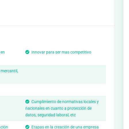
 en
Innovar para ser mas competitivo
 mercantil,
Cumplimiento de normativas locales y
nacionales en cuanto a protección de
datos, seguridad laboral, etc
ación
Etapas en la creación de una empresa