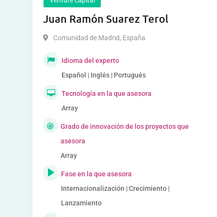
Juan Ramón Suarez Terol
Comunidad de Madrid
,
España
Idioma del experto
Español | Inglés | Portugués
Tecnología en la que asesora
Array
Grado de innovación de los proyectos que
asesora
Array
Fase en la que asesora
Internacionalización | Crecimiento |
Lanzamiento