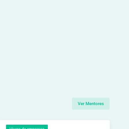
Ver Mentores
Vivero de empresas