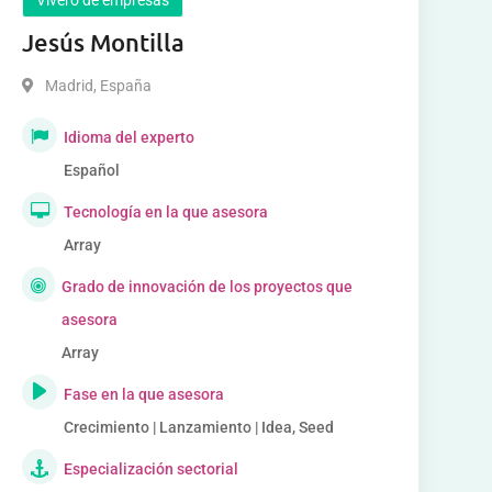
Jesús Montilla
Madrid
,
España
Idioma del experto
Español
Tecnología en la que asesora
Array
Grado de innovación de los proyectos que
asesora
Array
Fase en la que asesora
Crecimiento | Lanzamiento | Idea, Seed
Especialización sectorial