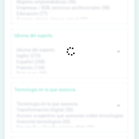
Idioma del experto
Tecnología en la que asesora