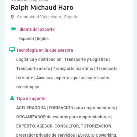
Ralph Michaud Haro
Comunidad Valenciana-
,
España
Idioma del experto
Español | Inglés
Tecnología en la que asesora
Logística y distribución | Transporte y Logística |
Transporte aéreo | Transporte marítimo | Transporte
terrestre | Acceso a expertos que asesoren sobre
tecnologías
Tipo de agente
ACELERADORA | FORMACIÓN para emprendedores |
ORGANIZADOR de eventos para emprendedores |
EXPERTO, ASESOR, CONSULTOR, TUTORIZACION,
prestador privado de servicios | ESPACIO Coworking,