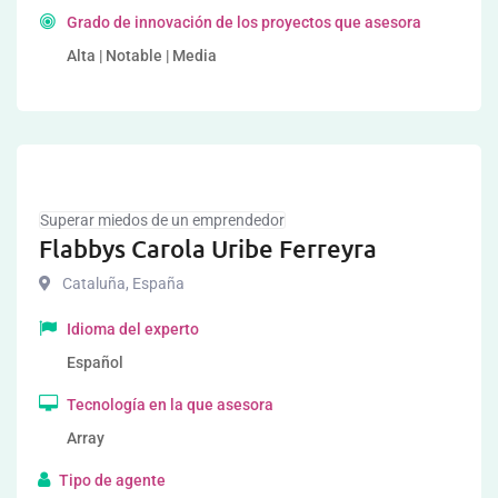
Grado de innovación de los proyectos que asesora
Alta | Notable | Media
Superar miedos de un emprendedor
Flabbys Carola Uribe Ferreyra
Cataluña
,
España
Idioma del experto
Español
Tecnología en la que asesora
Array
Tipo de agente