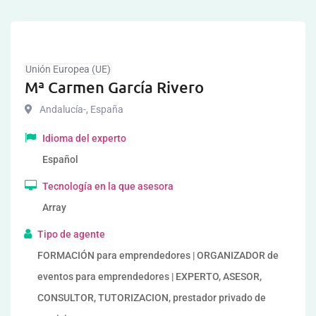
Unión Europea (UE)
Mª Carmen García Rivero
Andalucía-
,
España
Idioma del experto
Español
Tecnología en la que asesora
Array
Tipo de agente
FORMACIÓN para emprendedores | ORGANIZADOR de
eventos para emprendedores | EXPERTO, ASESOR,
CONSULTOR, TUTORIZACION, prestador privado de