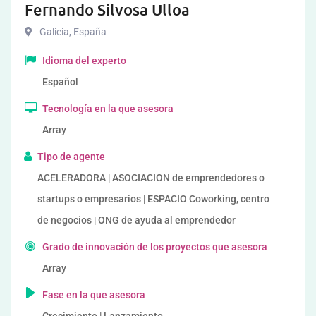
Fernando Silvosa Ulloa
Galicia
,
España
Idioma del experto
Español
Tecnología en la que asesora
Array
Tipo de agente
ACELERADORA | ASOCIACION de emprendedores o
startups o empresarios | ESPACIO Coworking, centro
de negocios | ONG de ayuda al emprendedor
Grado de innovación de los proyectos que asesora
Array
Fase en la que asesora