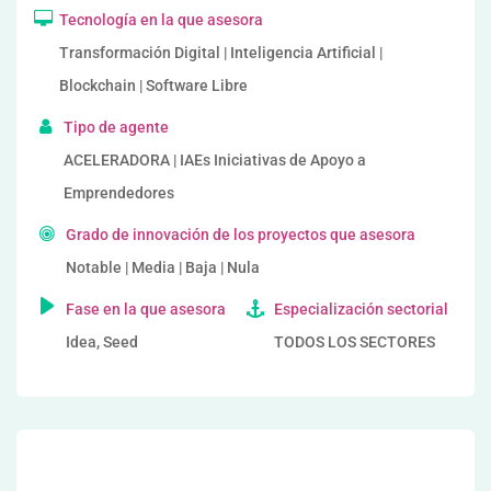
Tecnología en la que asesora
Transformación Digital | Inteligencia Artificial |
Blockchain | Software Libre
Tipo de agente
ACELERADORA | IAEs Iniciativas de Apoyo a
Emprendedores
Grado de innovación de los proyectos que asesora
Notable | Media | Baja | Nula
Fase en la que asesora
Especialización sectorial
Idea, Seed
TODOS LOS SECTORES