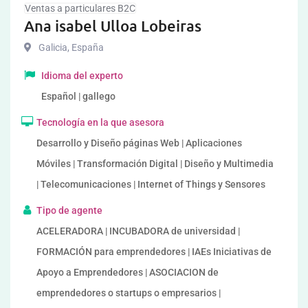
Ventas a particulares B2C
Ana isabel Ulloa Lobeiras
Galicia
,
España
Idioma del experto
Español | gallego
Tecnología en la que asesora
Desarrollo y Diseño páginas Web | Aplicaciones
Móviles | Transformación Digital | Diseño y Multimedia
| Telecomunicaciones | Internet of Things y Sensores
Tipo de agente
ACELERADORA | INCUBADORA de universidad |
FORMACIÓN para emprendedores | IAEs Iniciativas de
Apoyo a Emprendedores | ASOCIACION de
emprendedores o startups o empresarios |