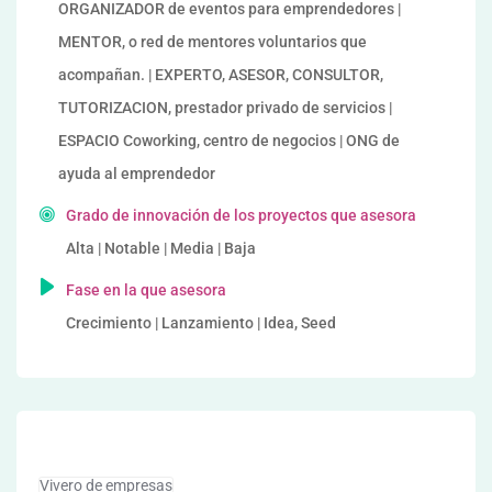
ORGANIZADOR de eventos para emprendedores |
MENTOR, o red de mentores voluntarios que
acompañan. | EXPERTO, ASESOR, CONSULTOR,
TUTORIZACION, prestador privado de servicios |
ESPACIO Coworking, centro de negocios | ONG de
ayuda al emprendedor
Grado de innovación de los proyectos que asesora
Alta | Notable | Media | Baja
Fase en la que asesora
Crecimiento | Lanzamiento | Idea, Seed
Vivero de empresas