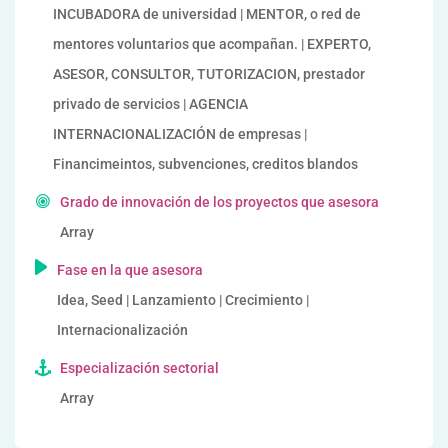
INCUBADORA de universidad | MENTOR, o red de
mentores voluntarios que acompañan. | EXPERTO,
ASESOR, CONSULTOR, TUTORIZACION, prestador
privado de servicios | AGENCIA
INTERNACIONALIZACIÓN de empresas |
Financimeintos, subvenciones, creditos blandos
Grado de innovación de los proyectos que asesora
Array
Fase en la que asesora
Idea, Seed | Lanzamiento | Crecimiento |
Internacionalización
Especialización sectorial
Array