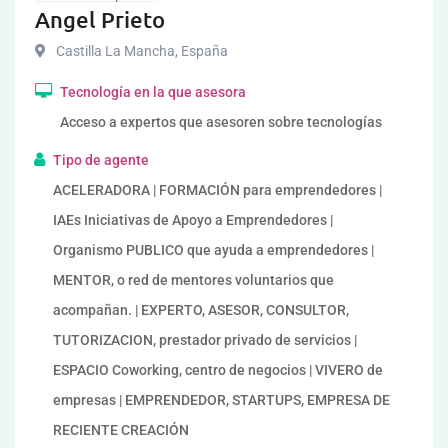
Angel Prieto
Castilla La Mancha
,
España
Tecnología en la que asesora
Acceso a expertos que asesoren sobre tecnologías
Tipo de agente
ACELERADORA | FORMACIÓN para emprendedores |
IAEs Iniciativas de Apoyo a Emprendedores |
Organismo PUBLICO que ayuda a emprendedores |
MENTOR, o red de mentores voluntarios que
acompañan. | EXPERTO, ASESOR, CONSULTOR,
TUTORIZACION, prestador privado de servicios |
ESPACIO Coworking, centro de negocios | VIVERO de
empresas | EMPRENDEDOR, STARTUPS, EMPRESA DE
RECIENTE CREACIÓN