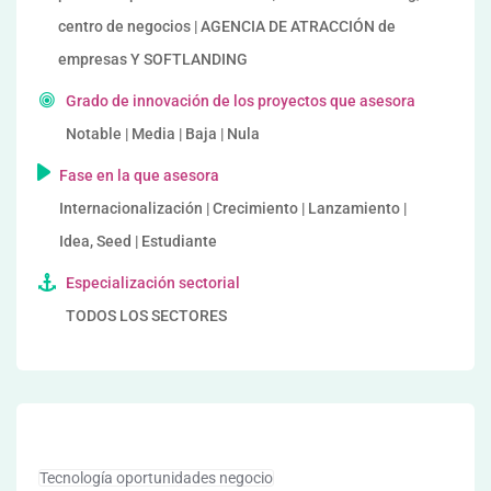
centro de negocios | AGENCIA DE ATRACCIÓN de
empresas Y SOFTLANDING
Grado de innovación de los proyectos que asesora
Notable | Media | Baja | Nula
Fase en la que asesora
Internacionalización | Crecimiento | Lanzamiento |
Idea, Seed | Estudiante
Especialización sectorial
TODOS LOS SECTORES
Tecnología oportunidades negocio