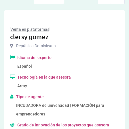
Venta en plataformas
clersy gomez
República Dominicana
Idioma del experto
Español
Tecnología en la que asesora
Array
Tipo de agente
INCUBADORA de universidad | FORMACIÓN para
emprendedores
Grado de innovación de los proyectos que asesora