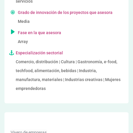
servicios
Grado de innovación de los proyectos que asesora
Media
Fase en la que asesora
Array
Especialización sectorial
Comercio, distribución | Cultura | Gastronomía, e-food,
techfood, alimentación, bebidas | Industria,
manufactura, materiales | Industrias creativas | Mujeres
emprendedoras
Vivero de empresas