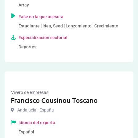
Array
Fase en la que asesora
Estudiante | Idea, Seed | Lanzamiento | Crecimiento
Especialización sectorial
Deportes
Vivero de empresas
Francisco Cousinou Toscano
Andalucía-
,
España
Idioma del experto
Español