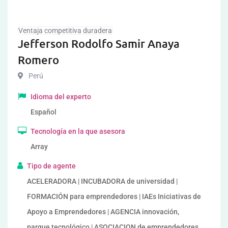
Ventaja competitiva duradera
Jefferson Rodolfo Samir Anaya
Romero
Perú
Idioma del experto
Español
Tecnología en la que asesora
Array
Tipo de agente
ACELERADORA | INCUBADORA de universidad |
FORMACIÓN para emprendedores | IAEs Iniciativas de
Apoyo a Emprendedores | AGENCIA innovación,
parque tecnológico | ASOCIACION de emprendedores