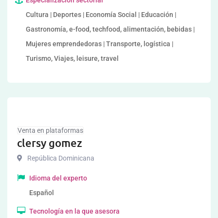
Especialización sectorial
Cultura | Deportes | Economía Social | Educación |
Gastronomía, e-food, techfood, alimentación, bebidas |
Mujeres emprendedoras | Transporte, logística |
Turismo, Viajes, leisure, travel
Venta en plataformas
clersy gomez
República Dominicana
Idioma del experto
Español
Tecnología en la que asesora