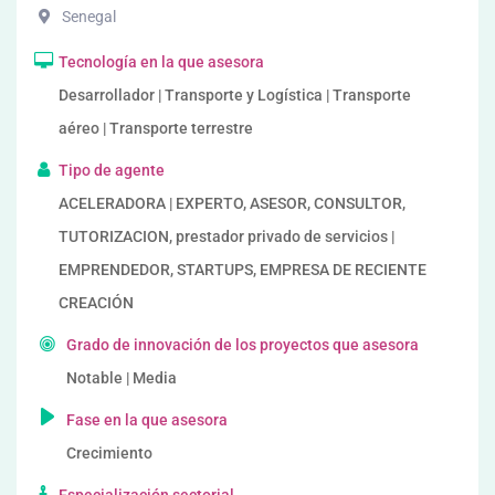
Senegal
Tecnología en la que asesora
Desarrollador | Transporte y Logística | Transporte
aéreo | Transporte terrestre
Tipo de agente
ACELERADORA | EXPERTO, ASESOR, CONSULTOR,
TUTORIZACION, prestador privado de servicios |
EMPRENDEDOR, STARTUPS, EMPRESA DE RECIENTE
CREACIÓN
Grado de innovación de los proyectos que asesora
Notable | Media
Fase en la que asesora
Crecimiento