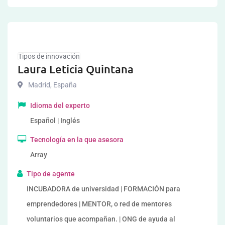
Tipos de innovación
Laura Leticia Quintana
Madrid
,
España
Idioma del experto
Español | Inglés
Tecnología en la que asesora
Array
Tipo de agente
INCUBADORA de universidad | FORMACIÓN para
emprendedores | MENTOR, o red de mentores
voluntarios que acompañan. | ONG de ayuda al