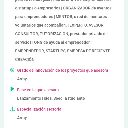
o startups o empresarios | ORGANIZADOR de eventos
para emprendedores | MENTOR, o red de mentores
voluntarios que acompañan. | EXPERTO, ASESOR,
CONSULTOR, TUTORIZACION, prestador privado de
servicios | ONG de ayuda al emprendedor |
EMPRENDEDOR, STARTUPS, EMPRESA DE RECIENTE
CREACIÓN
Grado de innovación de los proyectos que asesora
Array
Fase en la que asesora
Lanzamiento | Idea, Seed | Estudiante
Especialización sectorial
Array