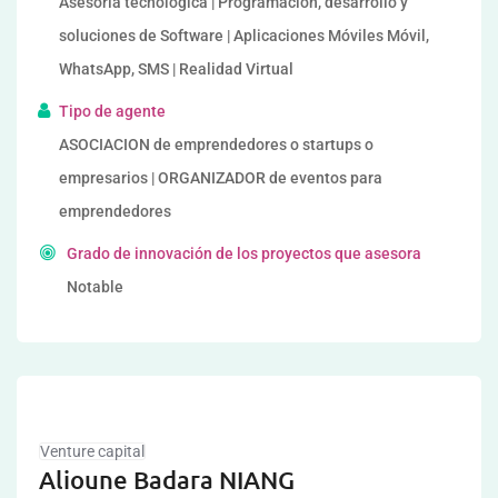
Asesoría tecnológica | Programación, desarrollo y
soluciones de Software | Aplicaciones Móviles Móvil,
WhatsApp, SMS | Realidad Virtual
Tipo de agente
ASOCIACION de emprendedores o startups o
empresarios | ORGANIZADOR de eventos para
emprendedores
Grado de innovación de los proyectos que asesora
Notable
Venture capital
Alioune Badara NIANG