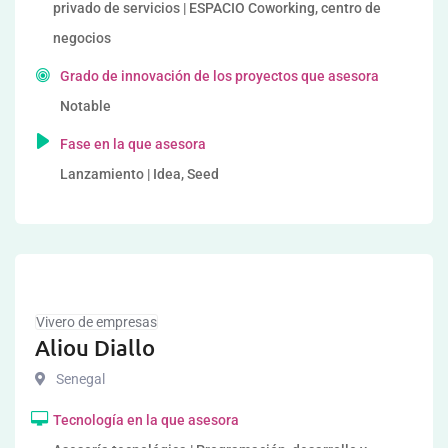
privado de servicios | ESPACIO Coworking, centro de
negocios
Grado de innovación de los proyectos que asesora
Notable
Fase en la que asesora
Lanzamiento | Idea, Seed
Vivero de empresas
Aliou Diallo
Senegal
Tecnología en la que asesora