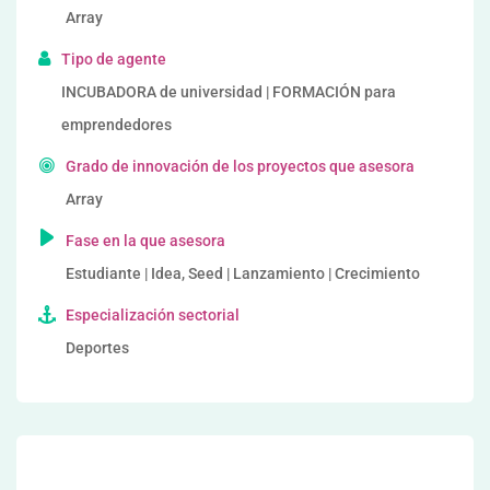
Array
Tipo de agente
INCUBADORA de universidad | FORMACIÓN para
emprendedores
Grado de innovación de los proyectos que asesora
Array
Fase en la que asesora
Estudiante | Idea, Seed | Lanzamiento | Crecimiento
Especialización sectorial
Deportes