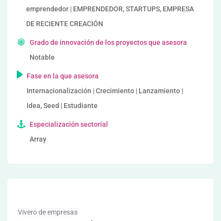
emprendedor | EMPRENDEDOR, STARTUPS, EMPRESA
DE RECIENTE CREACIÓN
Grado de innovación de los proyectos que asesora
Notable
Fase en la que asesora
Internacionalización | Crecimiento | Lanzamiento |
Idea, Seed | Estudiante
Especialización sectorial
Array
Vivero de empresas