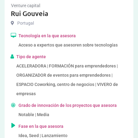
Venture capital
Rui Gouveia
Portugal
Tecnología en la que asesora
Acceso a expertos que asesoren sobre tecnologías
Tipo de agente
ACELERADORA | FORMACIÓN para emprendedores |
ORGANIZADOR de eventos para emprendedores |
ESPACIO Coworking, centro de negocios | VIVERO de
empresas
Grado de innovación de los proyectos que asesora
Notable | Media
Fase en la que asesora
Idea, Seed | Lanzamiento