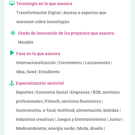
Tecnología en la que asesora
Transformación Digital | Acceso a expertos que
asesoren sobre tecnologías
Grado de innovación de los proyectos que asesora
Notable
Fase en la que asesora
Internacionalización | Crecimiento | Lanzamiento |
Idea, Seed | Estudiante
Especialización sectorial
Deportes | Economía Social | Empresas / B2B, servicios
profesionales | Fintech, servicios financieros |
Gastronomía, e-food, techfood, alimentación, bebidas |
Industrias creativas | Juegos y Entretenimiento | Junior |
Medioambiente, energía verde | Moda, diseño |