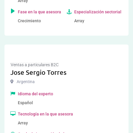
Array
Fase en la que asesora
Especialización sectorial
Crecimiento
Array
Ventas a particulares B2C
Jose Sergio Torres
Argentina
Idioma del experto
Español
Tecnología en la que asesora
Array