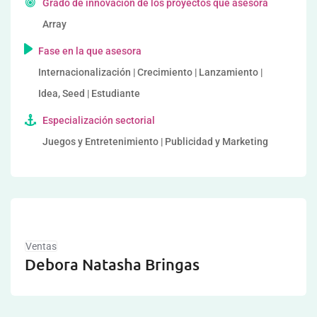
Grado de innovación de los proyectos que asesora
Array
Fase en la que asesora
Internacionalización | Crecimiento | Lanzamiento |
Idea, Seed | Estudiante
Especialización sectorial
Juegos y Entretenimiento | Publicidad y Marketing
Ventas
Debora Natasha Bringas