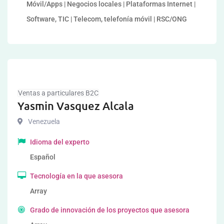
Móvil/Apps | Negocios locales | Plataformas Internet |
Software, TIC | Telecom, telefonía móvil | RSC/ONG
Ventas a particulares B2C
Yasmin Vasquez Alcala
Venezuela
Idioma del experto
Español
Tecnología en la que asesora
Array
Grado de innovación de los proyectos que asesora