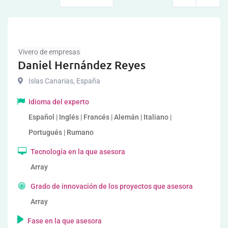
Vivero de empresas
Daniel Hernández Reyes
Islas Canarias
,
España
Idioma del experto
Español | Inglés | Francés | Alemán | Italiano |
Portugués | Rumano
Tecnología en la que asesora
Array
Grado de innovación de los proyectos que asesora
Array
Fase en la que asesora