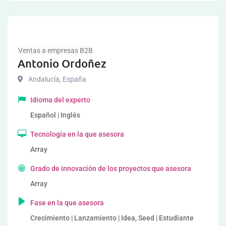
Ventas a empresas B2B
Antonio Ordoñez
Andalucía
,
España
Idioma del experto
Español | Inglés
Tecnología en la que asesora
Array
Grado de innovación de los proyectos que asesora
Array
Fase en la que asesora
Crecimiento | Lanzamiento | Idea, Seed | Estudiante