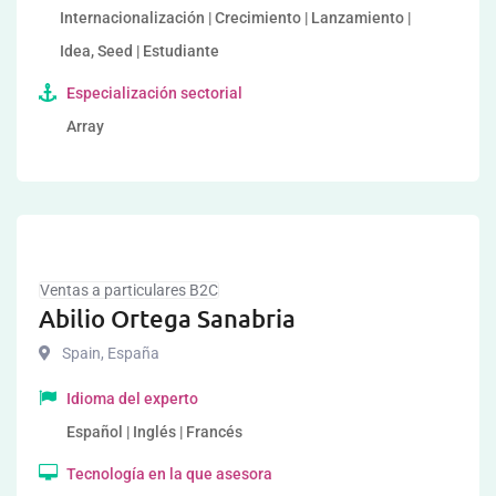
Internacionalización | Crecimiento | Lanzamiento |
Idea, Seed | Estudiante
Especialización sectorial
Array
Ventas a particulares B2C
Abilio Ortega Sanabria
Spain
,
España
Idioma del experto
Español | Inglés | Francés
Tecnología en la que asesora