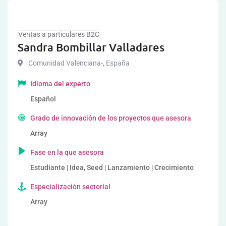
Ventas a particulares B2C
Sandra Bombillar Valladares
Comunidad Valenciana-
,
España
Idioma del experto
Español
Grado de innovación de los proyectos que asesora
Array
Fase en la que asesora
Estudiante | Idea, Seed | Lanzamiento | Crecimiento
Especialización sectorial
Array