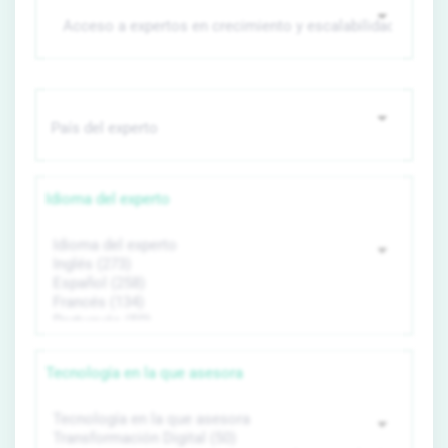
Idioma del experto
Tecnología en la que asesora