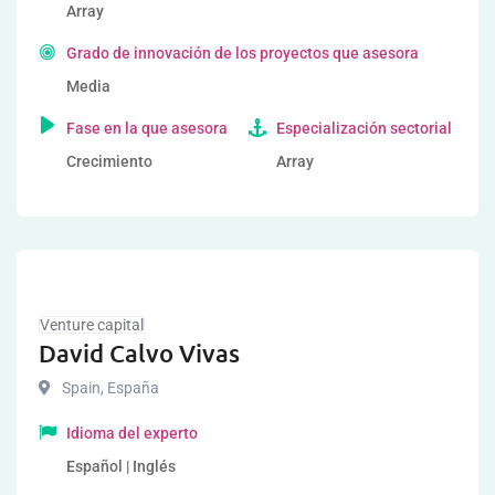
Array
Grado de innovación de los proyectos que asesora
Media
Fase en la que asesora
Especialización sectorial
Crecimiento
Array
Venture capital
David Calvo Vivas
Spain
,
España
Idioma del experto
Español | Inglés