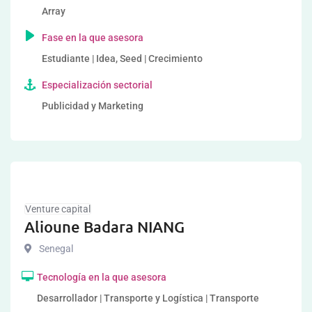
Array
Fase en la que asesora
Estudiante | Idea, Seed | Crecimiento
Especialización sectorial
Publicidad y Marketing
Venture capital
Alioune Badara NIANG
Senegal
Tecnología en la que asesora
Desarrollador | Transporte y Logística | Transporte