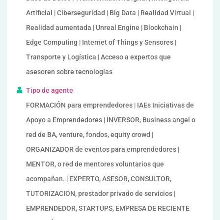
Artificial | Ciberseguridad | Big Data | Realidad Virtual |
Realidad aumentada | Unreal Engine | Blockchain |
Edge Computing | Internet of Things y Sensores |
Transporte y Logística | Acceso a expertos que
asesoren sobre tecnologías
Tipo de agente
FORMACIÓN para emprendedores | IAEs Iniciativas de
Apoyo a Emprendedores | INVERSOR, Business angel o
red de BA, venture, fondos, equity crowd |
ORGANIZADOR de eventos para emprendedores |
MENTOR, o red de mentores voluntarios que
acompañan. | EXPERTO, ASESOR, CONSULTOR,
TUTORIZACION, prestador privado de servicios |
EMPRENDEDOR, STARTUPS, EMPRESA DE RECIENTE