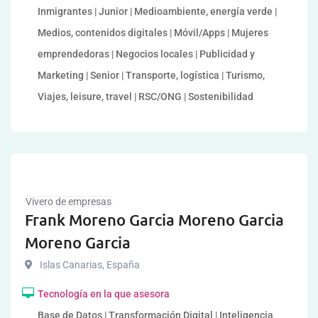
Inmigrantes | Junior | Medioambiente, energía verde |
Medios, contenidos digitales | Móvil/Apps | Mujeres
emprendedoras | Negocios locales | Publicidad y
Marketing | Senior | Transporte, logística | Turismo,
Viajes, leisure, travel | RSC/ONG | Sostenibilidad
Vivero de empresas
Frank Moreno Garcia Moreno Garcia
Moreno Garcia
Islas Canarias
,
España
Tecnología en la que asesora
Base de Datos | Transformación Digital | Inteligencia