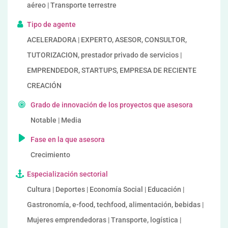
aéreo | Transporte terrestre
Tipo de agente
ACELERADORA | EXPERTO, ASESOR, CONSULTOR,
TUTORIZACION, prestador privado de servicios |
EMPRENDEDOR, STARTUPS, EMPRESA DE RECIENTE
CREACIÓN
Grado de innovación de los proyectos que asesora
Notable | Media
Fase en la que asesora
Crecimiento
Especialización sectorial
Cultura | Deportes | Economía Social | Educación |
Gastronomía, e-food, techfood, alimentación, bebidas |
Mujeres emprendedoras | Transporte, logística |