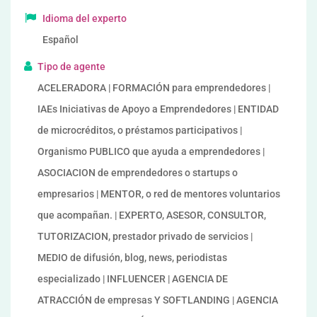
Idioma del experto
Español
Tipo de agente
ACELERADORA | FORMACIÓN para emprendedores |
IAEs Iniciativas de Apoyo a Emprendedores | ENTIDAD
de microcréditos, o préstamos participativos |
Organismo PUBLICO que ayuda a emprendedores |
ASOCIACION de emprendedores o startups o
empresarios | MENTOR, o red de mentores voluntarios
que acompañan. | EXPERTO, ASESOR, CONSULTOR,
TUTORIZACION, prestador privado de servicios |
MEDIO de difusión, blog, news, periodistas
especializado | INFLUENCER | AGENCIA DE
ATRACCIÓN de empresas Y SOFTLANDING | AGENCIA