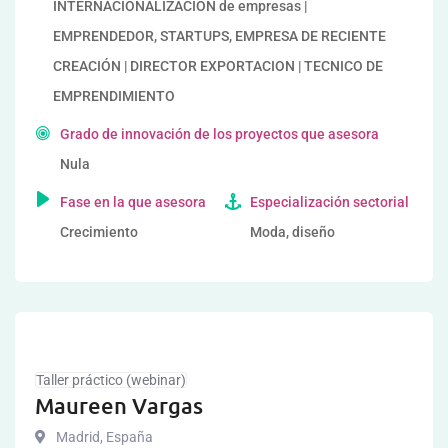
INTERNACIONALIZACIÓN de empresas |
EMPRENDEDOR, STARTUPS, EMPRESA DE RECIENTE
CREACIÓN | DIRECTOR EXPORTACION | TECNICO DE
EMPRENDIMIENTO
Grado de innovación de los proyectos que asesora
Nula
Fase en la que asesora
Especialización sectorial
Crecimiento
Moda, diseño
Taller práctico (webinar)
Maureen Vargas
Madrid
,
España