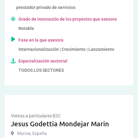
prestador privado de servicios
Grado de innovación de los proyectos que asesora
Notable
Fase en la que asesora
Internacionalización | Crecimiento | Lanzamiento
Especialización sectorial
TODOS LOS SECTORES
Ventas a particulares B2C
Jesus Godettia Mondejar Marin
Murcia
,
España