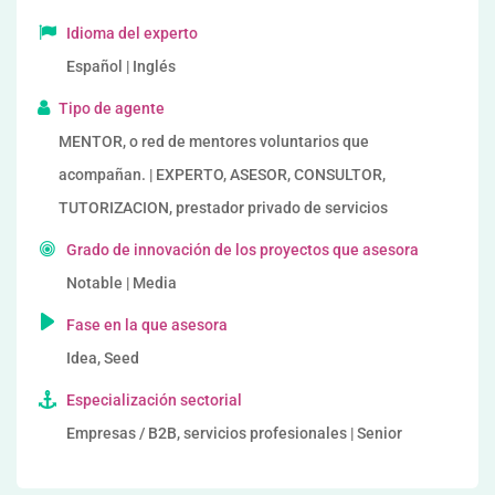
Idioma del experto
Español | Inglés
Tipo de agente
MENTOR, o red de mentores voluntarios que
acompañan. | EXPERTO, ASESOR, CONSULTOR,
TUTORIZACION, prestador privado de servicios
Grado de innovación de los proyectos que asesora
Notable | Media
Fase en la que asesora
Idea, Seed
Especialización sectorial
Empresas / B2B, servicios profesionales | Senior