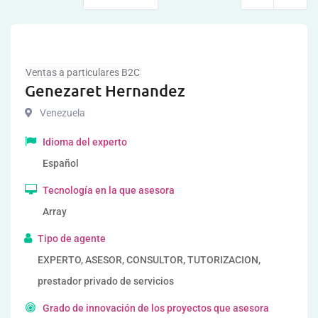
Ventas a particulares B2C
Genezaret Hernandez
Venezuela
Idioma del experto
Español
Tecnología en la que asesora
Array
Tipo de agente
EXPERTO, ASESOR, CONSULTOR, TUTORIZACION,
prestador privado de servicios
Grado de innovación de los proyectos que asesora