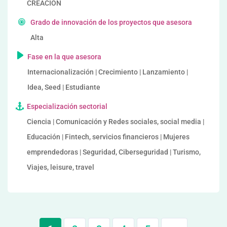
CREACIÓN
Grado de innovación de los proyectos que asesora
Alta
Fase en la que asesora
Internacionalización | Crecimiento | Lanzamiento |
Idea, Seed | Estudiante
Especialización sectorial
Ciencia | Comunicación y Redes sociales, social media |
Educación | Fintech, servicios financieros | Mujeres
emprendedoras | Seguridad, Ciberseguridad | Turismo,
Viajes, leisure, travel