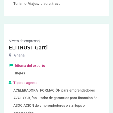
Turismo, Viajes, leisure, travel
Vivero de empresas
ELITRUST Garti
Ghana
Idioma del experto
Inglés
Tipo de agente
ACELERADORA | FORMACIÓN para emprendedores |
AVAL, SGR, facilitador de garantías para financiación |
ASOCIACION de emprendedores o startups o