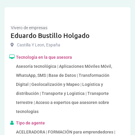
Vivero de empresas
Eduardo Bustillo Holgado
Castilla Y Leon
,
España
Tecnología en la que asesora
Asesoría tecnológica | Aplicaciones Móviles Móvil,
WhatsApp, SMS | Base de Datos | Transformación
Digital | Geolocalización y Mapeo | Logística y
distribución | Transporte y Logística | Transporte
terrestre | Acceso a expertos que asesoren sobre
tecnologías
Tipo de agente
ACELERADORA | FORMACIÓN para emprendedores |