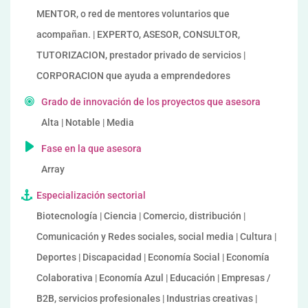
MENTOR, o red de mentores voluntarios que
acompañan. | EXPERTO, ASESOR, CONSULTOR,
TUTORIZACION, prestador privado de servicios |
CORPORACION que ayuda a emprendedores
Grado de innovación de los proyectos que asesora
Alta | Notable | Media
Fase en la que asesora
Array
Especialización sectorial
Biotecnología | Ciencia | Comercio, distribución |
Comunicación y Redes sociales, social media | Cultura |
Deportes | Discapacidad | Economía Social | Economía
Colaborativa | Economía Azul | Educación | Empresas /
B2B, servicios profesionales | Industrias creativas |