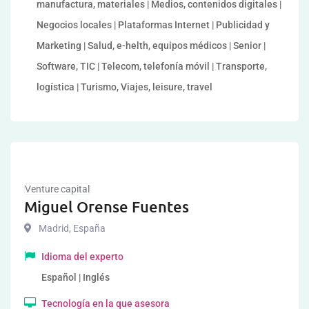
manufactura, materiales | Medios, contenidos digitales |
Negocios locales | Plataformas Internet | Publicidad y
Marketing | Salud, e-helth, equipos médicos | Senior |
Software, TIC | Telecom, telefonía móvil | Transporte,
logística | Turismo, Viajes, leisure, travel
Venture capital
Miguel Orense Fuentes
Madrid
,
España
Idioma del experto
Español | Inglés
Tecnología en la que asesora