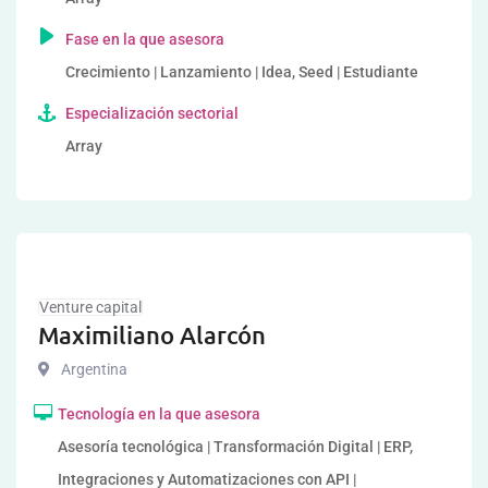
Fase en la que asesora
Crecimiento | Lanzamiento | Idea, Seed | Estudiante
Especialización sectorial
Array
Venture capital
Maximiliano Alarcón
Argentina
Tecnología en la que asesora
Asesoría tecnológica | Transformación Digital | ERP,
Integraciones y Automatizaciones con API |