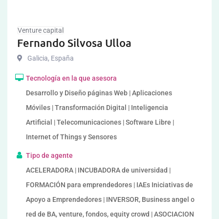
Venture capital
Fernando Silvosa Ulloa
Galicia
,
España
Tecnología en la que asesora
Desarrollo y Diseño páginas Web | Aplicaciones
Móviles | Transformación Digital | Inteligencia
Artificial | Telecomunicaciones | Software Libre |
Internet of Things y Sensores
Tipo de agente
ACELERADORA | INCUBADORA de universidad |
FORMACIÓN para emprendedores | IAEs Iniciativas de
Apoyo a Emprendedores | INVERSOR, Business angel o
red de BA, venture, fondos, equity crowd | ASOCIACION