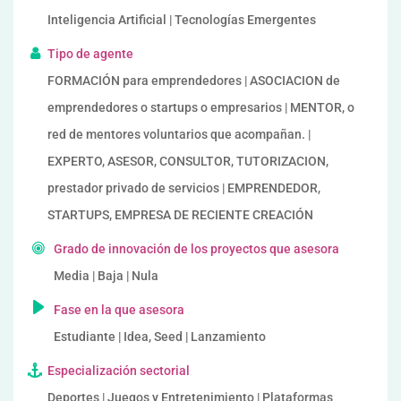
Inteligencia Artificial | Tecnologías Emergentes
Tipo de agente
FORMACIÓN para emprendedores | ASOCIACION de
emprendedores o startups o empresarios | MENTOR, o
red de mentores voluntarios que acompañan. |
EXPERTO, ASESOR, CONSULTOR, TUTORIZACION,
prestador privado de servicios | EMPRENDEDOR,
STARTUPS, EMPRESA DE RECIENTE CREACIÓN
Grado de innovación de los proyectos que asesora
Media | Baja | Nula
Fase en la que asesora
Estudiante | Idea, Seed | Lanzamiento
Especialización sectorial
Deportes | Juegos y Entretenimiento | Plataformas