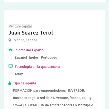
Venture capital
Juan Suarez Terol
Madrid
,
España
Idioma del experto
Español | Inglés | Portugués
Tecnología en la que asesora
Array
Tipo de agente
FORMACIÓN para emprendedores | INVERSOR,
Business angel o red de BA, venture, fondos, equity
crowd | ASOCIACION de emprendedores o startups o