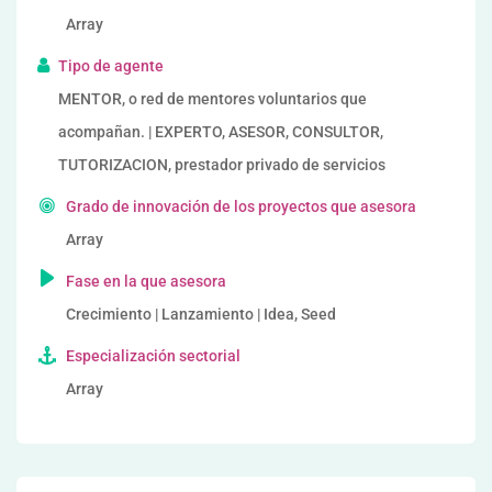
Array
Tipo de agente
MENTOR, o red de mentores voluntarios que
acompañan. | EXPERTO, ASESOR, CONSULTOR,
TUTORIZACION, prestador privado de servicios
Grado de innovación de los proyectos que asesora
Array
Fase en la que asesora
Crecimiento | Lanzamiento | Idea, Seed
Especialización sectorial
Array