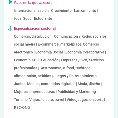
Fase en la que asesora
Internacionalización | Crecimiento | Lanzamiento |
Idea, Seed | Estudiante
Especialización sectorial
Comercio, distribución | Comunicación y Redes sociales,
social media | E-commerce, marketplace, Comercio
electrónico | Economía Social | Economía Colaborativa |
Economía Azul | Educación | Empresas / B2B, servicios
profesionales | Gastronomía, e-food, techfood,
alimentación, bebidas | Juegos y Entretenimiento |
Junior | Medios, contenidos digitales | Moda, diseño |
Mujeres emprendedoras | Publicidad y Marketing |
Turismo, Viajes, leisure, travel | Videojuegos, e-sports |
RSC/ONG