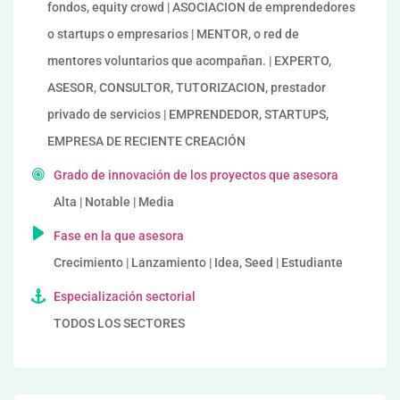
fondos, equity crowd | ASOCIACION de emprendedores
o startups o empresarios | MENTOR, o red de
mentores voluntarios que acompañan. | EXPERTO,
ASESOR, CONSULTOR, TUTORIZACION, prestador
privado de servicios | EMPRENDEDOR, STARTUPS,
EMPRESA DE RECIENTE CREACIÓN
Grado de innovación de los proyectos que asesora
Alta | Notable | Media
Fase en la que asesora
Crecimiento | Lanzamiento | Idea, Seed | Estudiante
Especialización sectorial
TODOS LOS SECTORES