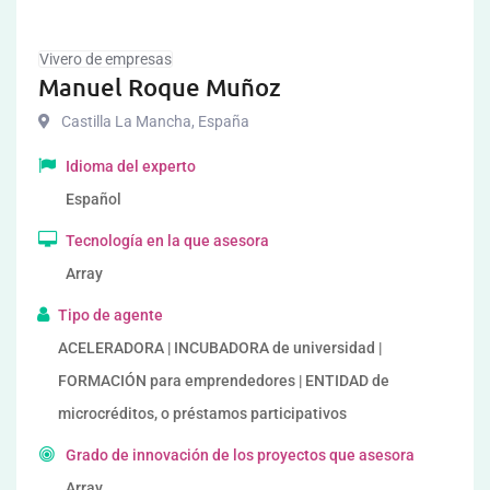
Vivero de empresas
Manuel Roque Muñoz
Castilla La Mancha
,
España
Idioma del experto
Español
Tecnología en la que asesora
Array
Tipo de agente
ACELERADORA | INCUBADORA de universidad |
FORMACIÓN para emprendedores | ENTIDAD de
microcréditos, o préstamos participativos
Grado de innovación de los proyectos que asesora
Array