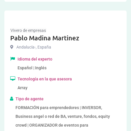
Vivero de empresas
Pablo Madina Martinez
Andalucía-
,
España
Idioma del experto
Español | Inglés
Tecnología en la que asesora
Array
Tipo de agente
FORMACIÓN para emprendedores | INVERSOR,
Business angel o red de BA, venture, fondos, equity
crowd | ORGANIZADOR de eventos para