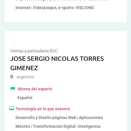
Internet | Videojuegos, e-sports | RSC/ONG
Ventas a particulares B2C
JOSE SERGIO NICOLAS TORRES
GIMENEZ
Argentina
Idioma del experto
Español
Tecnología en la que asesora
Desarrollo y Diseño páginas Web | Aplicaciones
Móviles | Transformación Digital | Inteligencia