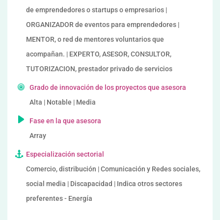
de emprendedores o startups o empresarios |
ORGANIZADOR de eventos para emprendedores |
MENTOR, o red de mentores voluntarios que
acompañan. | EXPERTO, ASESOR, CONSULTOR,
TUTORIZACION, prestador privado de servicios
Grado de innovación de los proyectos que asesora
Alta | Notable | Media
Fase en la que asesora
Array
Especialización sectorial
Comercio, distribución | Comunicación y Redes sociales,
social media | Discapacidad | Indica otros sectores
preferentes - Energía