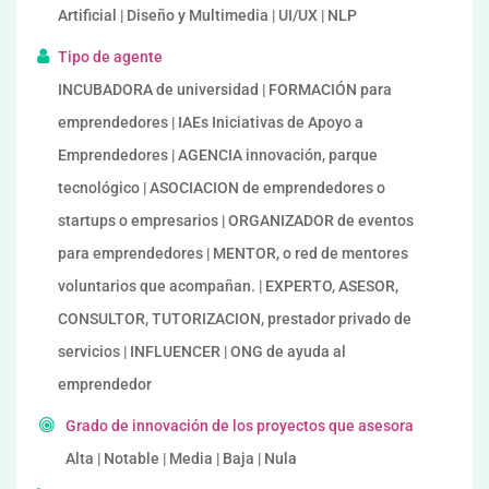
Artificial | Diseño y Multimedia | UI/UX | NLP
Tipo de agente
INCUBADORA de universidad | FORMACIÓN para
emprendedores | IAEs Iniciativas de Apoyo a
Emprendedores | AGENCIA innovación, parque
tecnológico | ASOCIACION de emprendedores o
startups o empresarios | ORGANIZADOR de eventos
para emprendedores | MENTOR, o red de mentores
voluntarios que acompañan. | EXPERTO, ASESOR,
CONSULTOR, TUTORIZACION, prestador privado de
servicios | INFLUENCER | ONG de ayuda al
emprendedor
Grado de innovación de los proyectos que asesora
Alta | Notable | Media | Baja | Nula