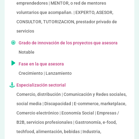
emprendedores | MENTOR, o red de mentores
voluntarios que acompañan. | EXPERTO, ASESOR,
CONSULTOR, TUTORIZACION, prestador privado de
servicios
Grado de innovación de los proyectos que asesora
Notable
Fase en la que asesora
Crecimiento | Lanzamiento
Especialización sectorial
Comercio, distribución | Comunicación y Redes sociales,
social media | Discapacidad | E-commerce, marketplace,
Comercio electrónico | Economía Social | Empresas /
B2B, servicios profesionales | Gastronomía, e-food,
techfood, alimentación, bebidas | Industria,