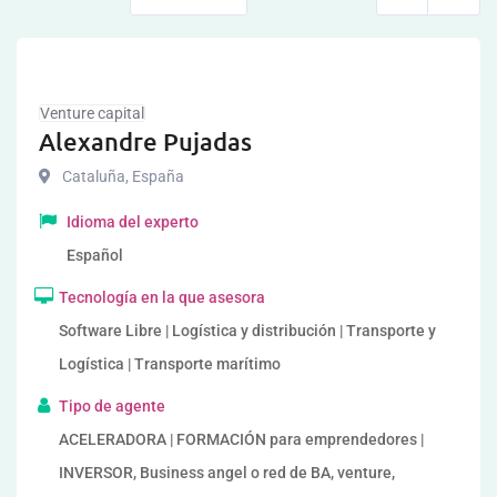
Venture capital
Alexandre Pujadas
Cataluña
,
España
Idioma del experto
Español
Tecnología en la que asesora
Software Libre | Logística y distribución | Transporte y
Logística | Transporte marítimo
Tipo de agente
ACELERADORA | FORMACIÓN para emprendedores |
INVERSOR, Business angel o red de BA, venture,