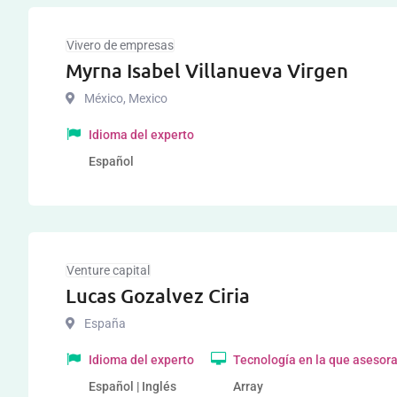
Vivero de empresas
Myrna Isabel Villanueva Virgen
México
,
Mexico
Idioma del experto
Español
Venture capital
Lucas Gozalvez Ciria
España
Idioma del experto
Tecnología en la que asesor
Español | Inglés
Array