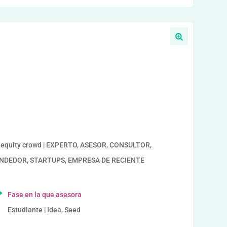
a
s, equity crowd | EXPERTO, ASESOR, CONSULTOR,
PRENDEDOR, STARTUPS, EMPRESA DE RECIENTE
Fase en la que asesora
Estudiante | Idea, Seed