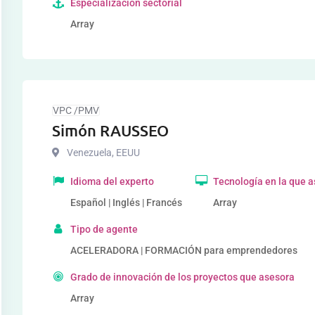
Especialización sectorial
Array
VPC /PMV
Simón RAUSSEO
Venezuela
,
EEUU
Idioma del experto
Tecnología en la que 
Español | Inglés | Francés
Array
Tipo de agente
ACELERADORA | FORMACIÓN para emprendedores
Grado de innovación de los proyectos que asesora
Array