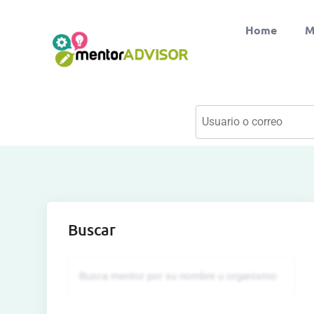
Home
M
Buscar