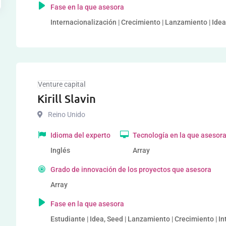
Fase en la que asesora
Internacionalización | Crecimiento | Lanzamiento | Ide
Venture capital
Kirill Slavin
Reino Unido
Idioma del experto
Tecnología en la que asesor
Inglés
Array
Grado de innovación de los proyectos que asesora
Array
Fase en la que asesora
Estudiante | Idea, Seed | Lanzamiento | Crecimiento | I