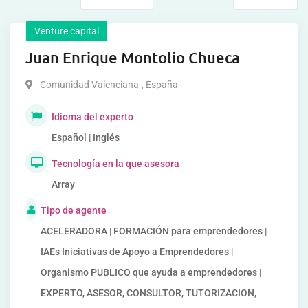
Venture capital
Juan Enrique Montolio Chueca
Comunidad Valenciana-
,
España
Idioma del experto
Español | Inglés
Tecnología en la que asesora
Array
Tipo de agente
ACELERADORA | FORMACIÓN para emprendedores |
IAEs Iniciativas de Apoyo a Emprendedores |
Organismo PUBLICO que ayuda a emprendedores |
EXPERTO, ASESOR, CONSULTOR, TUTORIZACION,