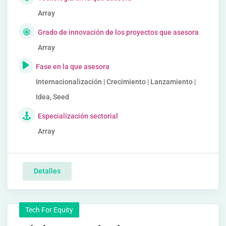
Array
Grado de innovación de los proyectos que asesora
Array
Fase en la que asesora
Internacionalización | Crecimiento | Lanzamiento |
Idea, Seed
Especialización sectorial
Array
Detalles
Tech For Equity