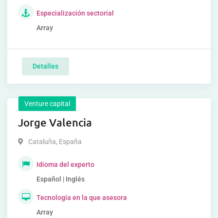
Especialización sectorial
Array
Detalles
Venture capital
Jorge Valencia
Cataluña
,
España
Idioma del experto
Español | Inglés
Tecnología en la que asesora
Array