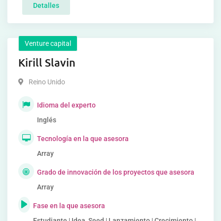
Detalles
Venture capital
Kirill Slavin
Reino Unido
Idioma del experto
Inglés
Tecnología en la que asesora
Array
Grado de innovación de los proyectos que asesora
Array
Fase en la que asesora
Estudiante | Idea, Seed | Lanzamiento | Crecimiento |