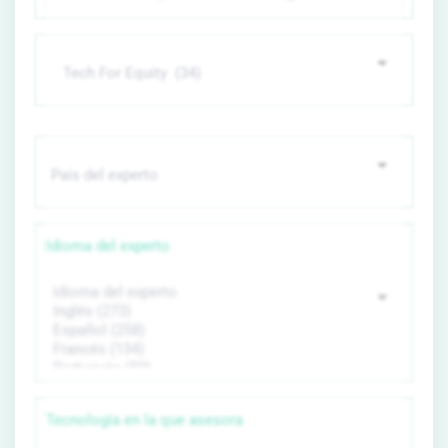
Idioma del experto
Tecnología en la que asesora