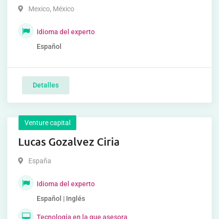
Mexico
,
México
Idioma del experto
Español
Detalles
Venture capital
Lucas Gozalvez Ciria
España
Idioma del experto
Español | Inglés
Tecnología en la que asesora