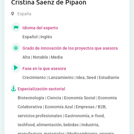
Cristina Saenz de Pipaon
España
Idioma del experto
Español | Inglés
Grado de innovación de los proyectos que asesora
Alta | Notable | Media
Fase en la que asesora
Crecimiento | Lanzamiento | Idea, Seed | Estudiante
Especialización sectorial
Biotecnología | Ciencia | Economía Social | Economía
Colaborativa | Economía Azul | Empresas / B2B,
servicios profesionales | Gastronomía, e-food,
techfood, alimentación, bebidas | Industria,
manufactura, materiales | Medioambiente, energía