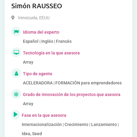
Simón RAUSSEO
Venezuela
,
EEUU
Idioma del experto
Español | Inglés | Francés
Tecnología en la que asesora
Array
Tipo de agente
ACELERADORA | FORMACIÓN para emprendedores
Grado de innovación de los proyectos que asesora
Array
Fase en la que asesora
Internacionalización | Crecimiento | Lanzamiento |
Idea, Seed