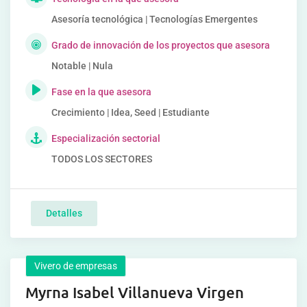
Asesoría tecnológica | Tecnologías Emergentes
Grado de innovación de los proyectos que asesora
Notable | Nula
Fase en la que asesora
Crecimiento | Idea, Seed | Estudiante
Especialización sectorial
TODOS LOS SECTORES
Detalles
Vivero de empresas
Myrna Isabel Villanueva Virgen