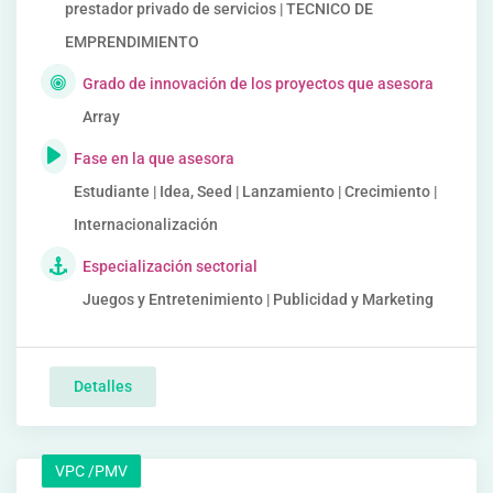
prestador privado de servicios | TECNICO DE
EMPRENDIMIENTO
Grado de innovación de los proyectos que asesora
Array
Fase en la que asesora
Estudiante | Idea, Seed | Lanzamiento | Crecimiento |
Internacionalización
Especialización sectorial
Juegos y Entretenimiento | Publicidad y Marketing
Detalles
VPC /PMV