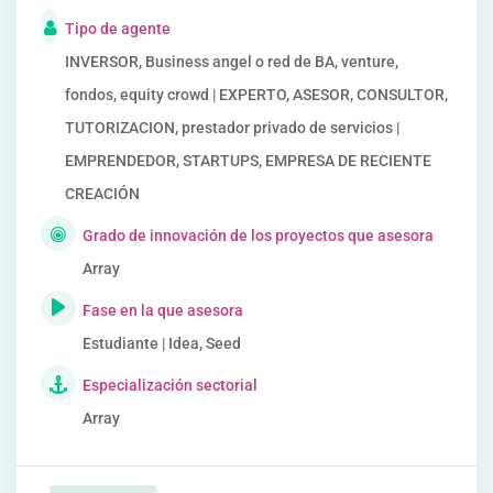
Tipo de agente
INVERSOR, Business angel o red de BA, venture,
fondos, equity crowd | EXPERTO, ASESOR, CONSULTOR,
TUTORIZACION, prestador privado de servicios |
EMPRENDEDOR, STARTUPS, EMPRESA DE RECIENTE
CREACIÓN
Grado de innovación de los proyectos que asesora
Array
Fase en la que asesora
Estudiante | Idea, Seed
Especialización sectorial
Array