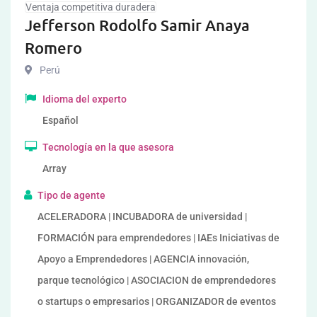
Ventaja competitiva duradera
Jefferson Rodolfo Samir Anaya
Romero
Perú
Idioma del experto
Español
Tecnología en la que asesora
Array
Tipo de agente
ACELERADORA | INCUBADORA de universidad |
FORMACIÓN para emprendedores | IAEs Iniciativas de
Apoyo a Emprendedores | AGENCIA innovación,
parque tecnológico | ASOCIACION de emprendedores
o startups o empresarios | ORGANIZADOR de eventos