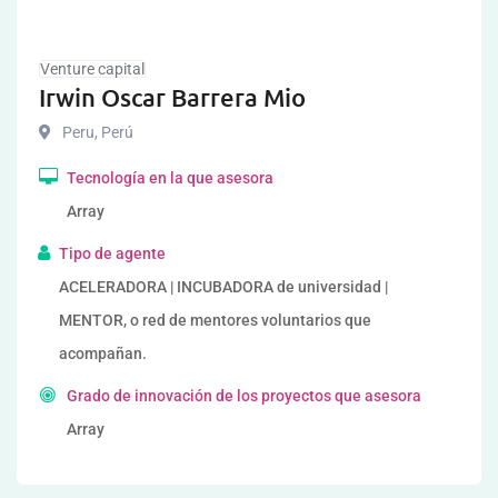
Venture capital
Irwin Oscar Barrera Mio
Peru
,
Perú
Tecnología en la que asesora
Array
Tipo de agente
ACELERADORA | INCUBADORA de universidad |
MENTOR, o red de mentores voluntarios que
acompañan.
Grado de innovación de los proyectos que asesora
Array