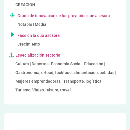
CREACIÓN
Grado de innovación de los proyectos que asesora
Notable | Media
Fase en la que asesora
Crecimiento
Especialización sectorial
Cultura | Deportes | Economía Social | Educación |
Gastronomía, e-food, techfood, alimentación, bebidas |
Mujeres emprendedoras | Transporte, logística |
Turismo, Viajes, leisure, travel