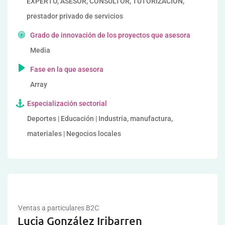
EXPERTO, ASESOR, CONSULTOR, TUTORIZACION,
prestador privado de servicios
Grado de innovación de los proyectos que asesora
Media
Fase en la que asesora
Array
Especialización sectorial
Deportes | Educación | Industria, manufactura,
materiales | Negocios locales
Ventas a particulares B2C
Lucia González Iribarren