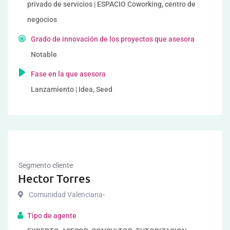
privado de servicios | ESPACIO Coworking, centro de
negocios
Grado de innovación de los proyectos que asesora
Notable
Fase en la que asesora
Lanzamiento | Idea, Seed
Segmento cliente
Hector Torres
Comunidad Valenciana-
Tipo de agente