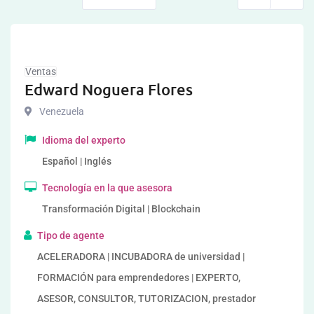
Ventas
Edward Noguera Flores
Venezuela
Idioma del experto
Español | Inglés
Tecnología en la que asesora
Transformación Digital | Blockchain
Tipo de agente
ACELERADORA | INCUBADORA de universidad |
FORMACIÓN para emprendedores | EXPERTO,
ASESOR, CONSULTOR, TUTORIZACION, prestador