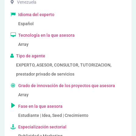
Venezuela
Idioma del experto
Español
Tecnología en la que asesora
Array
Tipo de agente
EXPERTO, ASESOR, CONSULTOR, TUTORIZACION,
prestador privado de servicios
Grado de innovación de los proyectos que asesora
Array
Fase en la que asesora
Estudiante | Idea, Seed | Crecimiento
Especialización sectorial