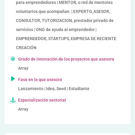
para emprendedores | MENTOR, o red de mentores
voluntarios que acompañan. | EXPERTO, ASESOR,
CONSULTOR, TUTORIZACION, prestador privado de
servicios | ONG de ayuda al emprendedor |
EMPRENDEDOR, STARTUPS, EMPRESA DE RECIENTE
CREACIÓN
Grado de innovación de los proyectos que asesora
Array
Fase en la que asesora
Lanzamiento | Idea, Seed | Estudiante
Especialización sectorial
Array