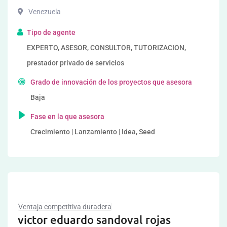
Venezuela
Tipo de agente
EXPERTO, ASESOR, CONSULTOR, TUTORIZACION,
prestador privado de servicios
Grado de innovación de los proyectos que asesora
Baja
Fase en la que asesora
Crecimiento | Lanzamiento | Idea, Seed
Ventaja competitiva duradera
victor eduardo sandoval rojas