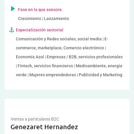
Fase en la que asesora
Crecimiento | Lanzamiento
Especialización sectorial
Comunicación y Redes sociales, social media | E-
commerce, marketplace, Comercio electrónico |
Economía Azul | Empresas / B2B, servicios profesionales
| Fintech, servicios financieros | Medioambiente, energía
verde | Mujeres emprendedoras | Publicidad y Marketing
Ventas a particulares B2C
Genezaret Hernandez