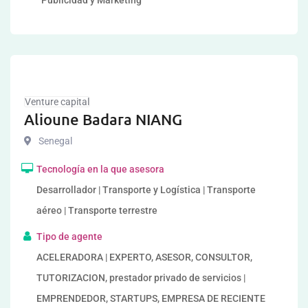
Publicidad y Marketing
Venture capital
Alioune Badara NIANG
Senegal
Tecnología en la que asesora
Desarrollador | Transporte y Logística | Transporte
aéreo | Transporte terrestre
Tipo de agente
ACELERADORA | EXPERTO, ASESOR, CONSULTOR,
TUTORIZACION, prestador privado de servicios |
EMPRENDEDOR, STARTUPS, EMPRESA DE RECIENTE