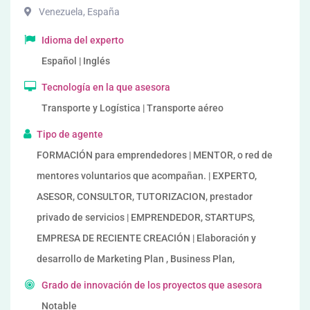
Venezuela
,
España
Idioma del experto
Español | Inglés
Tecnología en la que asesora
Transporte y Logística | Transporte aéreo
Tipo de agente
FORMACIÓN para emprendedores | MENTOR, o red de
mentores voluntarios que acompañan. | EXPERTO,
ASESOR, CONSULTOR, TUTORIZACION, prestador
privado de servicios | EMPRENDEDOR, STARTUPS,
EMPRESA DE RECIENTE CREACIÓN | Elaboración y
desarrollo de Marketing Plan , Business Plan,
Grado de innovación de los proyectos que asesora
Notable