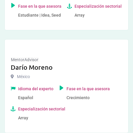
Fase en la que asesora
Especialización sectorial
Estudiante | Idea, Seed
Array
MentorAdvisor
Darío Moreno
México
Idioma del experto
Fase en la que asesora
Español
Crecimiento
Especialización sectorial
Array