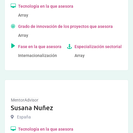
Tecnología en la que asesora
Array
Grado de innovación de los proyectos que asesora
Array
Fase en la que asesora
Especialización sectorial
Internacionalización
Array
MentorAdvisor
Susana Nuñez
España
Tecnología en la que asesora