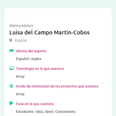
MentorAdvisor
Luisa del Campo Martin-Cobos
España
Idioma del experto
Español | Inglés
Tecnología en la que asesora
Array
Grado de innovación de los proyectos que asesora
Array
Fase en la que asesora
Estudiante | Idea, Seed | Crecimiento