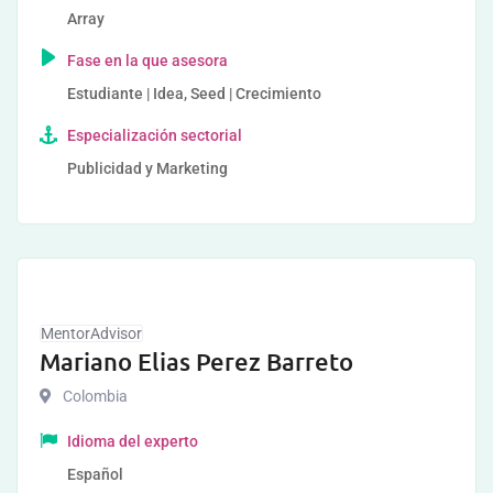
Array
Fase en la que asesora
Estudiante | Idea, Seed | Crecimiento
Especialización sectorial
Publicidad y Marketing
MentorAdvisor
Mariano Elias Perez Barreto
Colombia
Idioma del experto
Español