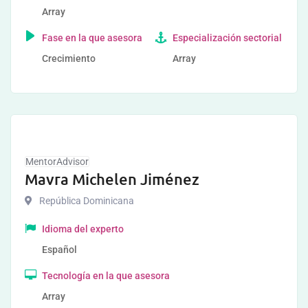
Array
Fase en la que asesora
Especialización sectorial
Crecimiento
Array
MentorAdvisor
Mavra Michelen Jiménez
República Dominicana
Idioma del experto
Español
Tecnología en la que asesora
Array