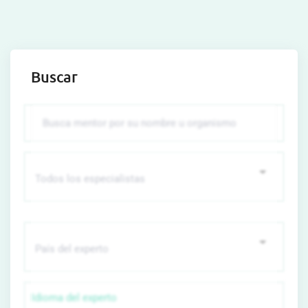
Buscar
Idioma del experto