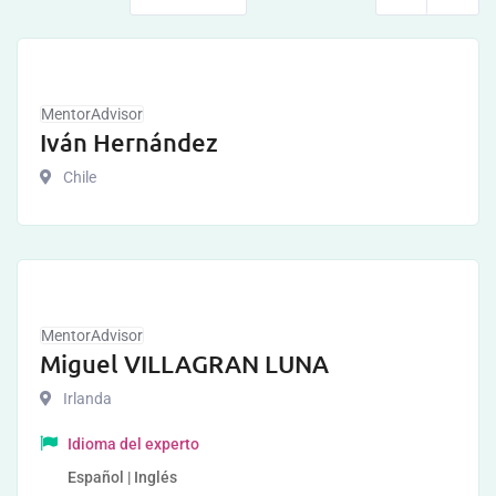
MentorAdvisor
Iván Hernández
Chile
MentorAdvisor
Miguel VILLAGRAN LUNA
Irlanda
Idioma del experto
Español | Inglés