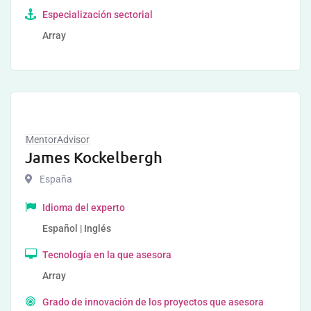
Especialización sectorial
Array
MentorAdvisor
James Kockelbergh
España
Idioma del experto
Español | Inglés
Tecnología en la que asesora
Array
Grado de innovación de los proyectos que asesora