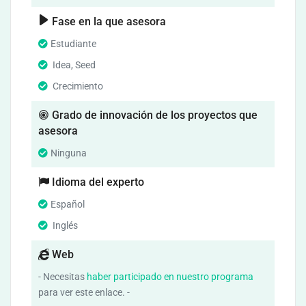
Fase en la que asesora
Estudiante
Idea, Seed
Crecimiento
Grado de innovación de los proyectos que
asesora
Ninguna
Idioma del experto
Español
Inglés
Web
- Necesitas
haber participado en nuestro programa
para ver este enlace. -