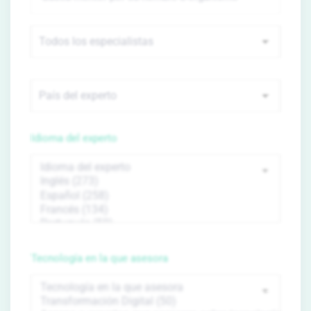
Idioma del experto
Tecnología en la que asesora