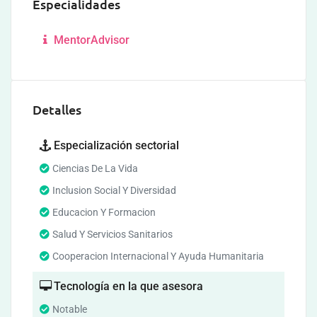
Especialidades
MentorAdvisor
Detalles
Especialización sectorial
Ciencias De La Vida
Inclusion Social Y Diversidad
Educacion Y Formacion
Salud Y Servicios Sanitarios
Cooperacion Internacional Y Ayuda Humanitaria
Tecnología en la que asesora
Notable