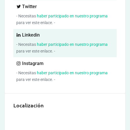
Twitter
- Necesitas
haber participado en nuestro programa
para ver este enlace. -
Linkedin
- Necesitas
haber participado en nuestro programa
para ver este enlace. -
Instagram
- Necesitas
haber participado en nuestro programa
para ver este enlace. -
Localización