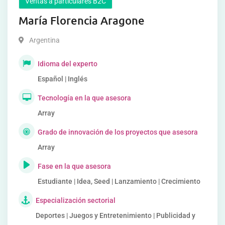
Ventas a particulares B2C
María Florencia Aragone
Argentina
Idioma del experto
Español | Inglés
Tecnología en la que asesora
Array
Grado de innovación de los proyectos que asesora
Array
Fase en la que asesora
Estudiante | Idea, Seed | Lanzamiento | Crecimiento
Especialización sectorial
Deportes | Juegos y Entretenimiento | Publicidad y