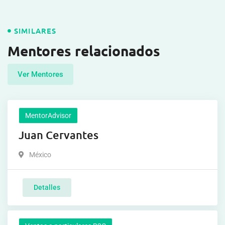
SIMILARES
Mentores relacionados
Ver Mentores
MentorAdvisor
Juan Cervantes
México
Detalles