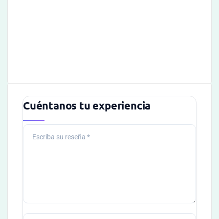
Cuéntanos tu experiencia