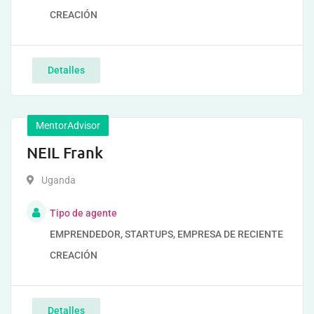
CREACIÓN
Detalles
MentorAdvisor
NEIL Frank
Uganda
Tipo de agente
EMPRENDEDOR, STARTUPS, EMPRESA DE RECIENTE
CREACIÓN
Detalles