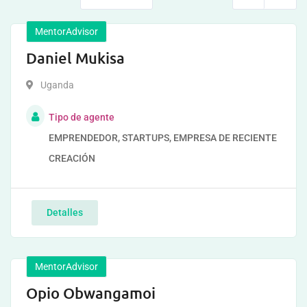
MentorAdvisor
Daniel Mukisa
Uganda
Tipo de agente
EMPRENDEDOR, STARTUPS, EMPRESA DE RECIENTE
CREACIÓN
Detalles
MentorAdvisor
Opio Obwangamoi