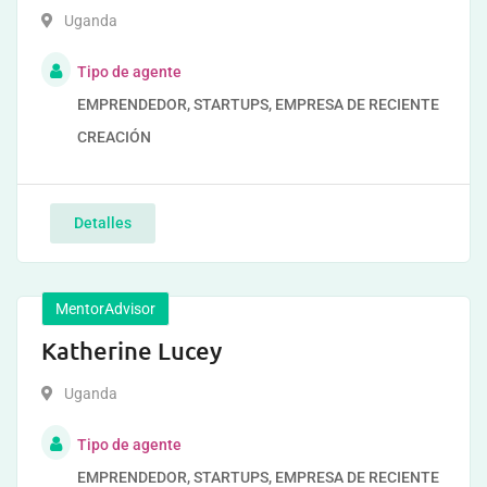
Uganda
Tipo de agente
EMPRENDEDOR, STARTUPS, EMPRESA DE RECIENTE
CREACIÓN
Detalles
MentorAdvisor
Katherine Lucey
Uganda
Tipo de agente
EMPRENDEDOR, STARTUPS, EMPRESA DE RECIENTE