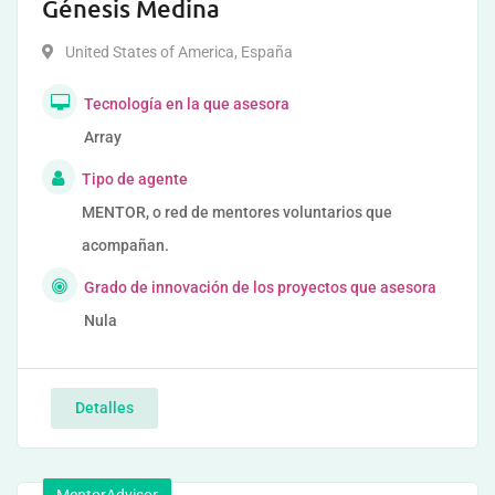
Génesis Medina
United States of America
,
España
Tecnología en la que asesora
Array
Tipo de agente
MENTOR, o red de mentores voluntarios que
acompañan.
Grado de innovación de los proyectos que asesora
Nula
Detalles