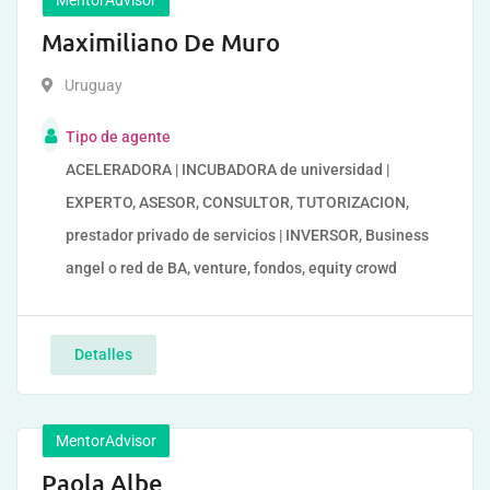
MentorAdvisor
Maximiliano De Muro
Uruguay
Tipo de agente
ACELERADORA | INCUBADORA de universidad |
EXPERTO, ASESOR, CONSULTOR, TUTORIZACION,
prestador privado de servicios | INVERSOR, Business
angel o red de BA, venture, fondos, equity crowd
Detalles
MentorAdvisor
Paola Albe