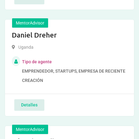
MentorAdvisor
Daniel Dreher
Uganda
Tipo de agente
EMPRENDEDOR, STARTUPS, EMPRESA DE RECIENTE
CREACIÓN
Detalles
MentorAdvisor