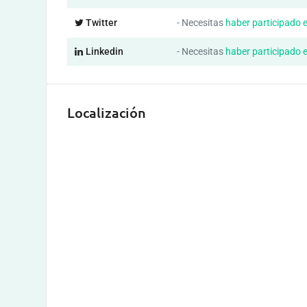
Twitter
- Necesitas
haber participado 
Linkedin
- Necesitas
haber participado 
Localización