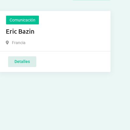
Comunicación
Eric Bazin
Francia
Detalles