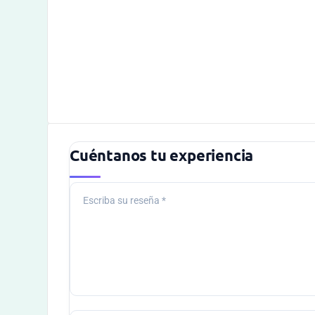
Cuéntanos tu experiencia