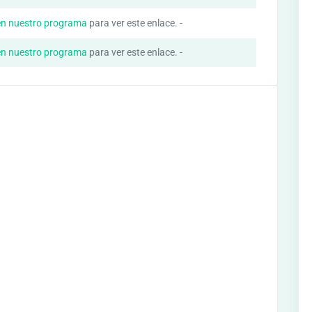
en nuestro programa
para ver este enlace. -
en nuestro programa
para ver este enlace. -