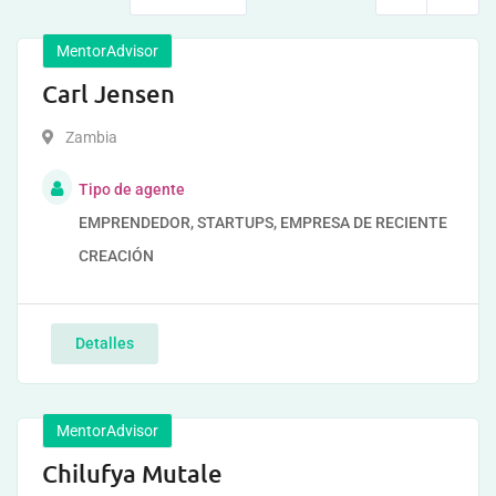
MentorAdvisor
Carl Jensen
Zambia
Tipo de agente
EMPRENDEDOR, STARTUPS, EMPRESA DE RECIENTE
CREACIÓN
Detalles
MentorAdvisor
Chilufya Mutale