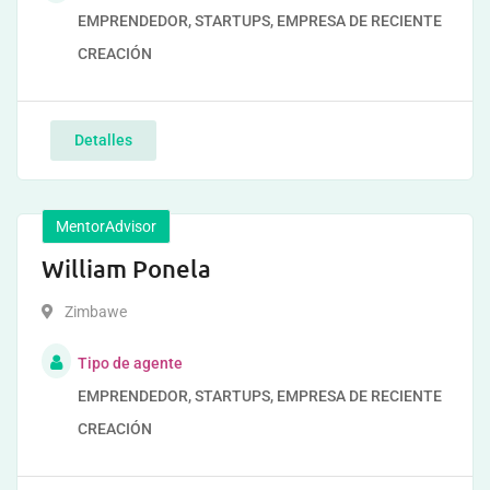
EMPRENDEDOR, STARTUPS, EMPRESA DE RECIENTE
CREACIÓN
Detalles
MentorAdvisor
William Ponela
Zimbawe
Tipo de agente
EMPRENDEDOR, STARTUPS, EMPRESA DE RECIENTE
CREACIÓN