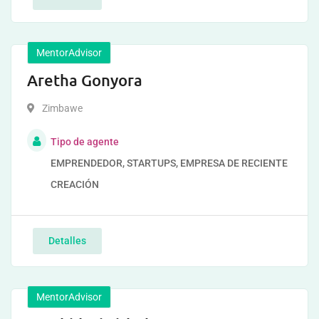
MentorAdvisor
Aretha Gonyora
Zimbawe
Tipo de agente
EMPRENDEDOR, STARTUPS, EMPRESA DE RECIENTE
CREACIÓN
Detalles
MentorAdvisor