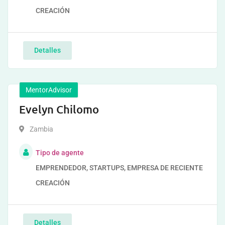
CREACIÓN
Detalles
MentorAdvisor
Evelyn Chilomo
Zambia
Tipo de agente
EMPRENDEDOR, STARTUPS, EMPRESA DE RECIENTE
CREACIÓN
Detalles