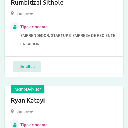
Rumbidzai Sithole
Zimbawe
Tipo de agente
EMPRENDEDOR, STARTUPS, EMPRESA DE RECIENTE
CREACIÓN
Detalles
MentorAdvisor
Ryan Katayi
Zimbawe
Tipo de agente