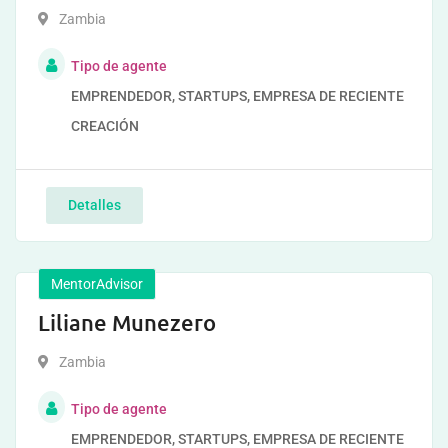
Zambia
Tipo de agente
EMPRENDEDOR, STARTUPS, EMPRESA DE RECIENTE
CREACIÓN
Detalles
MentorAdvisor
Liliane Munezero
Zambia
Tipo de agente
EMPRENDEDOR, STARTUPS, EMPRESA DE RECIENTE