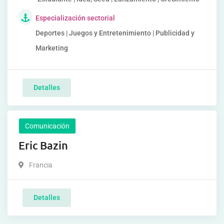
Especialización sectorial
Deportes | Juegos y Entretenimiento | Publicidad y
Marketing
Detalles
Comunicación
Eric Bazin
Francia
Detalles