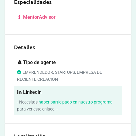
Especialidades
MentorAdvisor
Detalles
Tipo de agente
EMPRENDEDOR, STARTUPS, EMPRESA DE
RECIENTE CREACIÓN
Linkedin
- Necesitas
haber participado en nuestro programa
para ver este enlace. -
Localización