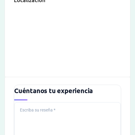
Cuéntanos tu experiencia