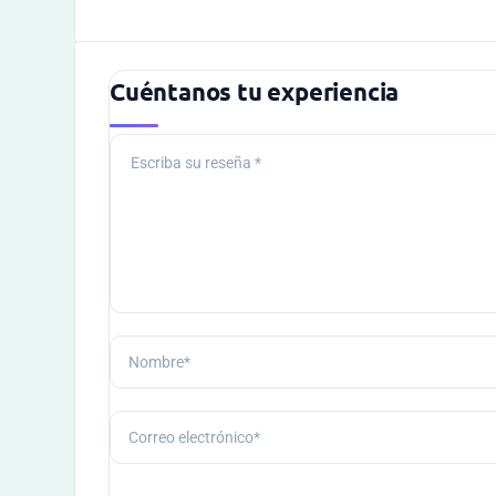
Cuéntanos tu experiencia