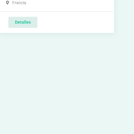
Francia
Detalles