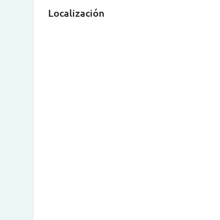
Localización