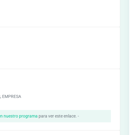
, EMPRESA
en nuestro programa
para ver este enlace. -