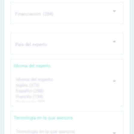
Idioma del experto
Tecnología en la que asesora