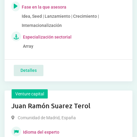
Fase en la que asesora
Idea, Seed | Lanzamiento | Crecimiento |
Internacionalización
Especialización sectorial
Array
Detalles
Venture capital
Juan Ramón Suarez Terol
Comunidad de Madrid
,
España
Idioma del experto