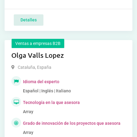
Detalles
Ventas a empresas B2B
Olga Valls Lopez
Cataluña
,
España
Idioma del experto
Español | Inglés | Italiano
Tecnología en la que asesora
Array
Grado de innovación de los proyectos que asesora
Array