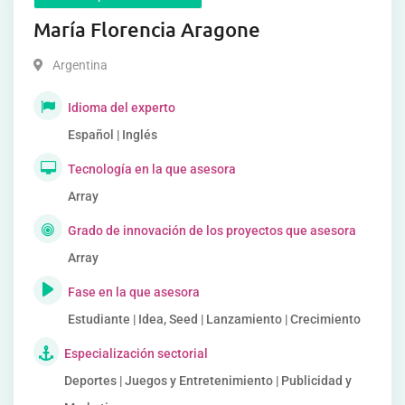
María Florencia Aragone
Argentina
Idioma del experto
Español | Inglés
Tecnología en la que asesora
Array
Grado de innovación de los proyectos que asesora
Array
Fase en la que asesora
Estudiante | Idea, Seed | Lanzamiento | Crecimiento
Especialización sectorial
Deportes | Juegos y Entretenimiento | Publicidad y