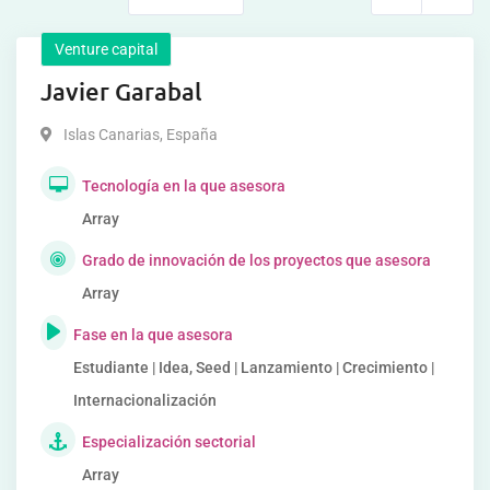
Venture capital
Javier Garabal
Islas Canarias
,
España
Tecnología en la que asesora
Array
Grado de innovación de los proyectos que asesora
Array
Fase en la que asesora
Estudiante | Idea, Seed | Lanzamiento | Crecimiento |
Internacionalización
Especialización sectorial
Array