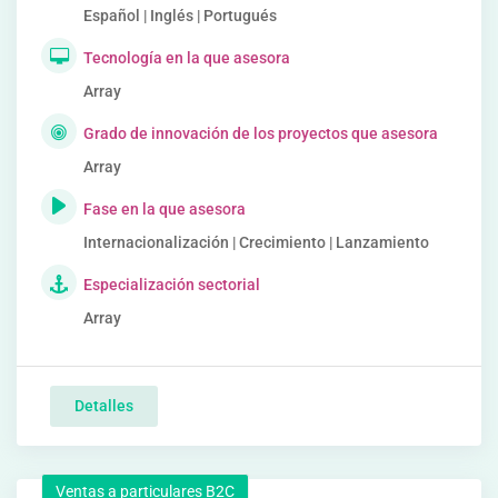
Español | Inglés | Portugués
Tecnología en la que asesora
Array
Grado de innovación de los proyectos que asesora
Array
Fase en la que asesora
Internacionalización | Crecimiento | Lanzamiento
Especialización sectorial
Array
Detalles
Ventas a particulares B2C