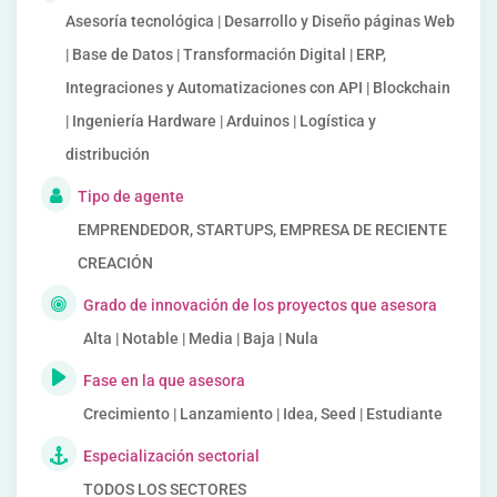
Asesoría tecnológica | Desarrollo y Diseño páginas Web
| Base de Datos | Transformación Digital | ERP,
Integraciones y Automatizaciones con API | Blockchain
| Ingeniería Hardware | Arduinos | Logística y
distribución
Tipo de agente
EMPRENDEDOR, STARTUPS, EMPRESA DE RECIENTE
CREACIÓN
Grado de innovación de los proyectos que asesora
Alta | Notable | Media | Baja | Nula
Fase en la que asesora
Crecimiento | Lanzamiento | Idea, Seed | Estudiante
Especialización sectorial
TODOS LOS SECTORES