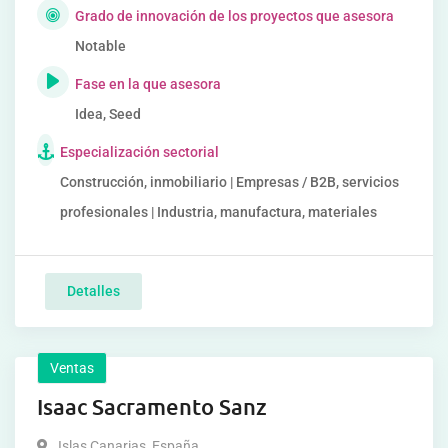
Grado de innovación de los proyectos que asesora
Notable
Fase en la que asesora
Idea, Seed
Especialización sectorial
Construcción, inmobiliario | Empresas / B2B, servicios
profesionales | Industria, manufactura, materiales
Detalles
Ventas
Isaac Sacramento Sanz
Islas Canarias
,
España