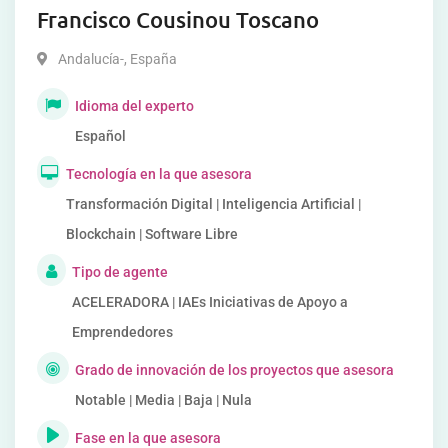
Francisco Cousinou Toscano
Andalucía-
,
España
Idioma del experto
Español
Tecnología en la que asesora
Transformación Digital | Inteligencia Artificial |
Blockchain | Software Libre
Tipo de agente
ACELERADORA | IAEs Iniciativas de Apoyo a
Emprendedores
Grado de innovación de los proyectos que asesora
Notable | Media | Baja | Nula
Fase en la que asesora