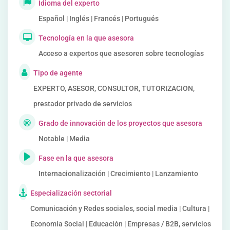
Idioma del experto
Español | Inglés | Francés | Portugués
Tecnología en la que asesora
Acceso a expertos que asesoren sobre tecnologías
Tipo de agente
EXPERTO, ASESOR, CONSULTOR, TUTORIZACION,
prestador privado de servicios
Grado de innovación de los proyectos que asesora
Notable | Media
Fase en la que asesora
Internacionalización | Crecimiento | Lanzamiento
Especialización sectorial
Comunicación y Redes sociales, social media | Cultura |
Economía Social | Educación | Empresas / B2B, servicios