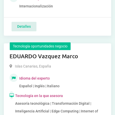
Internacionalización
Detalles
Tecnología oportunidades negocio
EDUARDO Vazquez Marco
Islas Canarias
,
España
Idioma del experto
Español | Inglés | Italiano
Tecnología en la que asesora
Asesoría tecnológica | Transformación Digital |
Inteligencia Artificial | Edge Computing | Internet of