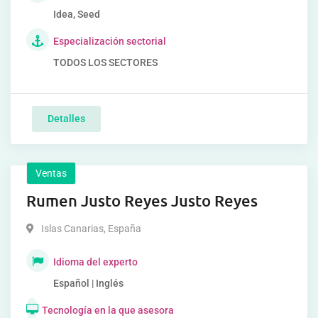
Idea, Seed
Especialización sectorial
TODOS LOS SECTORES
Detalles
Ventas
Rumen Justo Reyes Justo Reyes
Islas Canarias
,
España
Idioma del experto
Español | Inglés
Tecnología en la que asesora