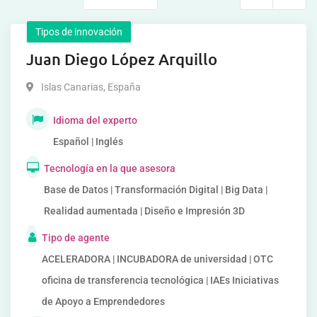
Tipos de innovación
Juan Diego López Arquillo
Islas Canarias
,
España
Idioma del experto
Español | Inglés
Tecnología en la que asesora
Base de Datos | Transformación Digital | Big Data |
Realidad aumentada | Diseño e Impresión 3D
Tipo de agente
ACELERADORA | INCUBADORA de universidad | OTC
oficina de transferencia tecnológica | IAEs Iniciativas
de Apoyo a Emprendedores