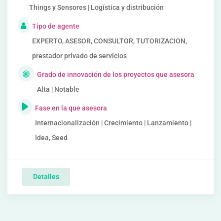
Things y Sensores | Logística y distribución
Tipo de agente
EXPERTO, ASESOR, CONSULTOR, TUTORIZACION,
prestador privado de servicios
Grado de innovación de los proyectos que asesora
Alta | Notable
Fase en la que asesora
Internacionalización | Crecimiento | Lanzamiento |
Idea, Seed
Detalles