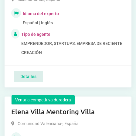
Idioma del experto
Español | Inglés
Tipo de agente
EMPRENDEDOR, STARTUPS, EMPRESA DE RECIENTE
CREACIÓN
Detalles
Ventaja competitiva duradera
Elena Villa Mentoring Villa
Comunidad Valenciana-
,
España