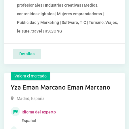
profesionales | Industrias creativas | Medios,
contenidos digitales | Mujeres emprendedoras |
Publicidad y Marketing | Software, TIC | Turismo, Viajes,
leisure, travel | RSC/ONG
Detalles
Valora el mercado
Yza Eman Marcano Eman Marcano
Madrid
,
España
Idioma del experto
Español