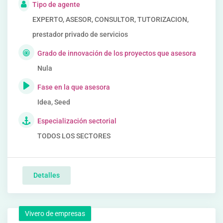
Tipo de agente
EXPERTO, ASESOR, CONSULTOR, TUTORIZACION,
prestador privado de servicios
Grado de innovación de los proyectos que asesora
Nula
Fase en la que asesora
Idea, Seed
Especialización sectorial
TODOS LOS SECTORES
Detalles
Vivero de empresas