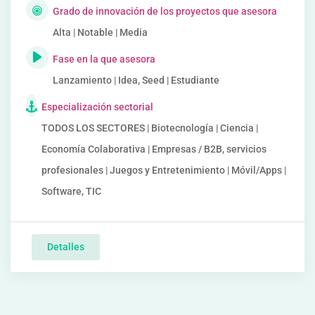
Grado de innovación de los proyectos que asesora
Alta | Notable | Media
Fase en la que asesora
Lanzamiento | Idea, Seed | Estudiante
Especialización sectorial
TODOS LOS SECTORES | Biotecnología | Ciencia |
Economía Colaborativa | Empresas / B2B, servicios
profesionales | Juegos y Entretenimiento | Móvil/Apps |
Software, TIC
Detalles