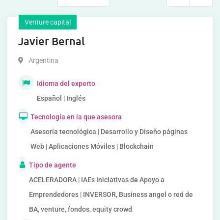
Venture capital
Javier Bernal
Argentina
Idioma del experto
Español | Inglés
Tecnología en la que asesora
Asesoría tecnológica | Desarrollo y Diseño páginas
Web | Aplicaciones Móviles | Blockchain
Tipo de agente
ACELERADORA | IAEs Iniciativas de Apoyo a
Emprendedores | INVERSOR, Business angel o red de
BA, venture, fondos, equity crowd