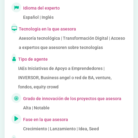
Idioma del experto
Español | Inglés
Tecnología en la que asesora
Asesoría tecnológica | Transformación Digital | Acceso
a expertos que asesoren sobre tecnologías
Tipo de agente
IAEs Iniciativas de Apoyo a Emprendedores |
INVERSOR, Business angel o red de BA, venture,
fondos, equity crowd
Grado de innovación de los proyectos que asesora
Alta | Notable
Fase en la que asesora
Crecimiento | Lanzamiento | Idea, Seed