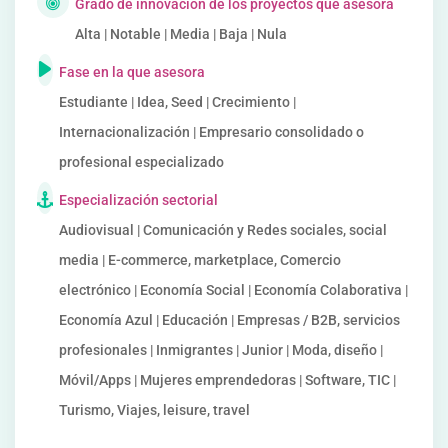
Grado de innovación de los proyectos que asesora
Alta | Notable | Media | Baja | Nula
Fase en la que asesora
Estudiante | Idea, Seed | Crecimiento |
Internacionalización | Empresario consolidado o
profesional especializado
Especialización sectorial
Audiovisual | Comunicación y Redes sociales, social
media | E-commerce, marketplace, Comercio
electrónico | Economía Social | Economía Colaborativa |
Economía Azul | Educación | Empresas / B2B, servicios
profesionales | Inmigrantes | Junior | Moda, diseño |
Móvil/Apps | Mujeres emprendedoras | Software, TIC |
Turismo, Viajes, leisure, travel