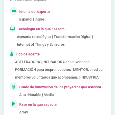
Idioma del experto
Español | Inglés
Tecnología en la que asesora
Asesoría tecnológica | Transformación Digital |
Internet of Things y Sensores
Tipo de agente
ACELERADORA | INCUBADORA de universidad |
FORMACIÓN para emprendedores | MENTOR, o red de
mentores voluntarios que acompañan. | INDUSTRIA
Grado de innovación de los proyectos que asesora
Alta | Notable | Media
Fase en la que asesora
Array