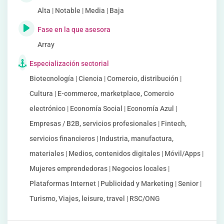
Alta | Notable | Media | Baja
Fase en la que asesora
Array
Especialización sectorial
Biotecnología | Ciencia | Comercio, distribución |
Cultura | E-commerce, marketplace, Comercio
electrónico | Economía Social | Economía Azul |
Empresas / B2B, servicios profesionales | Fintech,
servicios financieros | Industria, manufactura,
materiales | Medios, contenidos digitales | Móvil/Apps |
Mujeres emprendedoras | Negocios locales |
Plataformas Internet | Publicidad y Marketing | Senior |
Turismo, Viajes, leisure, travel | RSC/ONG