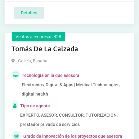
Detalles
Ventas a empresas B2B
Tomás De La Calzada
Galicia
,
España
Tecnología en la que asesora
Electronics, Digital & Apps | Medical Technologies,
digital health
Tipo de agente
EXPERTO, ASESOR, CONSULTOR, TUTORIZACION,
prestador privado de servicios
Grado de innovación de los proyectos que asesora