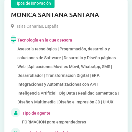
Tipos de innovación
MONICA SANTANA SANTANA
Islas Canarias
,
España
Tecnología en la que asesora
Asesoría tecnológica | Programación, desarrollo y
soluciones de Software | Desarrollo y Diseño páginas
Web | Aplicaciones Móviles Móvil, WhatsApp, SMS |
Desarrollador | Transformación Digital | ERP,
Integraciones y Automatizaciones con API |
Inteligencia Artificial | Big Data | Realidad aumentada |
Diseño y Multimedia | Diseño e Impresión 3D | UI/UX
Tipo de agente
FORMACIÓN para emprendedores