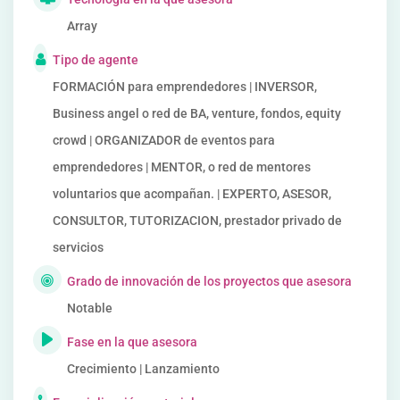
Array
Tipo de agente
FORMACIÓN para emprendedores | INVERSOR,
Business angel o red de BA, venture, fondos, equity
crowd | ORGANIZADOR de eventos para
emprendedores | MENTOR, o red de mentores
voluntarios que acompañan. | EXPERTO, ASESOR,
CONSULTOR, TUTORIZACION, prestador privado de
servicios
Grado de innovación de los proyectos que asesora
Notable
Fase en la que asesora
Crecimiento | Lanzamiento