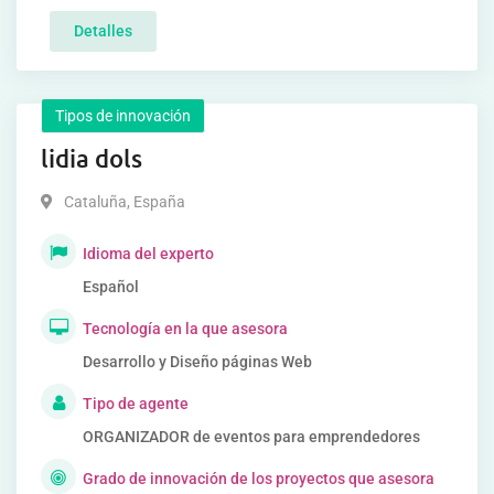
Detalles
Tipos de innovación
lidia dols
Cataluña
,
España
Idioma del experto
Español
Tecnología en la que asesora
Desarrollo y Diseño páginas Web
Tipo de agente
ORGANIZADOR de eventos para emprendedores
Grado de innovación de los proyectos que asesora