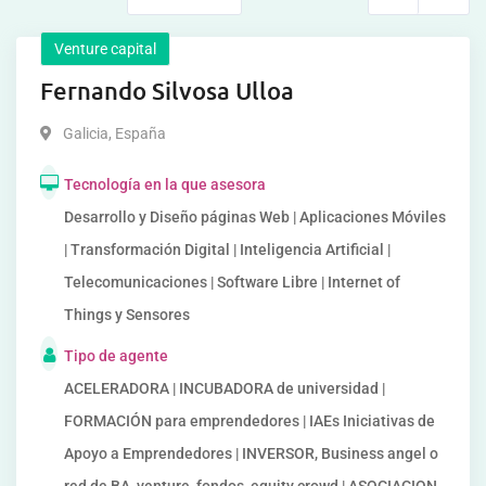
Venture capital
Fernando Silvosa Ulloa
Galicia
,
España
Tecnología en la que asesora
Desarrollo y Diseño páginas Web | Aplicaciones Móviles
| Transformación Digital | Inteligencia Artificial |
Telecomunicaciones | Software Libre | Internet of
Things y Sensores
Tipo de agente
ACELERADORA | INCUBADORA de universidad |
FORMACIÓN para emprendedores | IAEs Iniciativas de
Apoyo a Emprendedores | INVERSOR, Business angel o