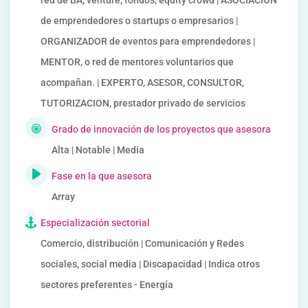
red de BA, venture, fondos, equity crowd | ASOCIACION
de emprendedores o startups o empresarios |
ORGANIZADOR de eventos para emprendedores |
MENTOR, o red de mentores voluntarios que
acompañan. | EXPERTO, ASESOR, CONSULTOR,
TUTORIZACION, prestador privado de servicios
Grado de innovación de los proyectos que asesora
Alta | Notable | Media
Fase en la que asesora
Array
Especialización sectorial
Comercio, distribución | Comunicación y Redes
sociales, social media | Discapacidad | Indica otros
sectores preferentes - Energía