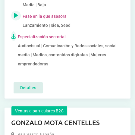
Media | Baja
Fase en la que asesora
Lanzamiento | Idea, Seed
Especialización sectorial
Audiovisual | Comunicación y Redes sociales, social
media | Medios, contenidos digitales | Mujeres
emprendedoras
Detalles
Ventas a particulares B2C
GONZALO MOTA CENTELLES
Pais Vasco
,
España