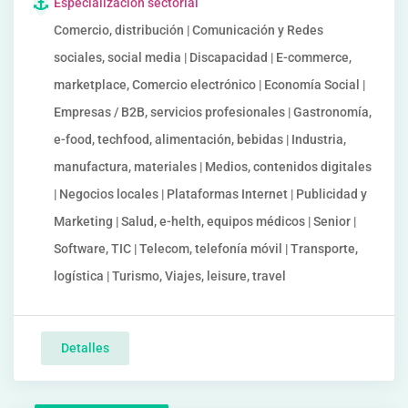
Especialización sectorial
Comercio, distribución | Comunicación y Redes
sociales, social media | Discapacidad | E-commerce,
marketplace, Comercio electrónico | Economía Social |
Empresas / B2B, servicios profesionales | Gastronomía,
e-food, techfood, alimentación, bebidas | Industria,
manufactura, materiales | Medios, contenidos digitales
| Negocios locales | Plataformas Internet | Publicidad y
Marketing | Salud, e-helth, equipos médicos | Senior |
Software, TIC | Telecom, telefonía móvil | Transporte,
logística | Turismo, Viajes, leisure, travel
Detalles