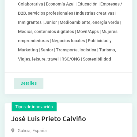
Colaborativa | Economía Azul | Educación | Empresas /
B2B, servicios profesionales | Industrias creativas |
Inmigrantes | Junior | Medioambiente, energía verde |
Medios, contenidos digitales | Móvil/Apps | Mujeres
emprendedoras | Negocios locales | Publicidad y
Marketing | Senior | Transporte, logística | Turismo,
Viajes, leisure, travel | RSC/ONG | Sostenibilidad
Detalles
Tipos de innovación
José Luis Prieto Calviño
Galicia
,
España