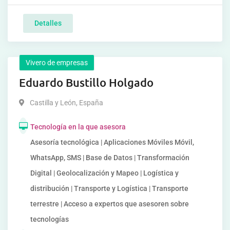
Detalles
Vivero de empresas
Eduardo Bustillo Holgado
Castilla y León
,
España
Tecnología en la que asesora
Asesoría tecnológica | Aplicaciones Móviles Móvil,
WhatsApp, SMS | Base de Datos | Transformación
Digital | Geolocalización y Mapeo | Logística y
distribución | Transporte y Logística | Transporte
terrestre | Acceso a expertos que asesoren sobre
tecnologías