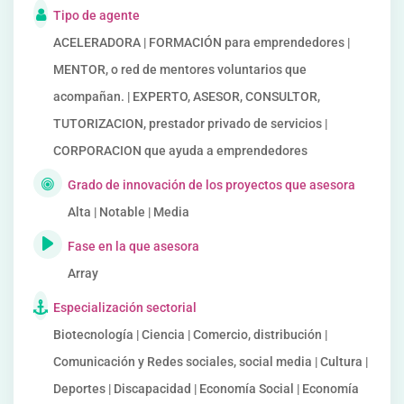
Tipo de agente
ACELERADORA | FORMACIÓN para emprendedores |
MENTOR, o red de mentores voluntarios que
acompañan. | EXPERTO, ASESOR, CONSULTOR,
TUTORIZACION, prestador privado de servicios |
CORPORACION que ayuda a emprendedores
Grado de innovación de los proyectos que asesora
Alta | Notable | Media
Fase en la que asesora
Array
Especialización sectorial
Biotecnología | Ciencia | Comercio, distribución |
Comunicación y Redes sociales, social media | Cultura |
Deportes | Discapacidad | Economía Social | Economía