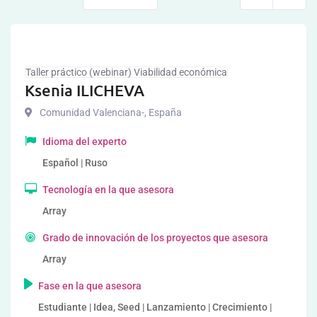
Taller práctico (webinar) Viabilidad económica
Ksenia ILICHEVA
Comunidad Valenciana-
,
España
Idioma del experto
Español | Ruso
Tecnología en la que asesora
Array
Grado de innovación de los proyectos que asesora
Array
Fase en la que asesora
Estudiante | Idea, Seed | Lanzamiento | Crecimiento |