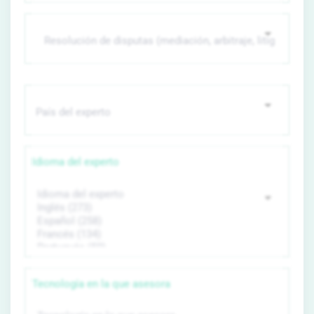
Idioma del experto
Tecnología en la que asesora