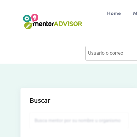
Home
M
Buscar