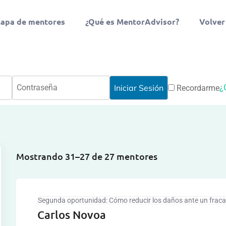
apa de mentores
¿Qué es MentorAdvisor?
Volver
¿
Recordarme
Mostrando 31–27 de 27 mentores
Segunda oportunidad: Cómo reducir los daños ante un frac
Carlos Novoa