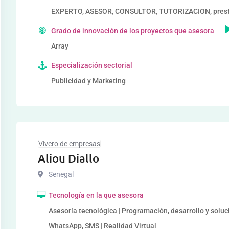
EXPERTO, ASESOR, CONSULTOR, TUTORIZACION, prestad
Grado de innovación de los proyectos que asesora
Array
Especialización sectorial
Publicidad y Marketing
Vivero de empresas
Aliou Diallo
Senegal
Tecnología en la que asesora
Asesoría tecnológica | Programación, desarrollo y soluc
WhatsApp, SMS | Realidad Virtual