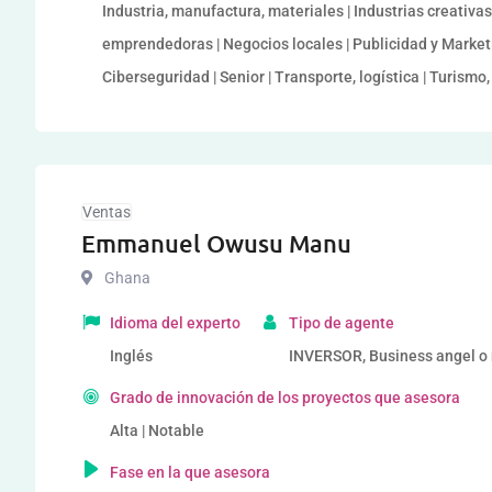
Industria, manufactura, materiales | Industrias creativas
emprendedoras | Negocios locales | Publicidad y Marketi
Ciberseguridad | Senior | Transporte, logística | Turismo, 
Ventas
Emmanuel Owusu Manu
Ghana
Idioma del experto
Tipo de agente
Inglés
INVERSOR, Business angel o r
Grado de innovación de los proyectos que asesora
Alta | Notable
Fase en la que asesora