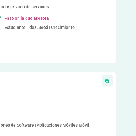
or privado de servicios
Fase en la que asesora
Estudiante | Idea, Seed | Crecimiento
iones de Software | Aplicaciones Móviles Móvil,