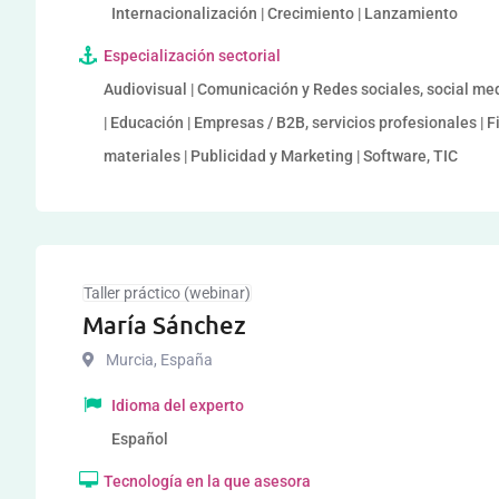
Internacionalización | Crecimiento | Lanzamiento
Especialización sectorial
Audiovisual | Comunicación y Redes sociales, social me
| Educación | Empresas / B2B, servicios profesionales | F
materiales | Publicidad y Marketing | Software, TIC
Taller práctico (webinar)
María Sánchez
Murcia
,
España
Idioma del experto
Español
Tecnología en la que asesora