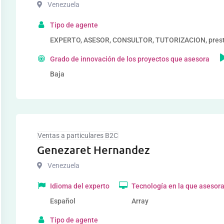
Venezuela
Tipo de agente
EXPERTO, ASESOR, CONSULTOR, TUTORIZACION, prestad
Grado de innovación de los proyectos que asesora
Baja
Ventas a particulares B2C
Genezaret Hernandez
Venezuela
Idioma del experto
Tecnología en la que asesor
Español
Array
Tipo de agente