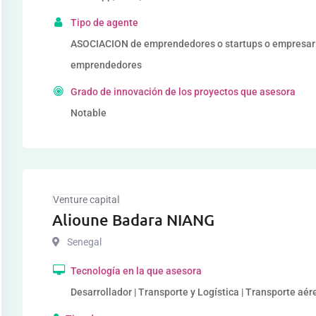
Tipo de agente
ASOCIACION de emprendedores o startups o empresar
emprendedores
Grado de innovación de los proyectos que asesora
Notable
Venture capital
Alioune Badara NIANG
Senegal
Tecnología en la que asesora
Desarrollador | Transporte y Logística | Transporte aér