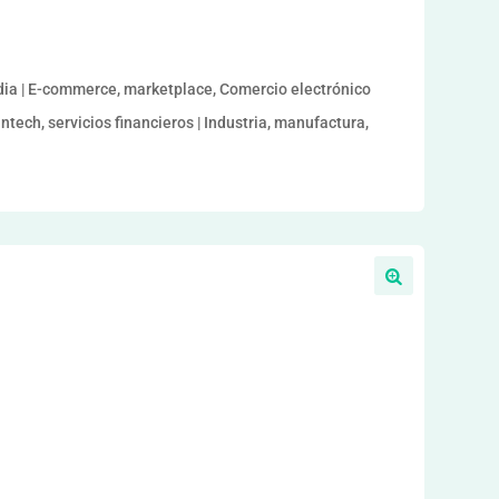
dia | E-commerce, marketplace, Comercio electrónico
intech, servicios financieros | Industria, manufactura,