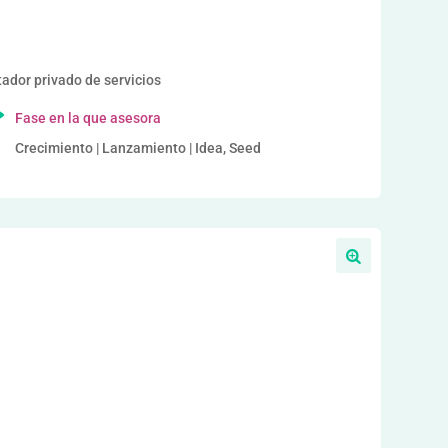
or privado de servicios
Fase en la que asesora
Crecimiento | Lanzamiento | Idea, Seed
a