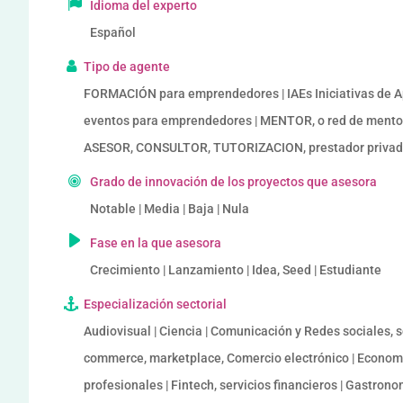
Idioma del experto
Español
Tipo de agente
FORMACIÓN para emprendedores | IAEs Iniciativas de
eventos para emprendedores | MENTOR, o red de mento
ASESOR, CONSULTOR, TUTORIZACION, prestador privado
Grado de innovación de los proyectos que asesora
Notable | Media | Baja | Nula
Fase en la que asesora
Crecimiento | Lanzamiento | Idea, Seed | Estudiante
Especialización sectorial
Audiovisual | Ciencia | Comunicación y Redes sociales, so
commerce, marketplace, Comercio electrónico | Economía
profesionales | Fintech, servicios financieros | Gastrono