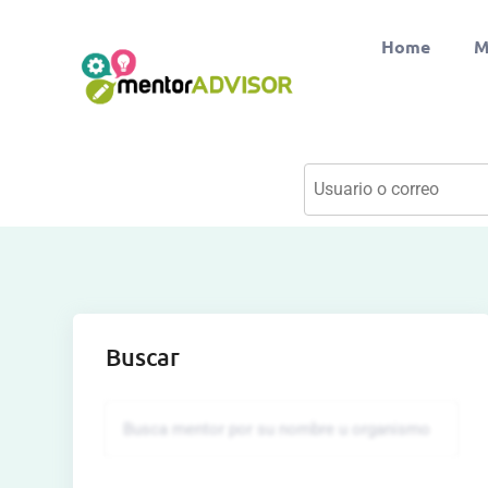
Home
M
Buscar