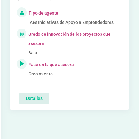
Tipo de agente
IAEs Iniciativas de Apoyo a Emprendedores
Grado de innovación de los proyectos que
asesora
Baja
Fase en la que asesora
Crecimiento
Detalles