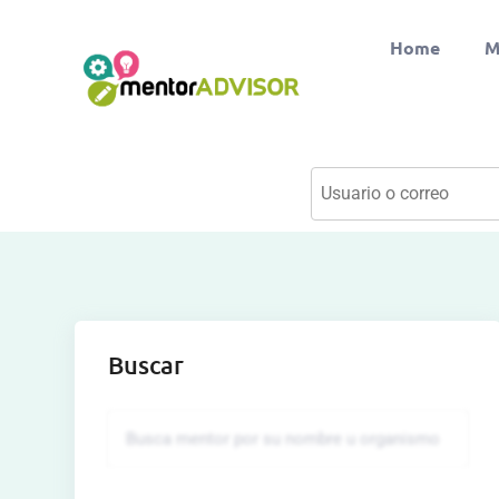
Home
M
Buscar