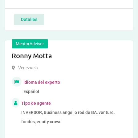
Detalles
MentorAdvisor
Ronny Motta
Venezuela
Idioma del experto
Español
Tipo de agente
INVERSOR, Business angel o red de BA, venture,
fondos, equity crowd