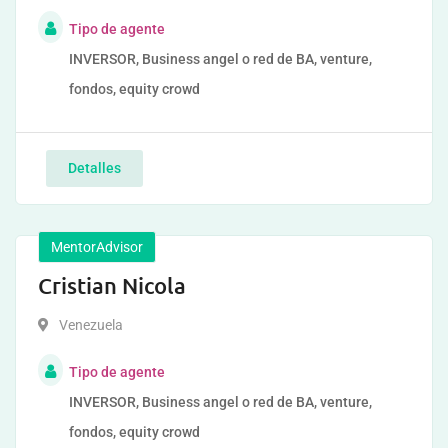
Tipo de agente
INVERSOR, Business angel o red de BA, venture,
fondos, equity crowd
Detalles
MentorAdvisor
Cristian Nicola
Venezuela
Tipo de agente
INVERSOR, Business angel o red de BA, venture,
fondos, equity crowd