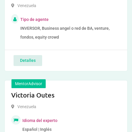
Venezuela
Tipo de agente
INVERSOR, Business angel o red de BA, venture,
fondos, equity crowd
Detalles
MentorAdvisor
Victoria Outes
Venezuela
Idioma del experto
Español | Inglés