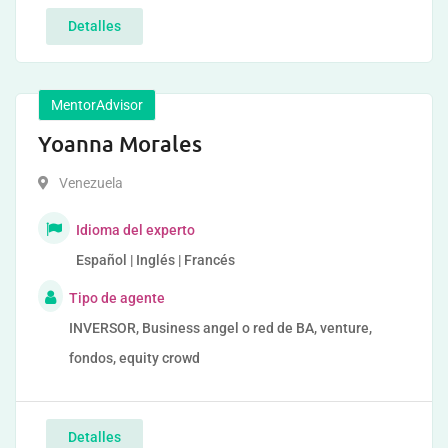
Detalles
MentorAdvisor
Yoanna Morales
Venezuela
Idioma del experto
Español | Inglés | Francés
Tipo de agente
INVERSOR, Business angel o red de BA, venture,
fondos, equity crowd
Detalles