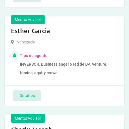
MentorAdvisor
Esther Garcia
Venezuela
Tipo de agente
INVERSOR, Business angel o red de BA, venture,
fondos, equity crowd
Detalles
MentorAdvisor