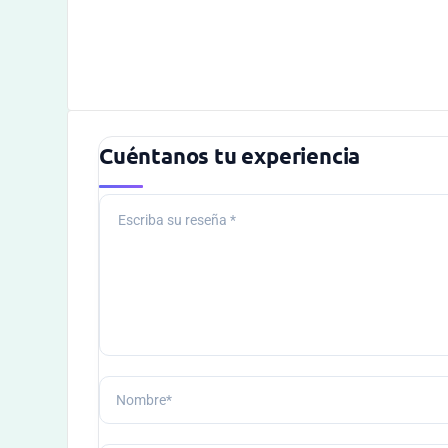
Cuéntanos tu experiencia