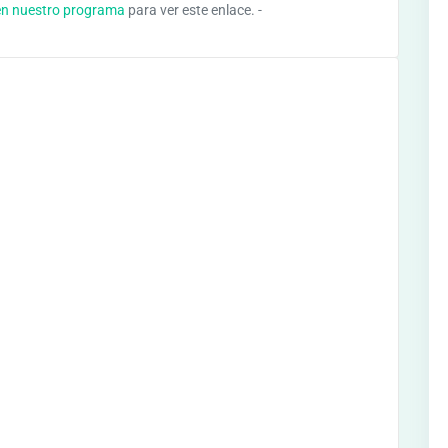
en nuestro programa
para ver este enlace. -