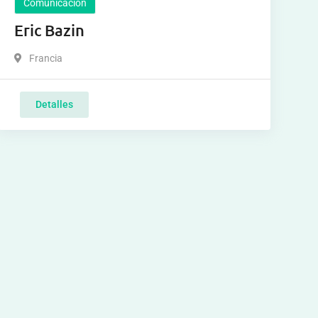
Comunicación
Eric Bazin
Francia
Detalles