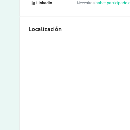
Linkedin
- Necesitas
haber participado 
Localización