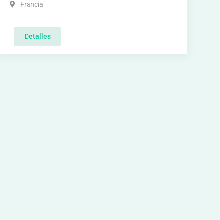
Francia
Detalles