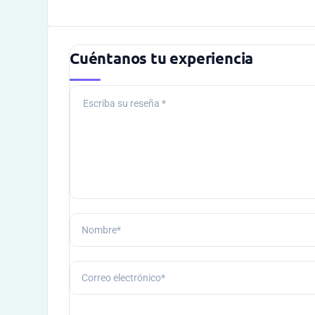
Cuéntanos tu experiencia