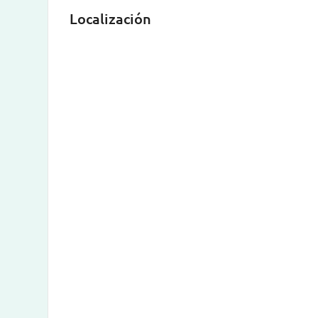
Localización